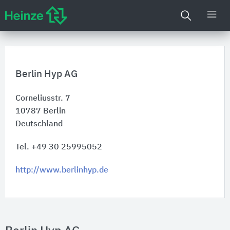
Berlin Hyp AG
Corneliusstr. 7
10787
Berlin
Deutschland
Tel. +49 30 25995052
http://www.berlinhyp.de