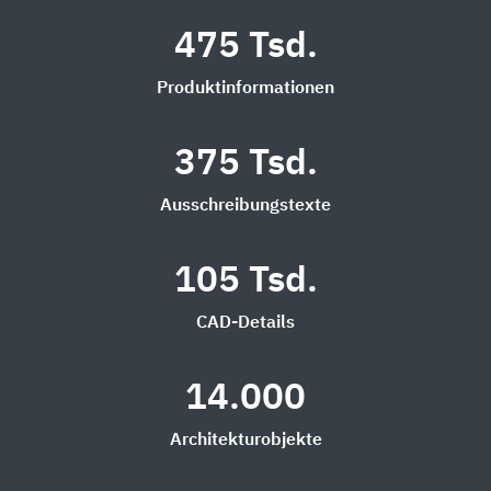
475 Tsd.
Produktinformationen
375 Tsd.
Ausschreibungstexte
105 Tsd.
CAD-Details
14.000
Architekturobjekte