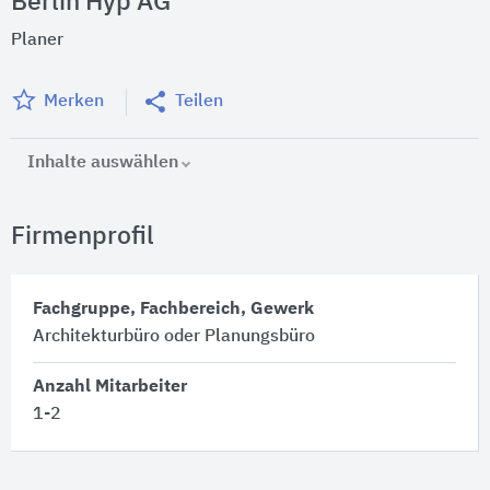
Berlin Hyp AG
Planer
Merken
Teilen
Inhalte auswählen
Firmenprofil
Fachgruppe, Fachbereich, Gewerk
Architekturbüro oder Planungsbüro
Anzahl Mitarbeiter
1-2