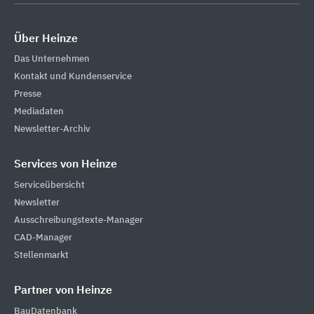
Über Heinze
Das Unternehmen
Kontakt und Kundenservice
Presse
Mediadaten
Newsletter-Archiv
Services von Heinze
Serviceübersicht
Newsletter
Ausschreibungstexte-Manager
CAD-Manager
Stellenmarkt
Partner von Heinze
BauDatenbank