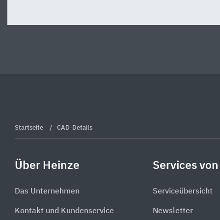
Startseite
CAD-Details
Über Heinze
Services von
Das Unternehmen
Serviceübersicht
Kontakt und Kundenservice
Newsletter