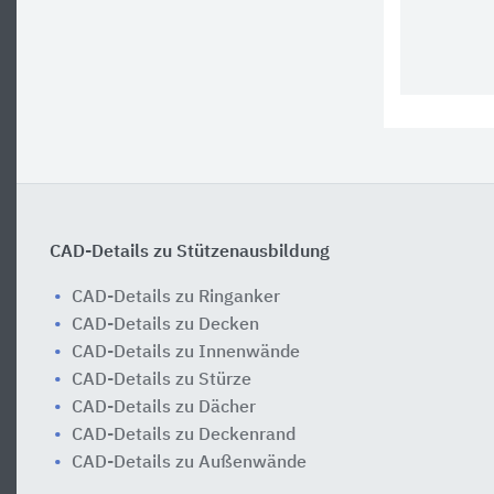
CAD-Details zu Stützenausbildung
CAD-Details zu Ringanker
CAD-Details zu Decken
CAD-Details zu Innenwände
CAD-Details zu Stürze
CAD-Details zu Dächer
CAD-Details zu Deckenrand
CAD-Details zu Außenwände