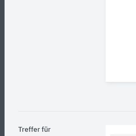
Treffer für