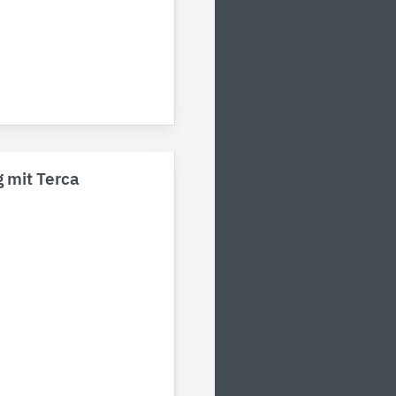
 mit Terca