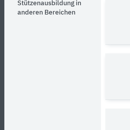
Stützenausbildung in
anderen Bereichen