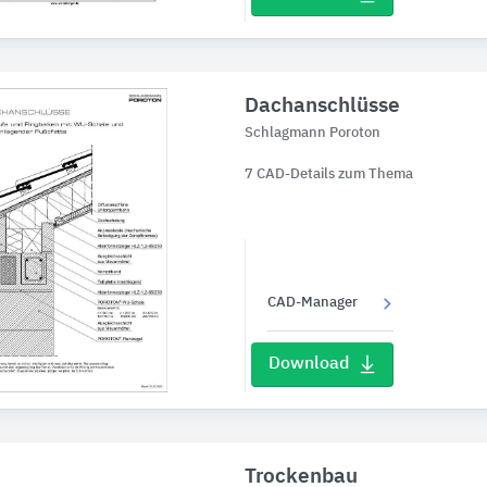
Dachanschlüsse
Schlagmann Poroton
7 CAD-Details zum Thema
CAD-Manager
Download
Trockenbau