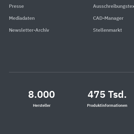
Presse
Ausschreibungste
Mediadaten
CAD-Manager
Newsletter-Archiv
Stellenmarkt
8.000
475 Tsd.
Hersteller
Produktinformationen