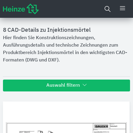
8
CAD-Details zu Injektionsmörtel
Hier finden Sie Konstruktionszeichnungen,
Ausführungsdetails und technische Zeichnungen zum
Produktbereich Injektionsmörtel in den wichtigsten CAD-
Formaten (DWG und DXF).
Auswahl filtern
Hersteller
Paul Bauder
Marken