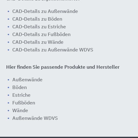
CAD-Details zu Außenwände
CAD-Details zu Böden
CAD-Details zu Estriche
CAD-Details zu Fußböden
CAD-Details zu Wände
CAD-Details zu Außenwände WDVS
Hier finden Sie passende Produkte und Hersteller
Außenwände
Böden
Estriche
Fußböden
Wände
Außenwände WDVS