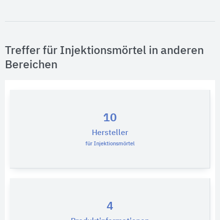
Treffer für Injektionsmörtel in anderen
Bereichen
10
Hersteller
für Injektionsmörtel
4