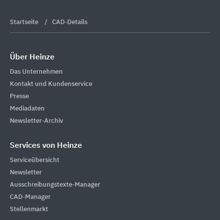
Startseite
CAD-Details
Über Heinze
Das Unternehmen
Kontakt und Kundenservice
Presse
Mediadaten
Newsletter-Archiv
Services von Heinze
Serviceübersicht
Newsletter
Ausschreibungstexte-Manager
CAD-Manager
Stellenmarkt