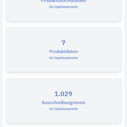
Produktinformationen
für Injektionsmörtel
7
Produktdaten
für Injektionsmörtel
1.029
Ausschreibungstexte
für Injektionsmörtel