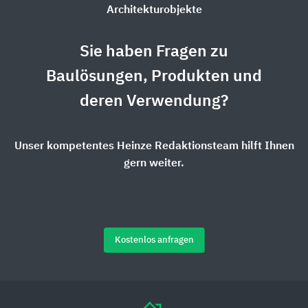
Architekturobjekte
Sie haben Fragen zu
Baulösungen, Produkten und
deren Verwendung?
Unser kompetentes Heinze Redaktionsteam hilft Ihnen
gern weiter.
Kostenlos anfragen