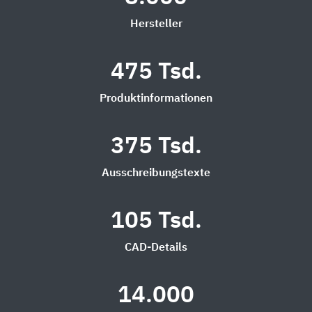
Hersteller
475 Tsd.
Produktinformationen
375 Tsd.
Ausschreibungstexte
105 Tsd.
CAD-Details
14.000