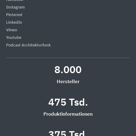
Instagram
Pinterest
LinkedIn
Vimeo
Youtube
Podcast Architekturfunk
8.000
Hersteller
475 Tsd.
Produktinformationen
375 Tsd.