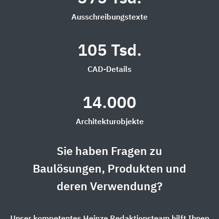
Ausschreibungstexte
105 Tsd.
CAD-Details
14.000
Architekturobjekte
Sie haben Fragen zu
Baulösungen, Produkten und
deren Verwendung?