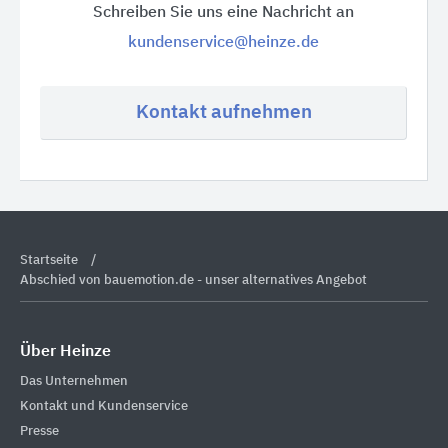
Schreiben Sie uns eine Nachricht an
kundenservice@heinze.de
Kontakt aufnehmen
Startseite
Abschied von bauemotion.de - unser alternatives Angebot
Über Heinze
Das Unternehmen
Kontakt und Kundenservice
Presse