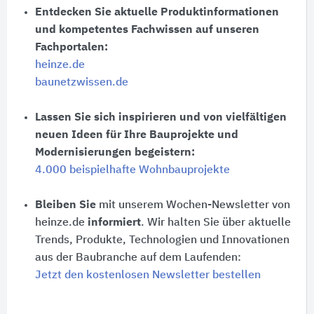
Entdecken Sie aktuelle Produktinformationen
und kompetentes Fachwissen auf unseren
Fachportalen:
heinze.de
baunetzwissen.de
Lassen Sie sich inspirieren und von vielfältigen
neuen Ideen für Ihre Bauprojekte und
Modernisierungen begeistern:
4.000 beispielhafte Wohnbauprojekte
Bleiben Sie
mit unserem Wochen-Newsletter von
heinze.de
informiert
. Wir halten Sie über aktuelle
Trends, Produkte, Technologien und Innovationen
aus der Baubranche auf dem Laufenden:
Jetzt den kostenlosen Newsletter bestellen