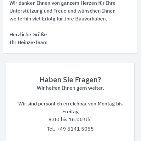
Wir danken Ihnen von ganzem Herzen für Ihre
Unterstützung und Treue und wünschen Ihnen
weiterhin viel Erfolg für Ihre Bauvorhaben.
Herzliche Grüße
Ihr Heinze-Team
Haben Sie Fragen?
Wir helfen Ihnen gern weiter.
Wir sind persönlich erreichbar von Montag bis
Freitag
8:00 bis 16:00 Uhr
Tel. +49 5141 5055