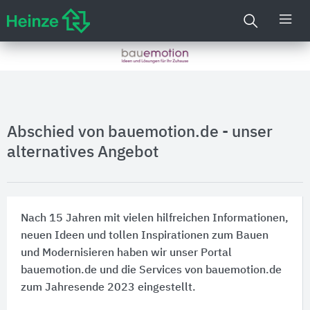
Abschied von bauemotion.de - unser
alternatives Angebot
Nach 15 Jahren mit vielen hilfreichen Informationen,
neuen Ideen und tollen Inspirationen zum Bauen
und Modernisieren haben wir unser Portal
bauemotion.de und die Services von bauemotion.de
zum Jahresende 2023 eingestellt.