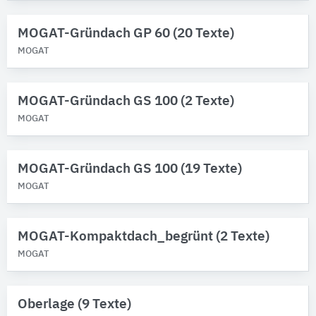
MOGAT-Gründach GP 60 (20 Texte)
MOGAT
MOGAT-Gründach GS 100 (2 Texte)
MOGAT
MOGAT-Gründach GS 100 (19 Texte)
MOGAT
MOGAT-Kompaktdach_begrünt (2 Texte)
MOGAT
Oberlage (9 Texte)