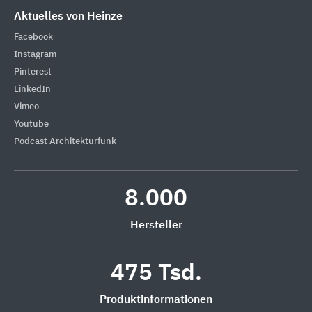
Aktuelles von Heinze
Facebook
Instagram
Pinterest
LinkedIn
Vimeo
Youtube
Podcast Architekturfunk
8.000
Hersteller
475 Tsd.
Produktinformationen