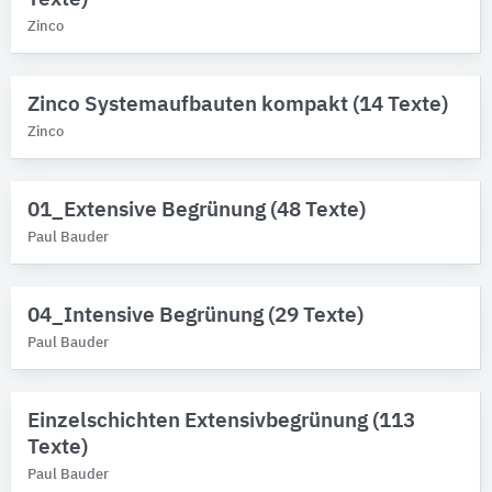
Außenpflanzen
26
Zinco
Zinco Systemaufbauten kompakt (14 Texte)
Zinco
01_Extensive Begrünung (48 Texte)
Paul Bauder
04_Intensive Begrünung (29 Texte)
Paul Bauder
Einzelschichten Extensivbegrünung (113
Texte)
Paul Bauder