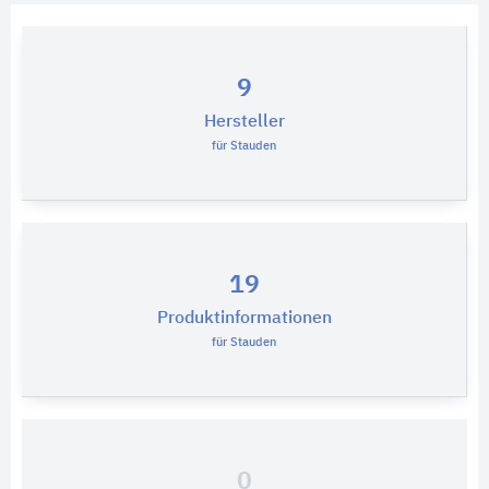
9
Hersteller
für Stauden
19
Produktinformationen
für Stauden
0