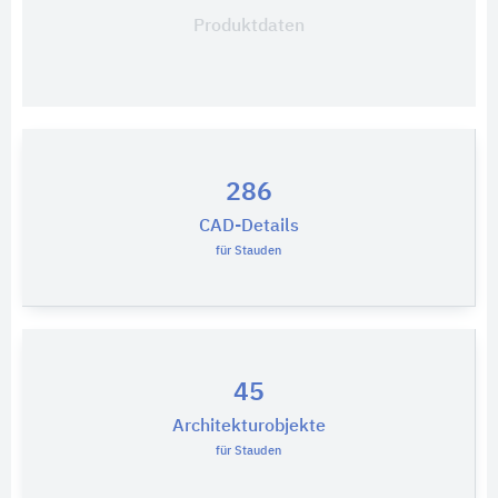
Produktdaten
286
CAD-Details
für Stauden
45
Architekturobjekte
für Stauden