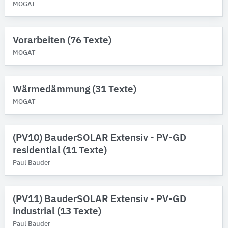
MOGAT
Vorarbeiten (76 Texte)
MOGAT
Wärmedämmung (31 Texte)
MOGAT
(PV10) BauderSOLAR Extensiv - PV-GD
residential (11 Texte)
Paul Bauder
(PV11) BauderSOLAR Extensiv - PV-GD
industrial (13 Texte)
Paul Bauder