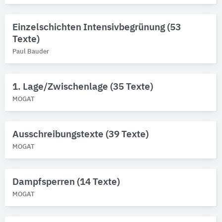
Einzelschichten Intensivbegrünung (53
Texte)
Paul Bauder
1. Lage/Zwischenlage (35 Texte)
MOGAT
Ausschreibungstexte (39 Texte)
MOGAT
Dampfsperren (14 Texte)
MOGAT