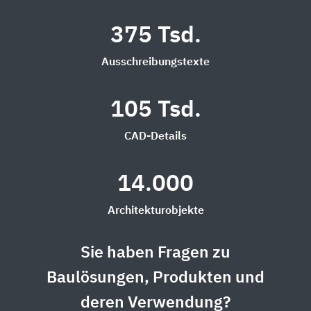
375 Tsd.
Ausschreibungstexte
105 Tsd.
CAD-Details
14.000
Architekturobjekte
Sie haben Fragen zu
Baulösungen, Produkten und
deren Verwendung?