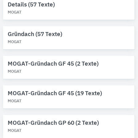
Details (57 Texte)
MOGAT
Gründach (57 Texte)
MOGAT
MOGAT-Gründach GF 45 (2 Texte)
MOGAT
MOGAT-Gründach GF 45 (19 Texte)
MOGAT
MOGAT-Gründach GP 60 (2 Texte)
MOGAT