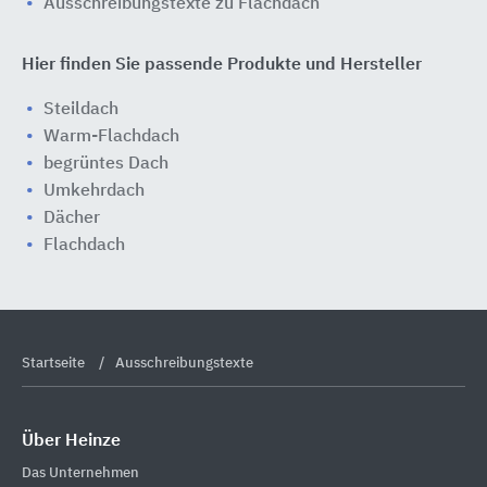
Ausschreibungstexte zu Flachdach
Hier finden Sie passende Produkte und Hersteller
Steildach
Warm-Flachdach
begrüntes Dach
Umkehrdach
Dächer
Flachdach
Startseite
Ausschreibungstexte
Über Heinze
Das Unternehmen