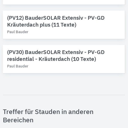
(PV12) BauderSOLAR Extensiv - PV-GD
Kräuterdach plus (11 Texte)
Paul Bauder
(PV30) BauderSOLAR Extensiv - PV-GD
residential - Kräuterdach (10 Texte)
Paul Bauder
Treffer für Stauden in anderen
Bereichen