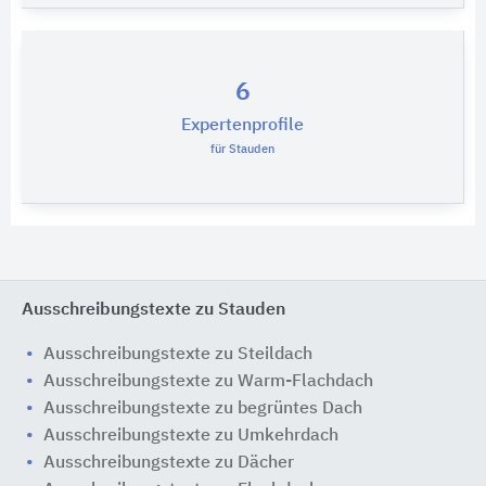
6
Expertenprofile
für Stauden
Ausschreibungstexte zu Stauden
Ausschreibungstexte zu Steildach
Ausschreibungstexte zu Warm-Flachdach
Ausschreibungstexte zu begrüntes Dach
Ausschreibungstexte zu Umkehrdach
Ausschreibungstexte zu Dächer