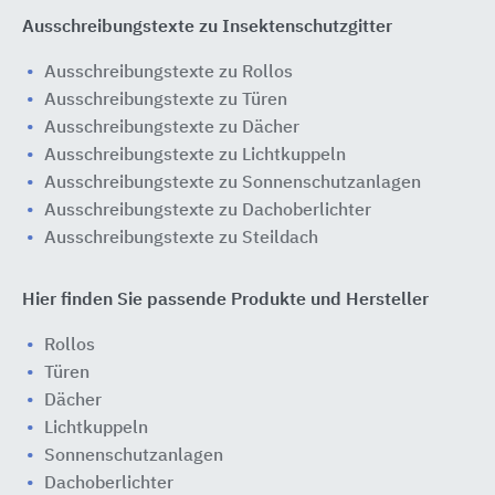
Ausschreibungstexte zu Insektenschutzgitter
Ausschreibungstexte zu Rollos
Ausschreibungstexte zu Türen
Ausschreibungstexte zu Dächer
Ausschreibungstexte zu Lichtkuppeln
Ausschreibungstexte zu Sonnenschutzanlagen
Ausschreibungstexte zu Dachoberlichter
Ausschreibungstexte zu Steildach
Hier finden Sie passende Produkte und Hersteller
Rollos
Türen
Dächer
Lichtkuppeln
Sonnenschutzanlagen
Dachoberlichter