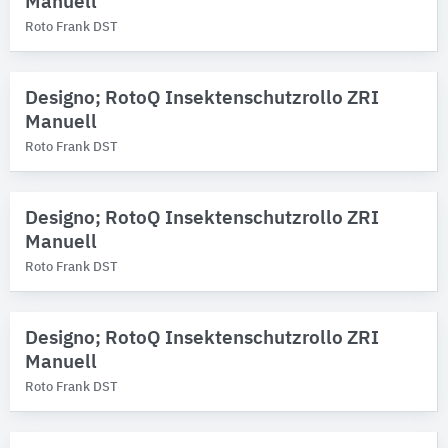
Manuell
Roto Frank DST
Designo; RotoQ Insektenschutzrollo ZRI
Manuell
Roto Frank DST
Designo; RotoQ Insektenschutzrollo ZRI
Manuell
Roto Frank DST
Designo; RotoQ Insektenschutzrollo ZRI
Manuell
Roto Frank DST