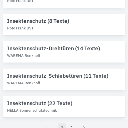
Roto Frank DST
Insektenschutz (8 Texte)
Roto Frank DST
Insektenschutz-Drehtüren (14 Texte)
WAREMA Renkhoff
Insektenschutz-Schiebetüren (11 Texte)
WAREMA Renkhoff
Insektenschutz (22 Texte)
HELLA Sonnenschutztechnik