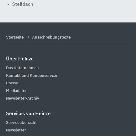
Steildach
Startseite
Ausschreibungstexte
Über Heinze
Das Unternehmen
Kontakt und Kundenservice
Presse
Mediadaten
Newsletter-Archiv
Services von Heinze
Serviceübersicht
Newsletter