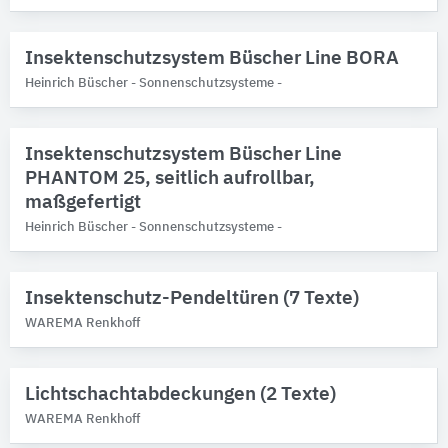
Insektenschutzsystem Büscher Line BORA
Heinrich Büscher - Sonnenschutzsysteme -
Insektenschutzsystem Büscher Line
PHANTOM 25, seitlich aufrollbar,
maßgefertigt
Heinrich Büscher - Sonnenschutzsysteme -
Insektenschutz-Pendeltüren (7 Texte)
WAREMA Renkhoff
Lichtschachtabdeckungen (2 Texte)
WAREMA Renkhoff