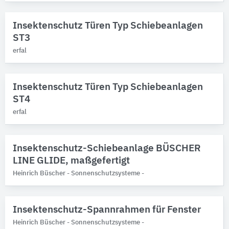
Insektenschutz Türen Typ Schiebeanlagen
ST3
erfal
Insektenschutz Türen Typ Schiebeanlagen
ST4
erfal
Insektenschutz-Schiebeanlage BÜSCHER
LINE GLIDE, maßgefertigt
Heinrich Büscher - Sonnenschutzsysteme -
Insektenschutz-Spannrahmen für Fenster
Heinrich Büscher - Sonnenschutzsysteme -