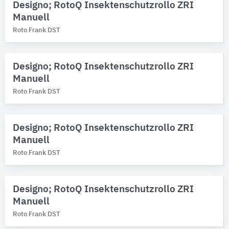
Designo; RotoQ Insektenschutzrollo ZRI
Manuell
Roto Frank DST
Designo; RotoQ Insektenschutzrollo ZRI
Manuell
Roto Frank DST
Designo; RotoQ Insektenschutzrollo ZRI
Manuell
Roto Frank DST
Designo; RotoQ Insektenschutzrollo ZRI
Manuell
Roto Frank DST