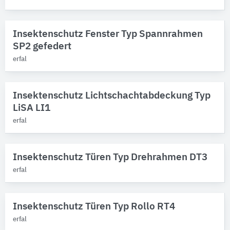
Insektenschutz Fenster Typ Spannrahmen
SP2 gefedert
erfal
Insektenschutz Lichtschachtabdeckung Typ
LiSA LI1
erfal
Insektenschutz Türen Typ Drehrahmen DT3
erfal
Insektenschutz Türen Typ Rollo RT4
erfal