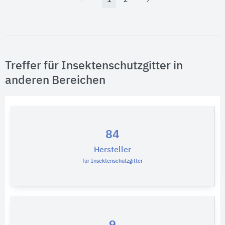
1
2
Treffer für Insektenschutzgitter in
anderen Bereichen
84
Hersteller
für Insektenschutzgitter