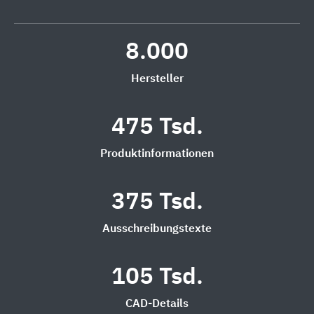
8.000
Hersteller
475 Tsd.
Produktinformationen
375 Tsd.
Ausschreibungstexte
105 Tsd.
CAD-Details