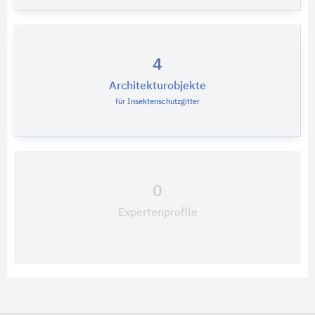
4
Architekturobjekte
für Insektenschutzgitter
0
Expertenprofile