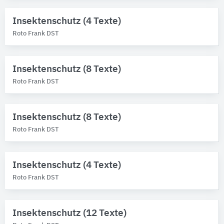
Insektenschutz (4 Texte)
Roto Frank DST
Insektenschutz (8 Texte)
Roto Frank DST
Insektenschutz (8 Texte)
Roto Frank DST
Insektenschutz (4 Texte)
Roto Frank DST
Insektenschutz (12 Texte)