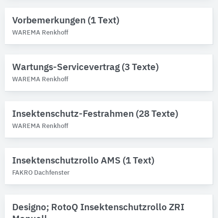
Vorbemerkungen (1 Text)
WAREMA Renkhoff
Wartungs-Servicevertrag (3 Texte)
WAREMA Renkhoff
Insektenschutz-Festrahmen (28 Texte)
WAREMA Renkhoff
Insektenschutzrollo AMS (1 Text)
FAKRO Dachfenster
Designo; RotoQ Insektenschutzrollo ZRI