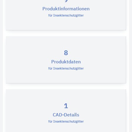
9
Produktinformationen
für Insektenschutzgitter
8
Produktdaten
für Insektenschutzgitter
1
CAD-Details
für Insektenschutzgitter