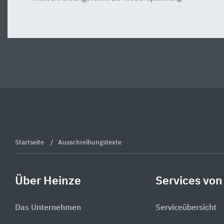
Startseite
Ausschreibungstexte
Über Heinze
Services von
Das Unternehmen
Serviceübersicht