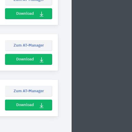
Download
Zum AT-Manager
Download
Zum AT-Manager
Download