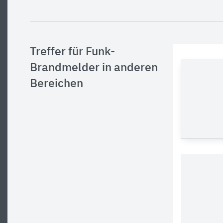
Treffer für Funk-
Brandmelder in anderen
Bereichen