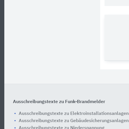
Ausschreibungstexte zu Funk-Brandmelder
Ausschreibungstexte zu Elektroinstallationsanlagen
Ausschreibungstexte zu Gebäudesicherungsanlagen
Ausschreibungstexte zu Niederspannung