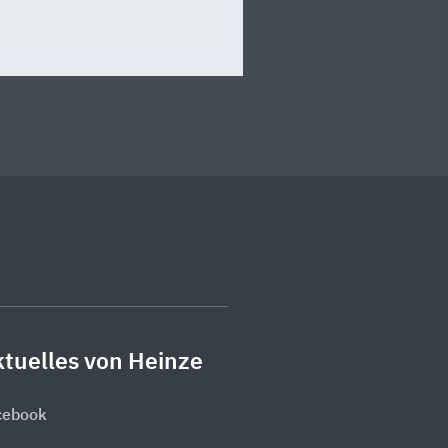
tuelles von Heinze
cebook