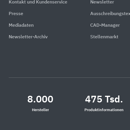
Kontakt und Kundenservice
Newsletter
Presse
Ausschreibungste
Mediadaten
CAD-Manager
Newsletter-Archiv
Stellenmarkt
8.000
475 Tsd.
Hersteller
Produktinformationen