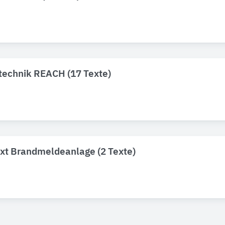
technik REACH (17 Texte)
ext Brandmeldeanlage (2 Texte)