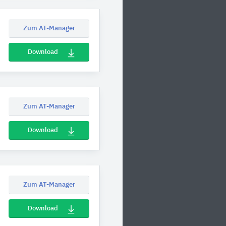
Zum AT-Manager
Download
Zum AT-Manager
Download
Zum AT-Manager
Download