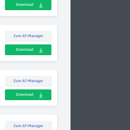
Download
Zum AT-Manager
Download
Zum AT-Manager
Download
Zum AT-Manager