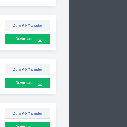
Zum AT-Manager
Download
Zum AT-Manager
Download
Zum AT-Manager
Download