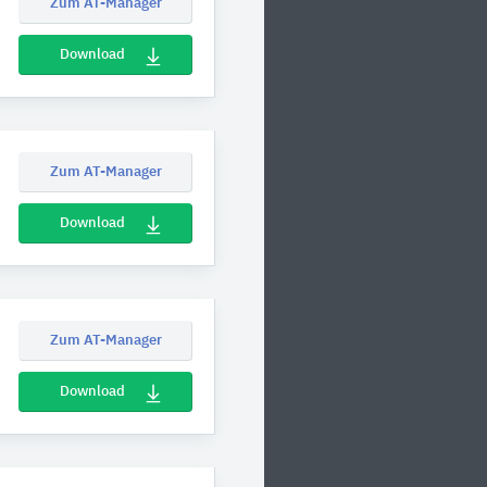
Zum AT-Manager
Download
Zum AT-Manager
Download
Zum AT-Manager
Download