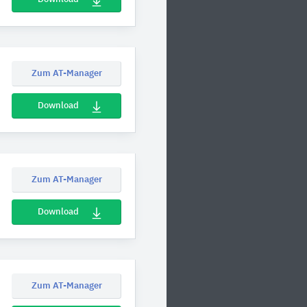
Zum AT-Manager
Download
Zum AT-Manager
Download
Zum AT-Manager