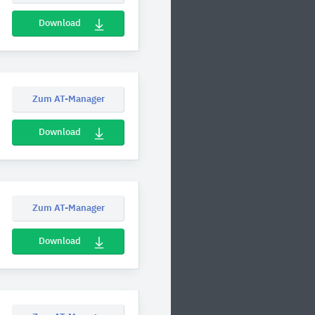
Download
Zum AT-Manager
Download
Zum AT-Manager
Download