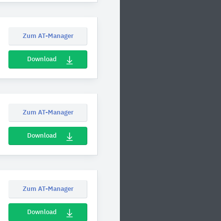
Zum AT-Manager
Download
Zum AT-Manager
Download
Zum AT-Manager
Download