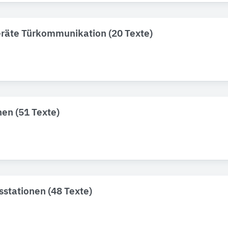
räte Türkommunikation (20 Texte)
nen (51 Texte)
stationen (48 Texte)