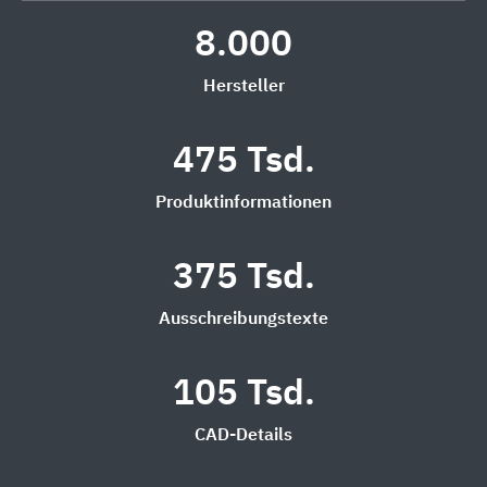
8.000
Hersteller
475 Tsd.
Produktinformationen
375 Tsd.
Ausschreibungstexte
105 Tsd.
CAD-Details