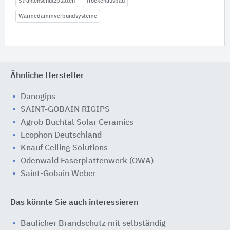
Strahlenschutzplatten
Trockenausbau
Wärmedämmverbundsysteme
Ähnliche Hersteller
Danogips
SAINT-GOBAIN RIGIPS
Agrob Buchtal Solar Ceramics
Ecophon Deutschland
Knauf Ceiling Solutions
Odenwald Faserplattenwerk (OWA)
Saint-Gobain Weber
Das könnte Sie auch interessieren
Baulicher Brandschutz mit selbständig