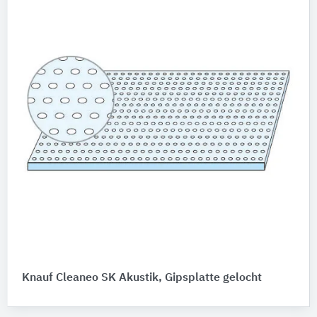
Knauf Cleaneo SK Akustik, Gipsplatte gelocht