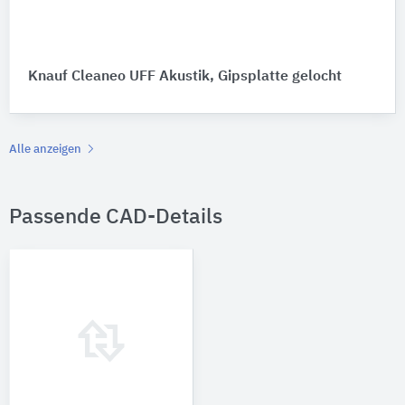
Knauf Cleaneo UFF Akustik, Gipsplatte gelocht
Alle anzeigen
Passende CAD-Details