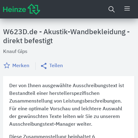
W623D.de - Akustik-Wandbekleidung -
direkt befestigt
Knauf Gips
Merken
Teilen
Der von Ihnen ausgewählte Ausschreibungstext ist
Bestandteil einer herstellerspezifischen
Zusammenstellung von Leistungsbeschreibungen.
Für eine optimale Vorschau und leichtere Auswahl
der gewünschten Texte leiten wir Sie zu unserem
Ausschreibungstext-Manager weiter.
Diese Zusammenstellung beinhaltet 6