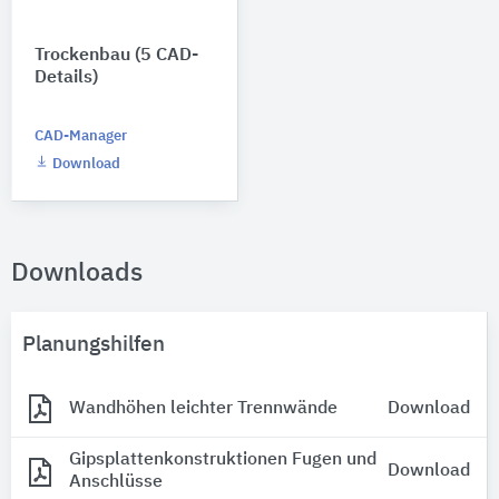
Trockenbau (5 CAD-
Details)
CAD-Manager
Download
Downloads
Planungshilfen
Wandhöhen leichter Trennwände
Download
Gipsplattenkonstruktionen Fugen und
Download
Anschlüsse