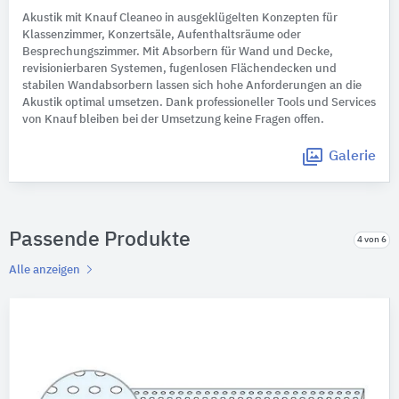
Akustik mit Knauf Cleaneo in ausgeklügelten Konzepten für
Klassenzimmer, Konzertsäle, Aufenthaltsräume oder
Besprechungszimmer. Mit Absorbern für Wand und Decke,
revisionierbaren Systemen, fugenlosen Flächendecken und
stabilen Wandabsorbern lassen sich hohe Anforderungen an die
Akustik optimal umsetzen. Dank professioneller Tools und Services
von Knauf bleiben bei der Umsetzung keine Fragen offen.
Galerie
Passende Produkte
4 von 6
Alle anzeigen