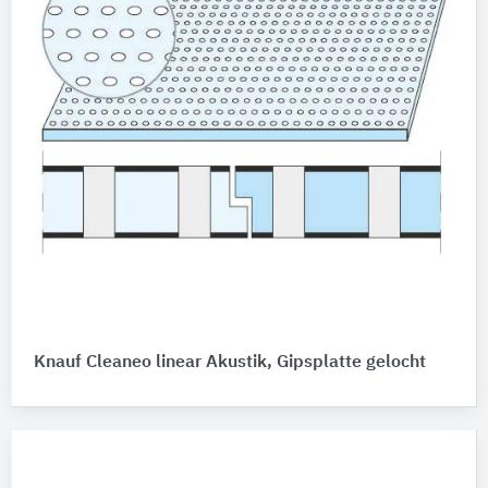
Knauf Cleaneo linear Akustik, Gipsplatte gelocht