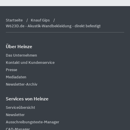
Startseite
Knauf Gips
W623D.de - Akustik-Wandbekleidung - direkt befestigt
Über Heinze
Das Unternehmen
Kontakt und Kundenservice
Presse
Mediadaten
Newsletter-Archiv
Services von Heinze
Serviceübersicht
Newsletter
Ausschreibungstexte-Manager
CAD-Manager