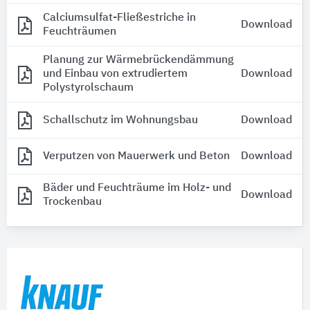
Calciumsulfat-Fließestriche in
Download
Feuchträumen
Planung zur Wärmebrückendämmung
und Einbau von extrudiertem
Download
Polystyrolschaum
Schallschutz im Wohnungsbau
Download
Verputzen von Mauerwerk und Beton
Download
Bäder und Feuchträume im Holz- und
Download
Trockenbau