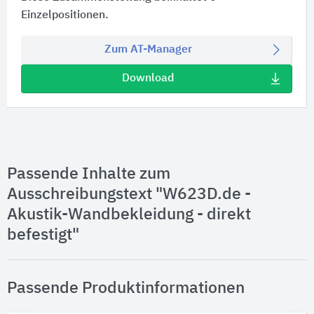
Einzelpositionen.
Zum AT-Manager
Download
Passende Inhalte zum
Ausschreibungstext "W623D.de -
Akustik-Wandbekleidung - direkt
befestigt"
Passende Produktinformationen