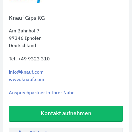
Knauf Gips KG
Am Bahnhof 7
97346
Iphofen
Deutschland
Tel. +49 9323 310
info@knauf.com
www.knauf.com
Ansprechpartner in Ihrer Nähe
Kontakt aufnehmen