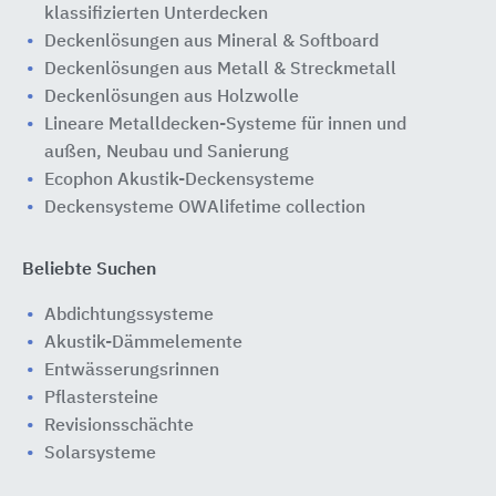
klassifizierten Unterdecken
Deckenlösungen aus Mineral & Softboard
Deckenlösungen aus Metall & Streckmetall
Deckenlösungen aus Holzwolle
Lineare Metalldecken-Systeme für innen und
außen, Neubau und Sanierung
Ecophon Akustik-Deckensysteme
Deckensysteme OWAlifetime collection
Beliebte Suchen
Abdichtungssysteme
Akustik-Dämmelemente
Entwässerungsrinnen
Pflastersteine
Revisionsschächte
Solarsysteme