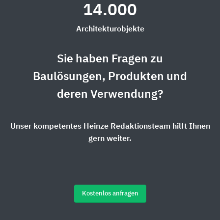
14.000
Architekturobjekte
Sie haben Fragen zu
Baulösungen, Produkten und
deren Verwendung?
Unser kompetentes Heinze Redaktionsteam hilft Ihnen
gern weiter.
Kostenlos anfragen