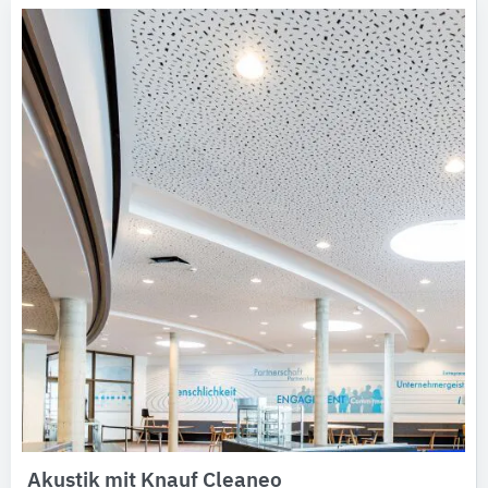
Akustik mit Knauf Cleaneo