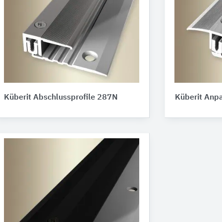
Küberit Abschlussprofile 287N
Küberit Anp