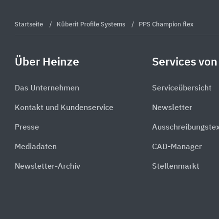
Startseite
Küberit Profile Systems
PPS Champion flex
Über Heinze
Services von
Das Unternehmen
Serviceübersicht
Kontakt und Kundenservice
Newsletter
Presse
Ausschreibungste
Mediadaten
CAD-Manager
Newsletter-Archiv
Stellenmarkt