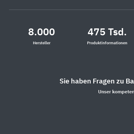
8.000
475 Tsd.
Hersteller
Produktinformationen
Sie haben Fragen zu B
Unser kompetent