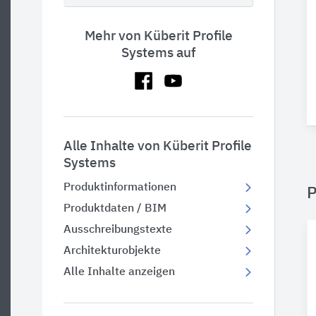
Mehr von Küberit Profile
Systems auf
Alle Inhalte von Küberit Profile
Systems
Produktinformationen
P
Produktdaten / BIM
Ausschreibungstexte
Architekturobjekte
Alle Inhalte anzeigen