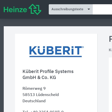
Ausschreibungstexte
K
Küberit Profile Systems
GmbH & Co. KG
Römerweg 9
58513
Lüdenscheid
Deutschland