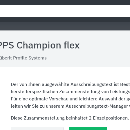
PPS Champion flex
überit Profile Systems
Der von Ihnen ausgewählte Ausschreibungstext ist Best
herstellerspezifischen Zusammenstellung von Leistung
Für eine optimale Vorschau und leichtere Auswahl der 
leiten wir Sie zu unserem Ausschreibungstext-Manager 
Diese Zusammenstellung beinhaltet 2 Einzelpositionen.