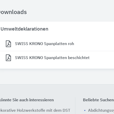
Downloads
Umweltdeklarationen
SWISS KRONO Spanplatten roh
SWISS KRONO Spanplatten beschichtet
önnte Sie auch interessieren
Beliebte Suchen
korative Holzwerkstoffe mit dem DST
Abdichtungs