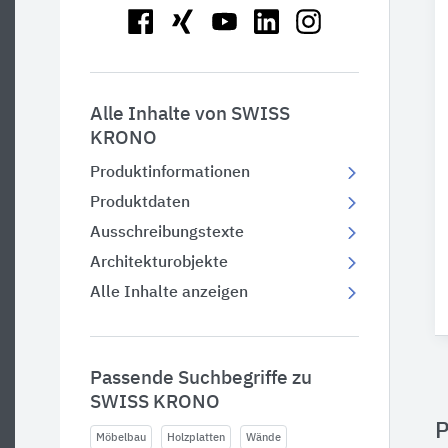
Alle Inhalte von SWISS
KRONO
Produktinformationen
Produktdaten
Ausschreibungstexte
Architekturobjekte
Alle Inhalte anzeigen
Passende Suchbegriffe zu
SWISS KRONO
P
Möbelbau
Holzplatten
Wände