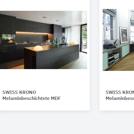
SWISS KRONO
SWISS KRO
Melaminbeschichtete MDF
Melaminbesc