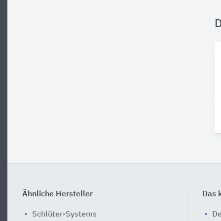
Ähnliche Hersteller
Das k
Schlüter-Systems
De