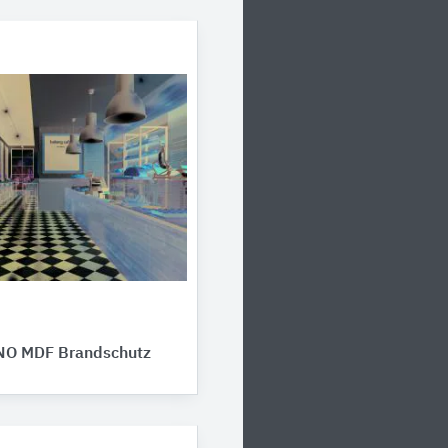
O MDF Brandschutz