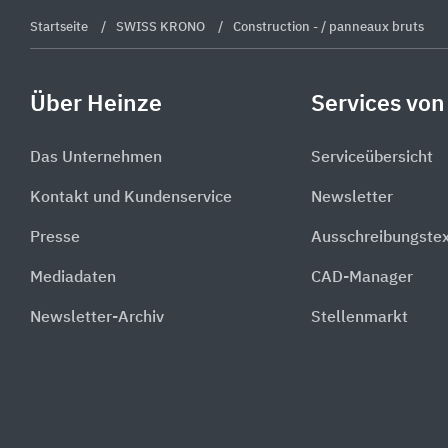
Startseite
SWISS KRONO
Construction - / panneaux bruts
Über Heinze
Services von
Das Unternehmen
Serviceübersicht
Kontakt und Kundenservice
Newsletter
Presse
Ausschreibungste
Mediadaten
CAD-Manager
Newsletter-Archiv
Stellenmarkt