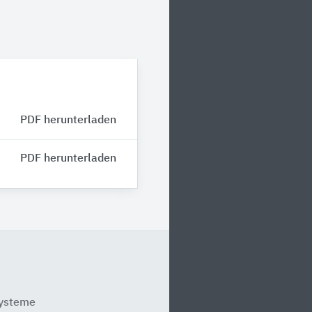
PDF herunterladen
PDF herunterladen
systeme