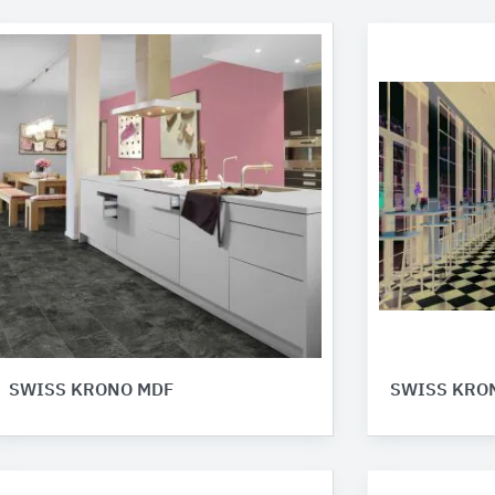
SWISS KRONO MDF
SWISS KRON