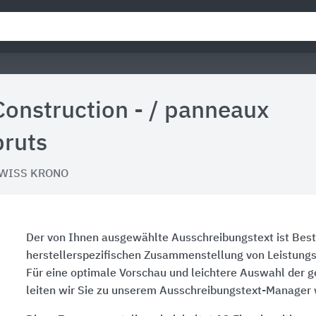
Construction - / panneaux
bruts
WISS KRONO
Der von Ihnen ausgewählte Ausschreibungstext ist Best
herstellerspezifischen Zusammenstellung von Leistung
Für eine optimale Vorschau und leichtere Auswahl der 
leiten wir Sie zu unserem Ausschreibungstext-Manager 