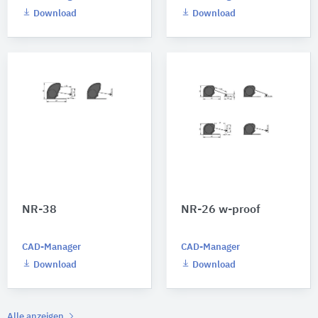
Download
Download
NR-38
NR-26 w-proof
CAD-Manager
CAD-Manager
Download
Download
Alle anzeigen