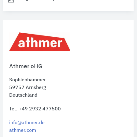
Athmer oHG
Sophienhammer
59757
Arnsberg
Deutschland
Tel. +49 2932 477500
info@athmer.de
athmer.com