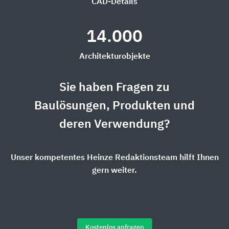
CAD-Details
14.000
Architekturobjekte
Sie haben Fragen zu
Baulösungen, Produkten und
deren Verwendung?
Unser kompetentes Heinze Redaktionsteam hilft Ihnen
gern weiter.
Kostenlos anfragen