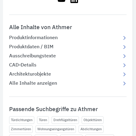
Alle Inhalte von Athmer
Produktinformationen
Produktdaten / BIM
Ausschreibungstexte
CAD-Details
Architekturobjekte
Alle Inhalte anzeigen
Passende Suchbegriffe zu Athmer
Türdichtungen
Türen
Drehflügeltüren
Objekttüren
Zimmertüren
Wohnungseingangstüren
Abdichtungen