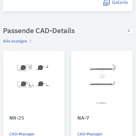
Galerie
Passende CAD-Details
5
Alle anzeigen
NR-25
NA-7
CAD-Manager
CAD-Manager