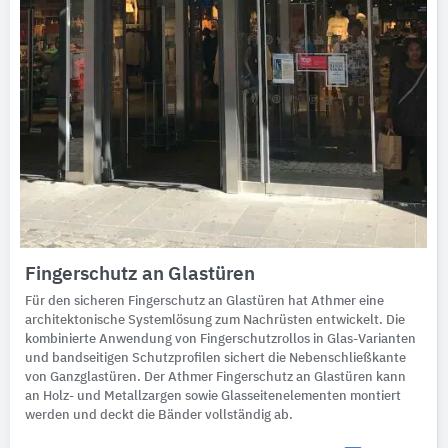
Fingerschutz an Glastüren
Für den sicheren Fingerschutz an Glastüren hat Athmer eine
architektonische Systemlösung zum Nachrüsten entwickelt. Die
kombinierte Anwendung von Fingerschutzrollos in Glas-Varianten
und bandseitigen Schutzprofilen sichert die Nebenschließkante
von Ganzglastüren. Der Athmer Fingerschutz an Glastüren kann
an Holz- und Metallzargen sowie Glasseitenelementen montiert
werden und deckt die Bänder vollständig ab.