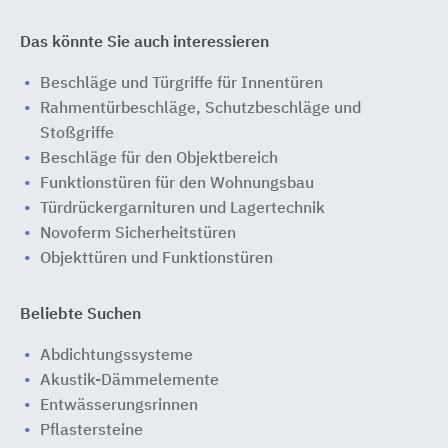
Das könnte Sie auch interessieren
Beschläge und Türgriffe für Innentüren
Rahmentürbeschläge, Schutzbeschläge und
Stoßgriffe
Beschläge für den Objektbereich
Funktionstüren für den Wohnungsbau
Türdrückergarnituren und Lagertechnik
Novoferm Sicherheitstüren
Objekttüren und Funktionstüren
Beliebte Suchen
Abdichtungssysteme
Akustik-Dämmelemente
Entwässerungsrinnen
Pflastersteine