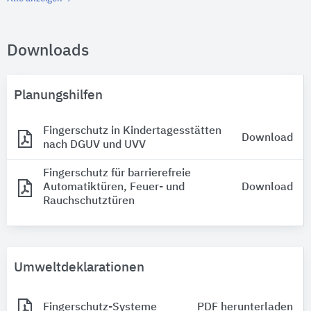
Downloads
Planungshilfen
Fingerschutz in Kindertagesstätten
Download
nach DGUV und UVV
Fingerschutz für barrierefreie
Automatiktüren, Feuer- und
Download
Rauchschutztüren
Umweltdeklarationen
Fingerschutz-Systeme
PDF herunterladen