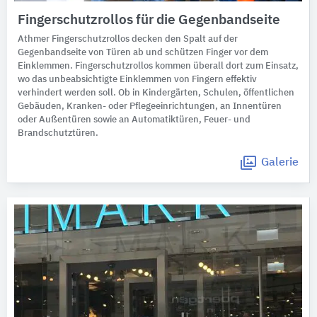
Fingerschutzrollos für die Gegenbandseite
Athmer Fingerschutzrollos decken den Spalt auf der
Gegenbandseite von Türen ab und schützen Finger vor dem
Einklemmen. Fingerschutzrollos kommen überall dort zum Einsatz,
wo das unbeabsichtigte Einklemmen von Fingern effektiv
verhindert werden soll. Ob in Kindergärten, Schulen, öffentlichen
Gebäuden, Kranken- oder Pflegeeinrichtungen, an Innentüren
oder Außentüren sowie an Automatiktüren, Feuer- und
Brandschutztüren.
Galerie