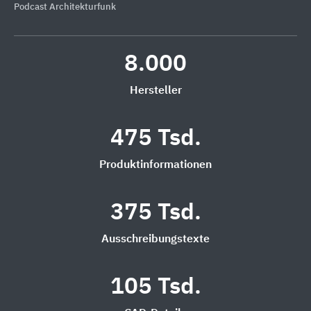
Podcast Architekturfunk
8.000
Hersteller
475 Tsd.
Produktinformationen
375 Tsd.
Ausschreibungstexte
105 Tsd.