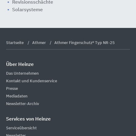
Revisionsschächte
Solarsysteme
Startseite
Athmer
Athmer Fingerschutz® Typ NR-25
Über Heinze
Das Unternehmen
Kontakt und Kundenservice
Presse
Mediadaten
Newsletter-Archiv
Services von Heinze
Serviceübersicht
Newsletter