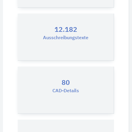
12.182
Ausschreibungstexte
80
CAD-Details