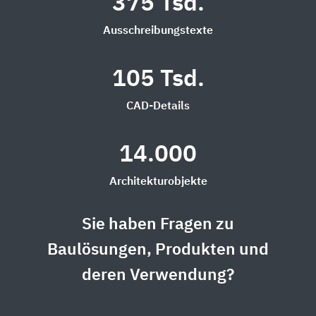
375 Tsd.
Ausschreibungstexte
105 Tsd.
CAD-Details
14.000
Architekturobjekte
Sie haben Fragen zu
Baulösungen, Produkten und
deren Verwendung?