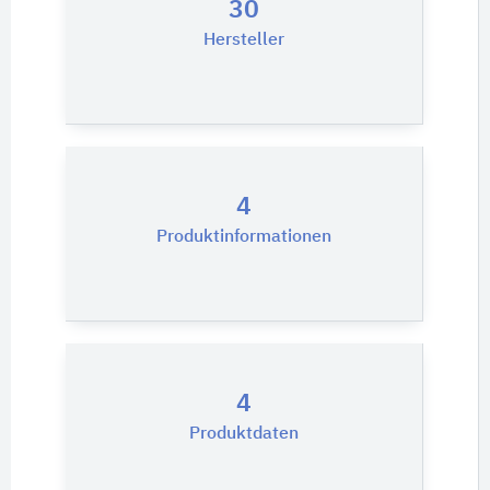
30
Hersteller
4
Produktinformationen
4
Produktdaten