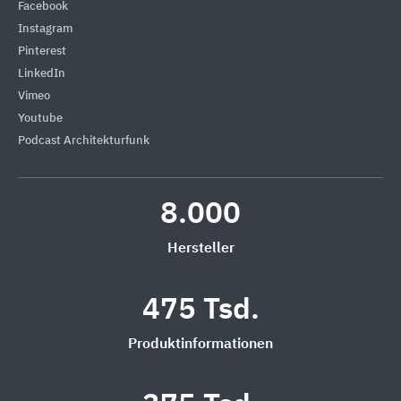
Facebook
Instagram
Pinterest
LinkedIn
Vimeo
Youtube
Podcast Architekturfunk
8.000
Hersteller
475 Tsd.
Produktinformationen