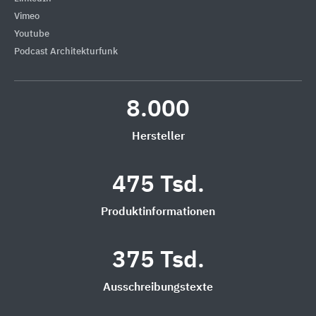
Vimeo
Youtube
Podcast Architekturfunk
8.000
Hersteller
475 Tsd.
Produktinformationen
375 Tsd.
Ausschreibungstexte