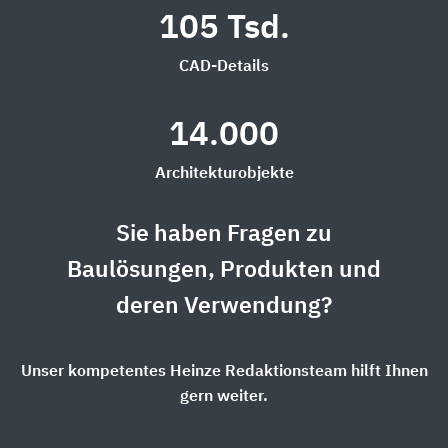
105 Tsd.
CAD-Details
14.000
Architekturobjekte
Sie haben Fragen zu
Baulösungen, Produkten und
deren Verwendung?
Unser kompetentes Heinze Redaktionsteam hilft Ihnen
gern weiter.