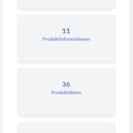
11
Produktinformationen
36
Produktdaten