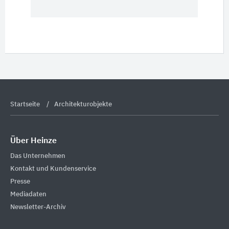
Startseite
Architekturobjekte
Über Heinze
Das Unternehmen
Kontakt und Kundenservice
Presse
Mediadaten
Newsletter-Archiv