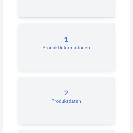
1
Produktinformationen
2
Produktdaten