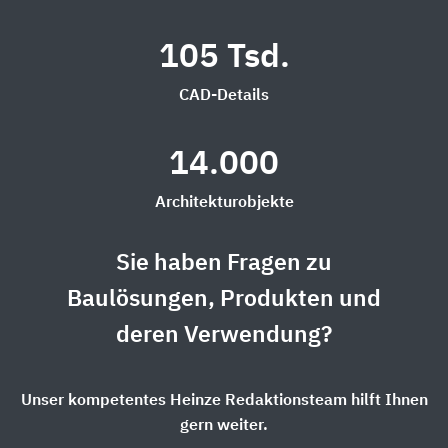
105 Tsd.
CAD-Details
14.000
Architekturobjekte
Sie haben Fragen zu
Baulösungen, Produkten und
deren Verwendung?
Unser kompetentes Heinze Redaktionsteam hilft Ihnen
gern weiter.