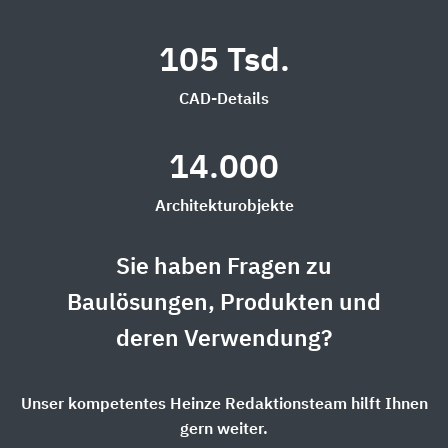
105 Tsd.
CAD-Details
14.000
Architekturobjekte
Sie haben Fragen zu
Baulösungen, Produkten und
deren Verwendung?
Unser kompetentes Heinze Redaktionsteam hilft Ihnen
gern weiter.