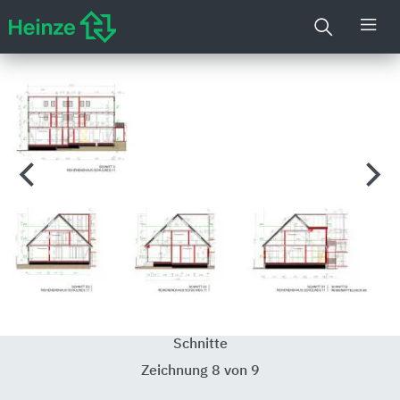
Schnitte
Zeichnung 8 von 9