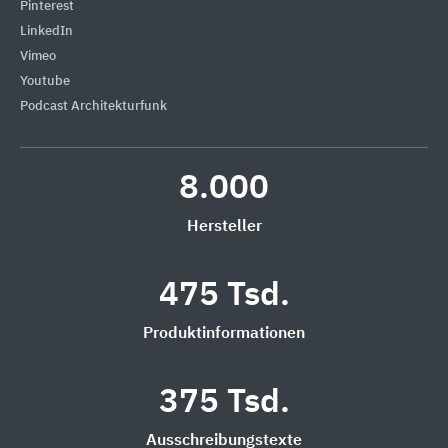
Pinterest
LinkedIn
Vimeo
Youtube
Podcast Architekturfunk
8.000
Hersteller
475 Tsd.
Produktinformationen
375 Tsd.
Ausschreibungstexte