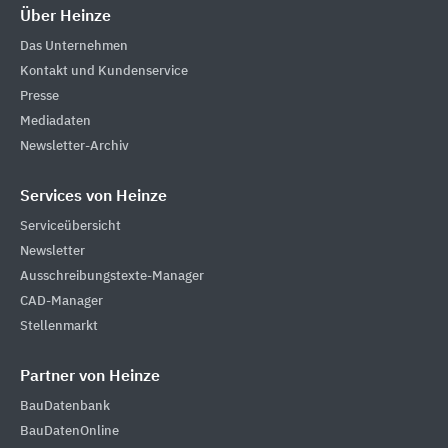
Über Heinze
Das Unternehmen
Kontakt und Kundenservice
Presse
Mediadaten
Newsletter-Archiv
Services von Heinze
Serviceübersicht
Newsletter
Ausschreibungstexte-Manager
CAD-Manager
Stellenmarkt
Partner von Heinze
BauDatenbank
BauDatenOnline