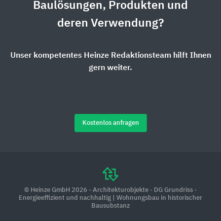
Baulösungen, Produkten und
deren Verwendung?
Unser kompetentes Heinze Redaktionsteam hilft Ihnen
gern weiter.
Kostenlos anfragen
© Heinze GmbH 2026 - Architekturobjekte - DG Grundriss -
Energieeffizient und nachhaltig | Wohnungsbau in historischer
Bausubstanz