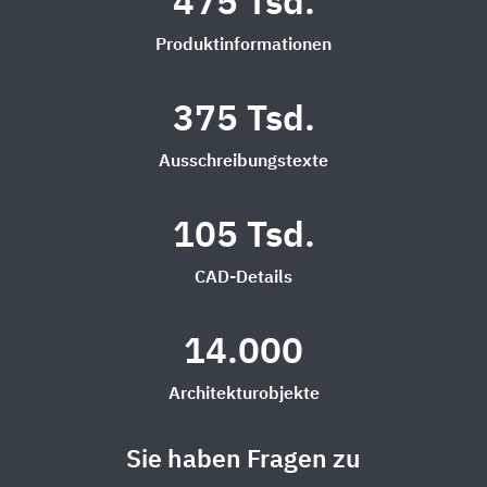
475 Tsd.
Produktinformationen
375 Tsd.
Ausschreibungstexte
105 Tsd.
CAD-Details
14.000
Architekturobjekte
Sie haben Fragen zu