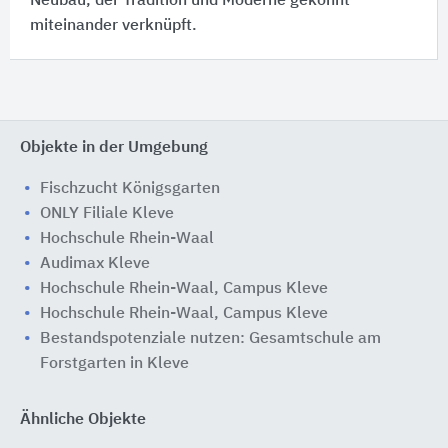
Neubau, der Tradition und Moderne gekonnt
miteinander verknüpft.
Objekte in der Umgebung
Fischzucht Königsgarten
ONLY Filiale Kleve
Hochschule Rhein-Waal
Audimax Kleve
Hochschule Rhein-Waal, Campus Kleve
Hochschule Rhein-Waal, Campus Kleve
Bestandspotenziale nutzen: Gesamtschule am
Forstgarten in Kleve
Ähnliche Objekte