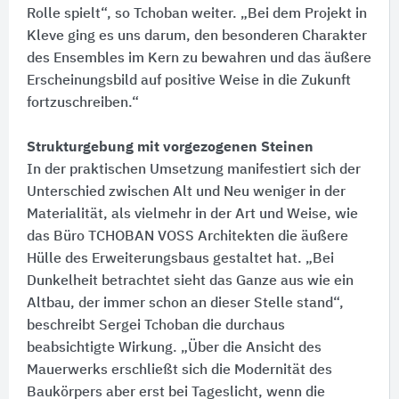
Rolle spielt“, so Tchoban weiter. „Bei dem Projekt in
Kleve ging es uns darum, den besonderen Charakter
des Ensembles im Kern zu bewahren und das äußere
Erscheinungsbild auf positive Weise in die Zukunft
fortzuschreiben.“
Strukturgebung mit vorgezogenen Steinen
In der praktischen Umsetzung manifestiert sich der
Unterschied zwischen Alt und Neu weniger in der
Materialität, als vielmehr in der Art und Weise, wie
das Büro TCHOBAN VOSS Architekten die äußere
Hülle des Erweiterungsbaus gestaltet hat. „Bei
Dunkelheit betrachtet sieht das Ganze aus wie ein
Altbau, der immer schon an dieser Stelle stand“,
beschreibt Sergei Tchoban die durchaus
beabsichtigte Wirkung. „Über die Ansicht des
Mauerwerks erschließt sich die Modernität des
Baukörpers aber erst bei Tageslicht, wenn die