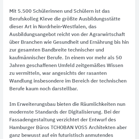
Mit 5.500 Schülerinnen und Schülern ist das
Berufskolleg Kleve die größte Ausbildungsstätte
dieser Art in Nordrhein-Westfalen, das
Ausbildungsangebot reicht von der Agrarwirtschaft
über Branchen wie Gesundheit und Ernährung bis hin
zur gesamten Bandbreite technischer und
kaufmännischer Berufe. In einem vor mehr als 50
Jahren geschaffenen Umfeld zeitgemäßes Wissen
zu vermitteln, war angesichts der rasanten
Wandlung insbesondere im Bereich der technischen
Berufe kaum noch darstellbar.
Im Erweiterungsbau bieten die Räumlichkeiten nun
modernste Standards der Digitalisierung. Bei der
Fassadengestaltung verzichtet der Entwurf des
Hamburger Büros TCHOBAN VOSS Architekten aber
ganz bewusst auf ein futuristisch anmutendes