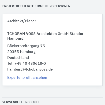
PROJEKTBETEILIGTE FIRMEN UND PERSONEN
Architekt/Planer
TCHOBAN VOSS Architekten GmbH Standort
Hamburg
Bäckerbreitergang 75
20355 Hamburg
Deutschland
Tel. +49 40 480618-0
hamburg@tchobanvoss.de
Expertenprofil ansehen
VERWENDETE PRODUKTE