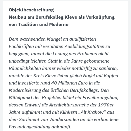
Objektbeschreibung
Neubau am Berufskolleg Kleve als Verknüpfung
von Tradition und Moderne
Dem wachsenden Mangel an qualifizierten
Fachkräften mit veralteten Ausbildungsstätten zu
begegnen, macht die Lösung des Problems nicht
unbedingt leichter. Statt in die Jahre gekommene
Räumlichkeiten immer wieder notdürftig zu sanieren,
machte der Kreis Kleve lieber gleich Nägel mit Köpfen
und investierte rund 40 Millionen Euro in die
Modernisierung des örtlichen Berufskollegs. Den
Mittelpunkt des Projektes bildet ein Erweiterungsbau,
dessen Entwurf die Architektursprache der 1970er-
Jahre aufnimmt und mit Klinkern „Alt Krakow“ aus
dem Sortiment von Vandersanden an die vorhandene
Fassadengestaltung anknüpft.