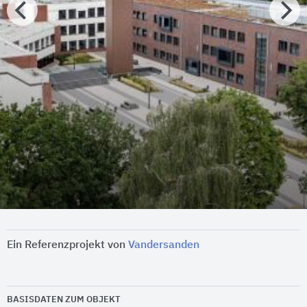
Ein Referenzprojekt von
Vandersanden
BASISDATEN ZUM OBJEKT