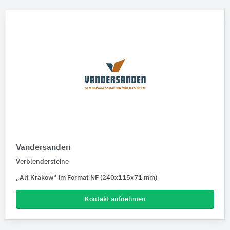
Vandersanden
Verblendersteine
„Alt Krakow“ im Format NF (240x115x71 mm)
Kontakt aufnehmen