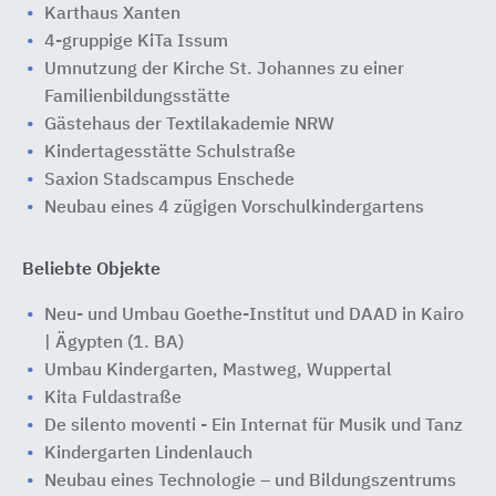
Karthaus Xanten
4-gruppige KiTa Issum
Umnutzung der Kirche St. Johannes zu einer
Familienbildungsstätte
Gästehaus der Textilakademie NRW
Kindertagesstätte Schulstraße
Saxion Stadscampus Enschede
Neubau eines 4 zügigen Vorschulkindergartens
Beliebte Objekte
Neu- und Umbau Goethe-Institut und DAAD in Kairo
| Ägypten (1. BA)
Umbau Kindergarten, Mastweg, Wuppertal
Kita Fuldastraße
De silento moventi - Ein Internat für Musik und Tanz
Kindergarten Lindenlauch
Neubau eines Technologie – und Bildungszentrums