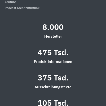
Youtube
Podcast Architekturfunk
8.000
Hersteller
475 Tsd.
Produktinformationen
375 Tsd.
Ausschreibungstexte
105 Tsd.