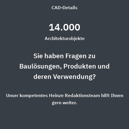
CAD-Details
14.000
Architekturobjekte
Sie haben Fragen zu
Baulösungen, Produkten und
deren Verwendung?
Unser kompetentes Heinze Redaktionsteam hilft Ihnen
gern weiter.