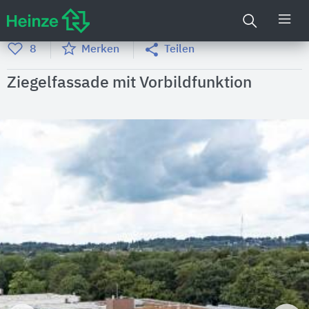
8
Merken
Teilen
Ziegelfassade mit Vorbildfunktion