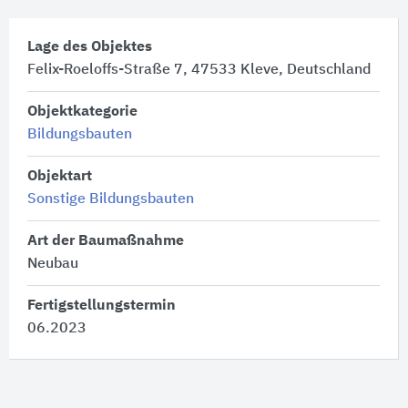
Lage des Objektes
Felix-Roeloffs-Straße 7, 47533 Kleve, Deutschland
Objektkategorie
Bildungsbauten
Objektart
Sonstige Bildungsbauten
Art der Baumaßnahme
Neubau
Fertigstellungstermin
06.2023