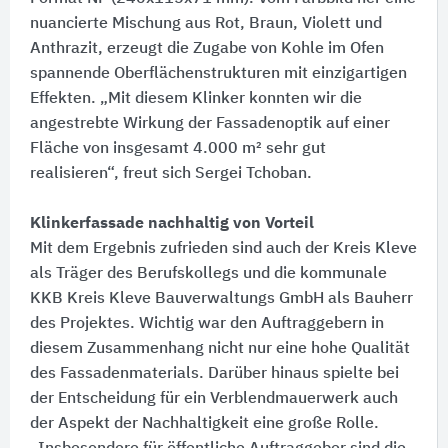
nuancierte Mischung aus Rot, Braun, Violett und
Anthrazit, erzeugt die Zugabe von Kohle im Ofen
spannende Oberflächenstrukturen mit einzigartigen
Effekten. „Mit diesem Klinker konnten wir die
angestrebte Wirkung der Fassadenoptik auf einer
Fläche von insgesamt 4.000 m² sehr gut
realisieren“, freut sich Sergei Tchoban.
Klinkerfassade nachhaltig von Vorteil
Mit dem Ergebnis zufrieden sind auch der Kreis Kleve
als Träger des Berufskollegs und die kommunale
KKB Kreis Kleve Bauverwaltungs GmbH als Bauherr
des Projektes. Wichtig war den Auftraggebern in
diesem Zusammenhang nicht nur eine hohe Qualität
des Fassadenmaterials. Darüber hinaus spielte bei
der Entscheidung für ein Verblendmauerwerk auch
der Aspekt der Nachhaltigkeit eine große Rolle.