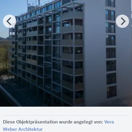
Diese Objektpräsentation wurde angelegt von:
Vera
Weber Architektur