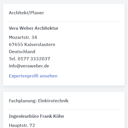
Architekt/Planer
Vera Weber Architektur
Mozartstr. 34
67655 Kaiserslautern
Deutschland
Tel. 0177 3332037
info@veraweber.de
Expertenprofil ansehen
Fachplanung: Elektrotechnik
Ingenieurbüro Frank Kühn
Hauptstr. 72