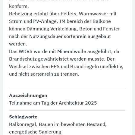
konform.
Beheizung erfolgt über Pellets, Warmwasser mit
Strom und PV-Anlage. IM bereich der Balkone
können Dämmung Verkleidung, Beton und Fenster
nach der Nutzungsdauer sortenrein ausgebaut
werden.
Das WDVS wurde mit Mineralwolle ausgeführt, da
Brandschutz gewährleistet werden musste. Der
Wechsel zwischen EPS und Brandriegeln uneffektiv,
und nicht sortenrein zu trennen.
Auszeichnungen
Teilnahme am Tag der Architektur 2025
Schlagworte
Balkonregal, Bauen im bewohnten Bestand,
energetische Sanierung