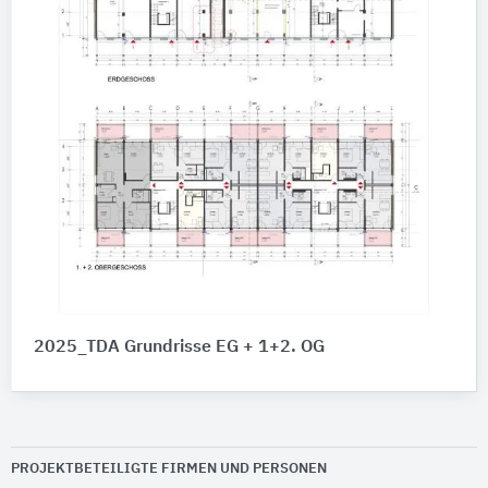
2025_TDA Grundrisse EG + 1+2. OG
PROJEKTBETEILIGTE FIRMEN UND PERSONEN