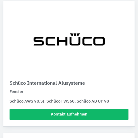
Schüco International Alusysteme
Fenster
Schüco AWS 90.SI, Schüco FWS60, Schüco AD UP 90
Kontakt aufnehmen