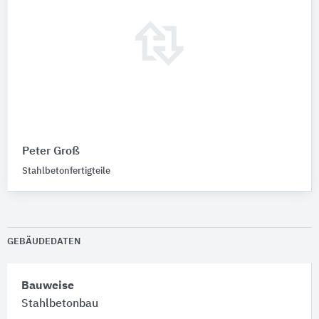
Peter Groß
Stahlbetonfertigteile
GEBÄUDEDATEN
Bauweise
Stahlbetonbau