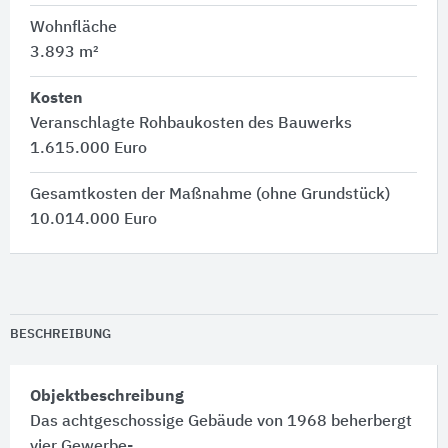
Wohnfläche
3.893 m²
Kosten
Veranschlagte Rohbaukosten des Bauwerks
1.615.000 Euro
Gesamtkosten der Maßnahme (ohne Grundstück)
10.014.000 Euro
BESCHREIBUNG
Objektbeschreibung
Das achtgeschossige Gebäude von 1968 beherbergt
vier Gewerbe-