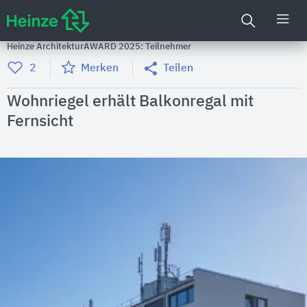
Heinze ArchitekturAWARD 2025: Teilnehmer
2
Merken
Teilen
Wohnriegel erhält Balkonregal mit
Fernsicht