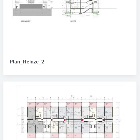
Plan_Heinze_2