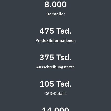
8.000
Hersteller
475 Tsd.
Produktinformationen
375 Tsd.
Ausschreibungstexte
105 Tsd.
CAD-Details
14.000