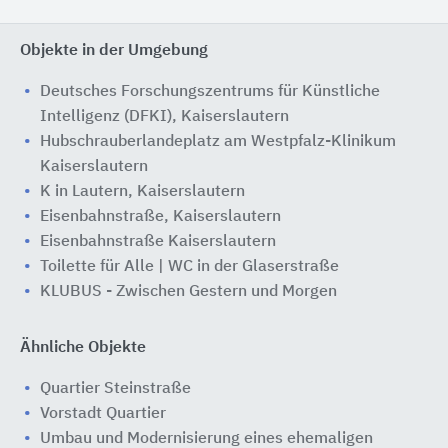
Objekte in der Umgebung
Deutsches Forschungszentrums für Künstliche
Intelligenz (DFKI), Kaiserslautern
Hubschrauberlandeplatz am Westpfalz-Klinikum
Kaiserslautern
K in Lautern, Kaiserslautern
Eisenbahnstraße, Kaiserslautern
Eisenbahnstraße Kaiserslautern
Toilette für Alle | WC in der Glaserstraße
KLUBUS - Zwischen Gestern und Morgen
Ähnliche Objekte
Quartier Steinstraße
Vorstadt Quartier
Umbau und Modernisierung eines ehemaligen