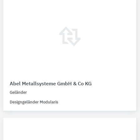
Abel Metallsysteme GmbH & Co KG
Geländer
Designgeländer Modularis