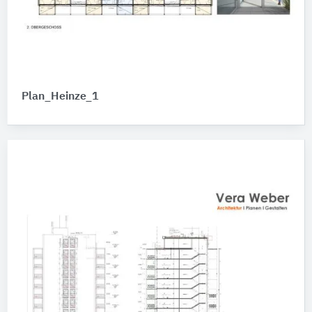
Plan_Heinze_1