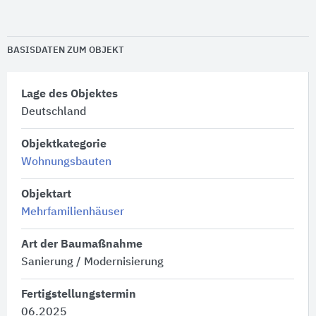
BASISDATEN ZUM OBJEKT
Lage des Objektes
Deutschland
Objektkategorie
Wohnungsbauten
Objektart
Mehrfamilienhäuser
Art der Baumaßnahme
Sanierung / Modernisierung
Fertigstellungstermin
06.2025