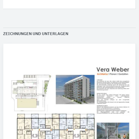
ZEICHNUNGEN UND UNTERLAGEN