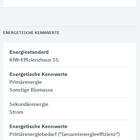
ENERGETISCHE KENNWERTE
Energiestandard
KfW-Effizienzhaus 55
Energetische Kennwerte
Primärenergie
Sonstige Biomasse
Sekundärenergie
Strom
Energetische Kennwerte
Primärenergiebedarf ("Gesamtenergieeffizienz")