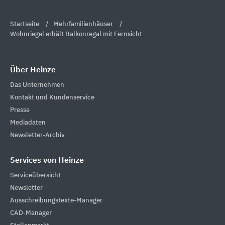
Startseite
Mehrfamilienhäuser
Wohnriegel erhält Balkonregal mit Fernsicht
Über Heinze
Das Unternehmen
Kontakt und Kundenservice
Presse
Mediadaten
Newsletter-Archiv
Services von Heinze
Serviceübersicht
Newsletter
Ausschreibungstexte-Manager
CAD-Manager