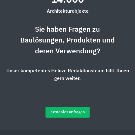
Architekturobjekte
Sie haben Fragen zu
Baulösungen, Produkten und
deren Verwendung?
Unser kompetentes Heinze Redaktionsteam hilft Ihnen
gern weiter.
Kostenlos anfragen