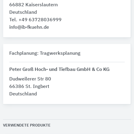
66882 Kaiserslautern
Deutschland
Tel. +49 63728036999
info@ib-fkuehn.de
Fachplanung: Tragwerksplanung
Peter Groß Hoch- und Tiefbau GmbH & Co KG
Dudweilerer Str 80
66386 St. Ingbert
Deutschland
VERWENDETE PRODUKTE