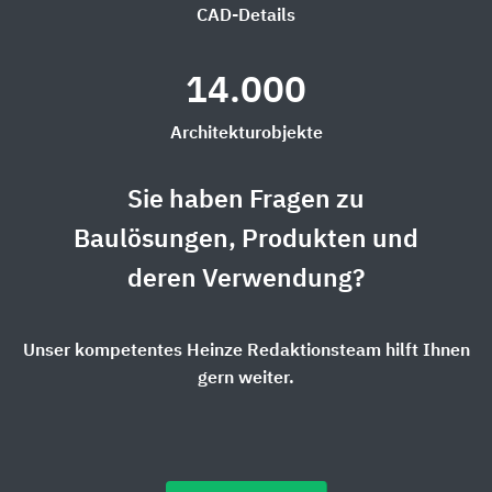
CAD-Details
14.000
Architekturobjekte
Sie haben Fragen zu
Baulösungen, Produkten und
deren Verwendung?
Unser kompetentes Heinze Redaktionsteam hilft Ihnen
gern weiter.