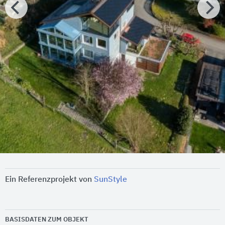
Ein Referenzprojekt von
SunStyle
BASISDATEN ZUM OBJEKT