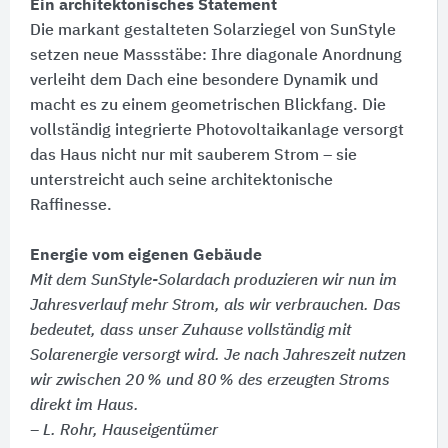
Ein architektonisches Statement
Die markant gestalteten Solarziegel von SunStyle
setzen neue Massstäbe:​ Ihre diagonale Anordnung
verleiht dem Dach eine besondere Dynamik und
macht es zu einem geometrischen Blickfang. Die
vollständig integrierte Photovoltaikanlage versorgt
das Haus nicht nur mit sauberem Strom – sie
unterstreicht auch seine architektonische
Raffinesse.
Energie vom eigenen Gebäude
Mit dem SunStyle-Solardach produzieren wir nun im
Jahresverlauf mehr Strom, als wir verbrauchen. Das
bedeutet, dass unser Zuhause vollständig mit
Solarenergie versorgt wird. Je nach Jahreszeit nutzen
wir zwischen 20 % und 80 % des erzeugten Stroms
direkt im Haus.
– L. Rohr, Hauseigentümer