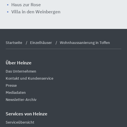
Haus zur Rose
Villa in den Weinbergen
Startseite
Einzelhäuser
Wohnhaussanierung in Toffen
Über Heinze
Das Unternehmen
Kontakt und Kundenservice
Presse
Mediadaten
Newsletter-Archiv
Services von Heinze
Serviceübersicht