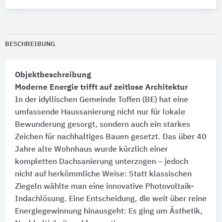
BESCHREIBUNG
Objektbeschreibung
Moderne Energie trifft auf zeitlose Architektur
In der idyllischen Gemeinde Toffen (BE) hat eine
umfassende Haussanierung nicht nur für lokale
Bewunderung gesorgt, sondern auch ein starkes
Zeichen für nachhaltiges Bauen gesetzt. Das über 40
Jahre alte Wohnhaus wurde kürzlich einer
kompletten Dachsanierung unterzogen – jedoch
nicht auf herkömmliche Weise:​ Statt klassischen
Ziegeln wählte man eine innovative Photovoltaik-
Indachlösung. Eine Entscheidung, die weit über reine
Energiegewinnung hinausgeht:​ Es ging um Ästhetik,