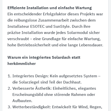
Effiziente Installation und einfache Wartung
Ein entscheidender Erfolgsfaktor dieses Projekts war
die reibungslose Zusammenarbeit zwischen dem
Installateur ESOTEC und SunStyle. Durch ihre
präzise Installation wurde jedes Solarmodul sicher
verschraubt – eine Grundlage für einfache Wartung,
hohe Betriebssicherheit und eine lange Lebensdauer.
Warum ein integriertes Solardach statt
herkömmlicher
Integriertes Design:​ Kein aufgesetztes System –
die Solarziegel sind Teil der Dachhaut.
Verbesserte Ästhetik:​ Einheitliches, elegantes
Erscheinungsbild ohne störende Rahmen oder
Aufbauten.
Wetterbeständigkeit:​ Entwickelt für Wind, Regen,