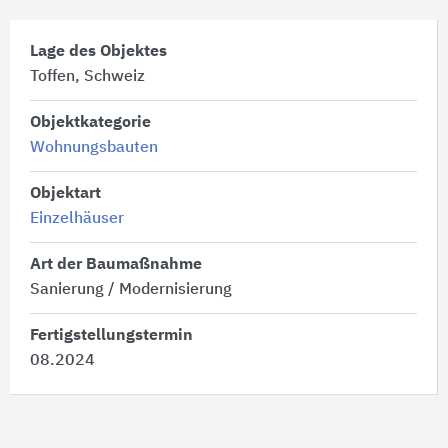
Lage des Objektes
Toffen, Schweiz
Objektkategorie
Wohnungsbauten
Objektart
Einzelhäuser
Art der Baumaßnahme
Sanierung / Modernisierung
Fertigstellungstermin
08.2024