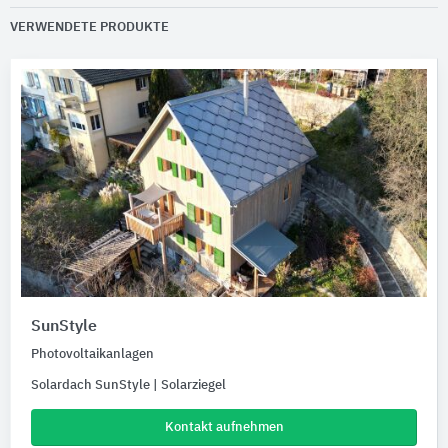
VERWENDETE PRODUKTE
SunStyle
Photovoltaikanlagen
Solardach SunStyle | Solarziegel
Kontakt aufnehmen