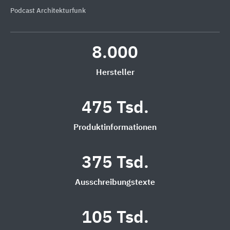
Podcast Architekturfunk
8.000
Hersteller
475 Tsd.
Produktinformationen
375 Tsd.
Ausschreibungstexte
105 Tsd.