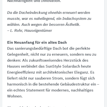
Nachhaltigkeit und Innovation.
Da die Dacheindeckung ohnehin erneuert werden
musste, war es naheliegend, ein Indachsystem zu
wählen. Auch wegen der besseren Ästhetik.
– L. Rohr, Hauseigentümer
Ein Neuanfang für ein altes Dach
Das sanierungsbedürftige Dach bot die perfekte
Gelegenheit, nicht nur zu erneuern, sondern neu zu
denken:​ Als zukunftsweisendes Herzstück des
Hauses verbindet das SunStyle Solardach heute
Energieeffizienz mit architektonischer Eleganz. Es
liefert nicht nur sauberen Strom, sondern fügt sich
harmonisch in die bestehende Gebäudestruktur ein –
ein echtes Statement für modernes, nachhaltiges
Wohnen.