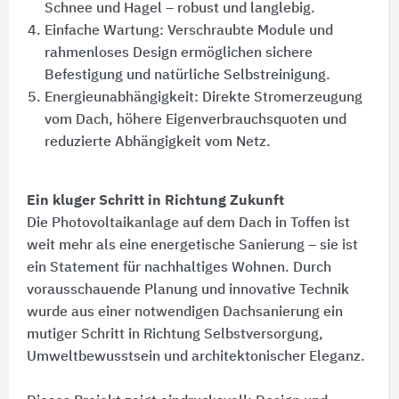
Schnee und Hagel – robust und langlebig.
Einfache Wartung:​ Verschraubte Module und
rahmenloses Design ermöglichen sichere
Befestigung und natürliche Selbstreinigung.
Energieunabhängigkeit:​ Direkte Stromerzeugung
vom Dach, höhere Eigenverbrauchsquoten und
reduzierte Abhängigkeit vom Netz.
Ein kluger Schritt in Richtung Zukunft
Die Photovoltaikanlage auf dem Dach in Toffen ist
weit mehr als eine energetische Sanierung – sie ist
ein Statement für nachhaltiges Wohnen. Durch
vorausschauende Planung und innovative Technik
wurde aus einer notwendigen Dachsanierung ein
mutiger Schritt in Richtung Selbstversorgung,
Umweltbewusstsein und architektonischer Eleganz.