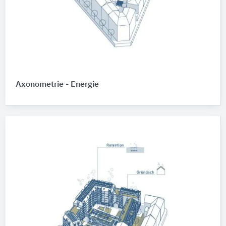
Axonometrie - Energie