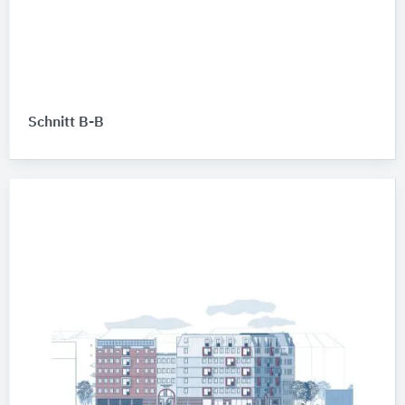
Schnitt B-B