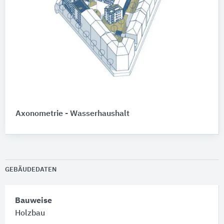
Axonometrie - Wasserhaushalt
GEBÄUDEDATEN
Bauweise
Holzbau