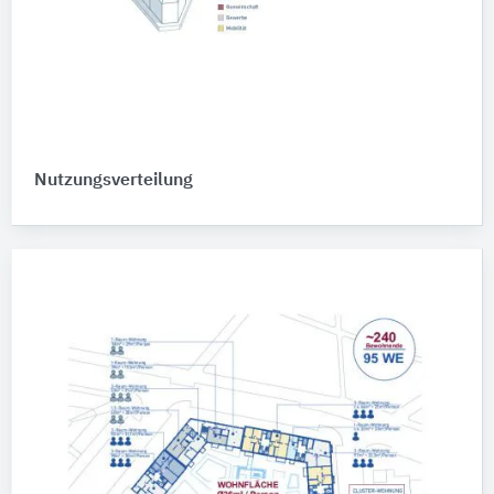
Nutzungsverteilung