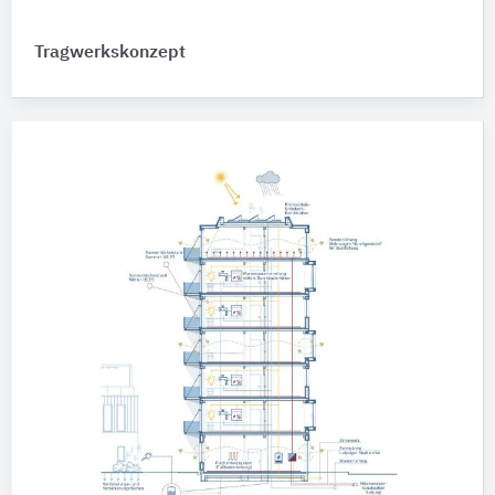
Tragwerkskonzept