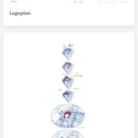
Lageplan