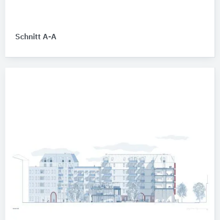
Schnitt A-A