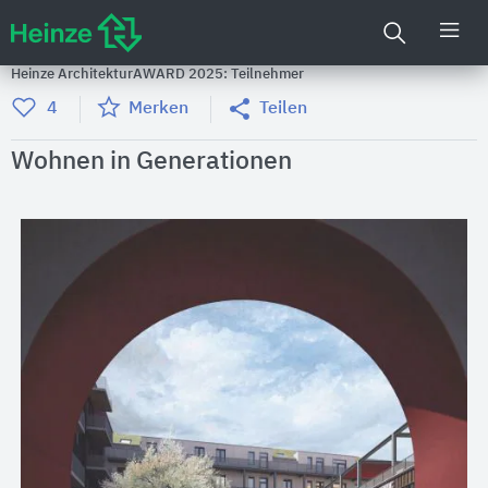
Heinze ArchitekturAWARD 2025: Teilnehmer
4
Merken
Teilen
Wohnen in Generationen