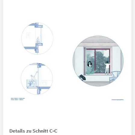
Details zu Schnitt C-C