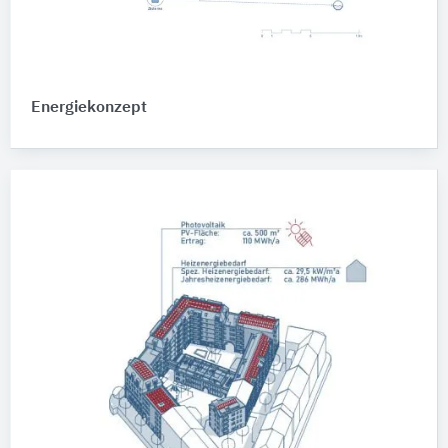
Energiekonzept