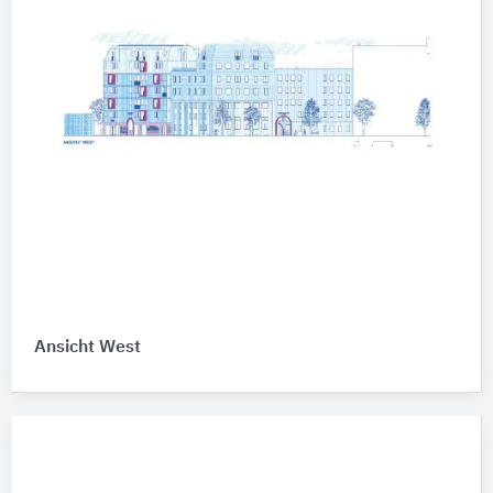
Ansicht West