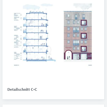
Detailschnitt C-C