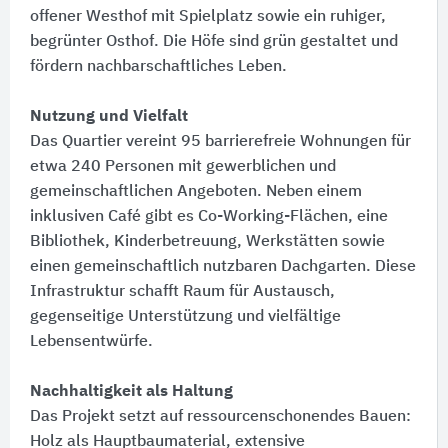
offener Westhof mit Spielplatz sowie ein ruhiger,
begrünter Osthof. Die Höfe sind grün gestaltet und
fördern nachbarschaftliches Leben.
Nutzung und Vielfalt
Das Quartier vereint 95 barrierefreie Wohnungen für
etwa 240 Personen mit gewerblichen und
gemeinschaftlichen Angeboten. Neben einem
inklusiven Café gibt es Co-Working-Flächen, eine
Bibliothek, Kinderbetreuung, Werkstätten sowie
einen gemeinschaftlich nutzbaren Dachgarten. Diese
Infrastruktur schafft Raum für Austausch,
gegenseitige Unterstützung und vielfältige
Lebensentwürfe.
Nachhaltigkeit als Haltung
Das Projekt setzt auf ressourcenschonendes Bauen:​
Holz als Hauptbaumaterial, extensive