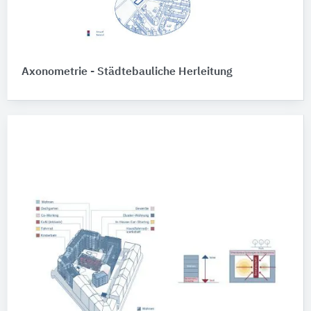
Axonometrie - Städtebauliche Herleitung