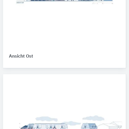
Ansicht Ost