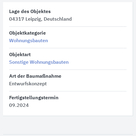
Lage des Objektes
04317 Leipzig, Deutschland
Objektkategorie
Wohnungsbauten
Objektart
Sonstige Wohnungsbauten
Art der Baumaßnahme
Entwurfskonzept
Fertigstellungstermin
09.2024