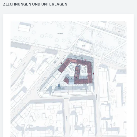
ZEICHNUNGEN UND UNTERLAGEN