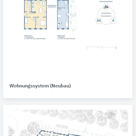
Wohnungssystem (Neubau)