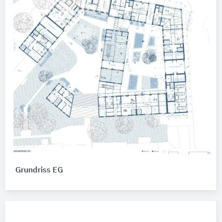
Grundriss EG