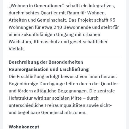
„Wohnen in Generationen“ schafft ein integratives,
durchmischtes Quartier mit Raum für Wohnen,
Arbeiten und Gemeinschaft. Das Projekt schafft 95
Wohnungen für etwa 240 Bewohnende und steht für
einen zukunftsfähigen Umgang mit urbanem
Wachstum, Klimaschutz und gesellschaftlicher
Vielfalt.
Beschreibung der Besonderheiten
Raumorganisation und Erschließung
Die Erschließung erfolgt bewusst von innen heraus:​
Bogenförmige Durchgänge leiten durch das Quartier
und fördern alltägliche Begegnungen. Die zentrale
Hofstruktur wird zur sozialen Mitte – durch
unterschiedliche Freiraumqualitäten sowie sicht-
und begehbare Gemeinschaftszonen.
Wohnkonzept