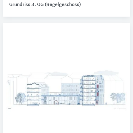
Grundriss 3. OG (Regelgeschoss)