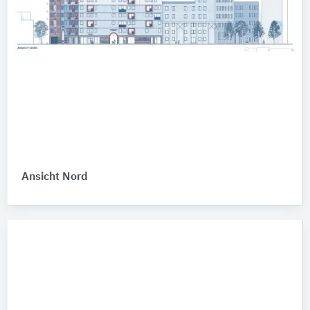
Ansicht Nord