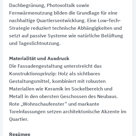
Dachbegrünung, Photovoltaik sowie
Fernwärmenutzung bilden die Grundlage für eine
nachhaltige Quartiersentwicklung. Eine Low-Tech-
Strategie reduziert technische Abhängigkeiten und
setzt auf passive Systeme wie natürliche Belüftung
und Tageslichtnutzung.
Materialität und Ausdruck
Die Fassadengestaltung unterstreicht das
Konstruktionsprinzip:​ Holz als sichtbares
Gestaltungsmittel, kombiniert mit robusten
Materialien wie Keramik im Sockelbereich und
Metall in den obersten Geschossen des Neubaus.
Rote „Wohnschaufenster“ und markante
Toreinfassungen setzen architektonische Akzente im
Quartier.
Resümee