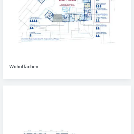
Wohnflächen