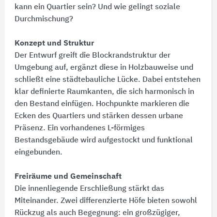
kann ein Quartier sein? Und wie gelingt soziale
Durchmischung?
Konzept und Struktur
Der Entwurf greift die Blockrandstruktur der
Umgebung auf, ergänzt diese in Holzbauweise und
schließt eine städtebauliche Lücke. Dabei entstehen
klar definierte Raumkanten, die sich harmonisch in
den Bestand einfügen. Hochpunkte markieren die
Ecken des Quartiers und stärken dessen urbane
Präsenz. Ein vorhandenes L-förmiges
Bestandsgebäude wird aufgestockt und funktional
eingebunden.
Freiräume und Gemeinschaft
Die innenliegende Erschließung stärkt das
Miteinander. Zwei differenzierte Höfe bieten sowohl
Rückzug als auch Begegnung:​ ein großzügiger,