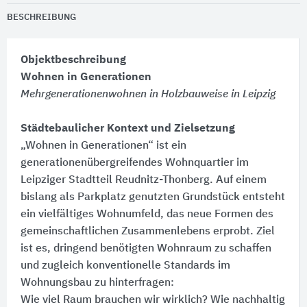
BESCHREIBUNG
Objektbeschreibung
Wohnen in Generationen
Mehrgenerationenwohnen in Holzbauweise in Leipzig
Städtebaulicher Kontext und Zielsetzung
„Wohnen in Generationen“ ist ein
generationenübergreifendes Wohnquartier im
Leipziger Stadtteil Reudnitz-Thonberg. Auf einem
bislang als Parkplatz genutzten Grundstück entsteht
ein vielfältiges Wohnumfeld, das neue Formen des
gemeinschaftlichen Zusammenlebens erprobt. Ziel
ist es, dringend benötigten Wohnraum zu schaffen
und zugleich konventionelle Standards im
Wohnungsbau zu hinterfragen:​
Wie viel Raum brauchen wir wirklich? Wie nachhaltig