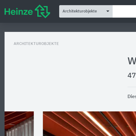
Architekturobjekte
ARCHITEKTUROBJEKTE
W
47
Die