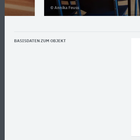
© Annika Feuss
BASISDATEN ZUM OBJEKT