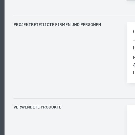
PROJEKTBETEILIGTE FIRMEN UND PERSONEN
VERWENDETE PRODUKTE