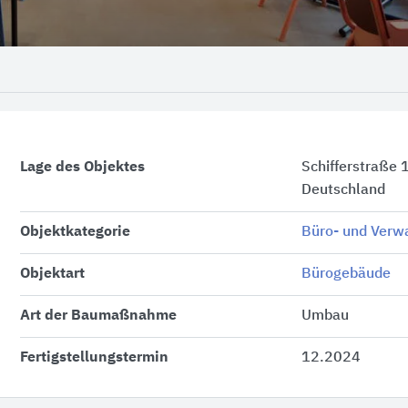
Lage des Objektes
Schifferstraße 
Deutschland
Objektkategorie
Büro- und Verw
Objektart
Bürogebäude
Art der Baumaßnahme
Umbau
Fertigstellungstermin
12.2024