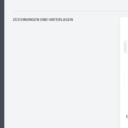
ZEICHNUNGEN UND UNTERLAGEN