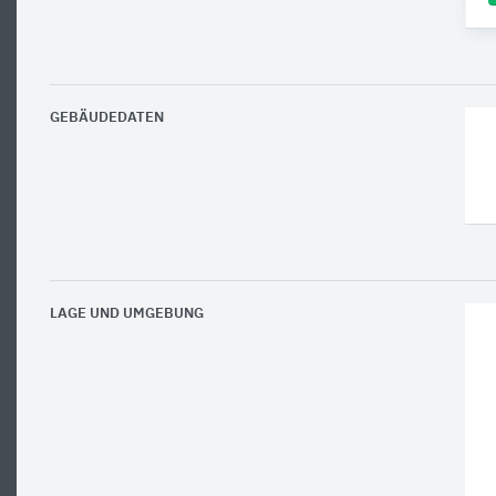
GEBÄUDEDATEN
LAGE UND UMGEBUNG