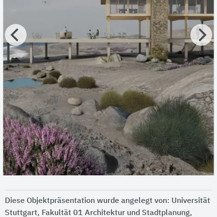
Diese Objektpräsentation wurde angelegt von:
Universität
Stuttgart, Fakultät 01 Architektur und Stadtplanung,