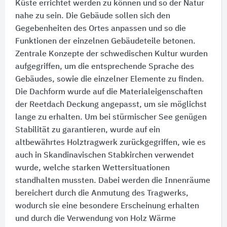
Küste errichtet werden zu können und so der Natur
nahe zu sein. Die Gebäude sollen sich den
Gegebenheiten des Ortes anpassen und so die
Funktionen der einzelnen Gebäudeteile betonen.
Zentrale Konzepte der schwedischen Kultur wurden
aufgegriffen, um die entsprechende Sprache des
Gebäudes, sowie die einzelner Elemente zu finden.
Die Dachform wurde auf die Materialeigenschaften
der Reetdach Deckung angepasst, um sie möglichst
lange zu erhalten. Um bei stürmischer See genügen
Stabilität zu garantieren, wurde auf ein
altbewährtes Holztragwerk zurückgegriffen, wie es
auch in Skandinavischen Stabkirchen verwendet
wurde, welche starken Wettersituationen
standhalten mussten. Dabei werden die Innenräume
bereichert durch die Anmutung des Tragwerks,
wodurch sie eine besondere Erscheinung erhalten
und durch die Verwendung von Holz Wärme