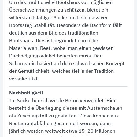
Um das traditionelle Bootshaus vor möglichen
Überschwemmungen zu schützen, bietet ein
widerstandsfähiger Sockel und ein massiver
Bootssteg Stabilität. Besonders die Dachform fällt
deutlich aus dem Bild des traditionellen
Bootshaus. Dies ist begründet durch die
Materialwahl Reet, wobei man einen gewissen
Dachneigungswinkel beachten muss. Der
Schornstein basiert auf dem schwedischen Konzept
der Gemütlichkeit, welches tief in der Tradition
verankert ist.
Nachhaltigkeit
Im Sockelbereich wurde Beton verwendet. Hier
besteht die Überlegung diesen mit Austernschalen
als Zuschlagstoff zu gestalten. Diese können aus
Restaurantabfällen gesammelt werden, denn
jährlich werden weltweit etwa 15–20 Millionen