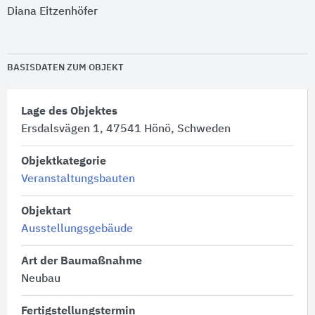
Diana Eitzenhöfer
BASISDATEN ZUM OBJEKT
Lage des Objektes
Ersdalsvägen 1, 47541 Hönö, Schweden
Objektkategorie
Veranstaltungsbauten
Objektart
Ausstellungsgebäude
Art der Baumaßnahme
Neubau
Fertigstellungstermin