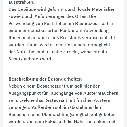
ausstrahlen.
Das Gebäude wird geformt durch lokale Materialien
sowie durch Anforderungen des Ortes. Die
Verwendung von Reststoffen im Bauprozess soll in
einem erlebnisbasierten Restaurant Anwendung
finden und anhand eines Kreislaufs veranschaulicht
werden. Dabei wird es den Besuchern ermöglicht,
der Natur besonders nahe zu sein, wobei stehts
Schutz geboten wird.
Beschreibung der Besonderheiten
Neben einem Besucherzentrum soll hier der
Ausgangspunkt für Tauchgänge von Austerntauchern
sein, welche das Restaurant mit frischen Austern
versorgen. Außerdem soll im Gästehaus den
Besuchern eine Übernachtungsmöglichkeit geboten
werden. Um dem Fokus auf die Natur zu lenken, soll