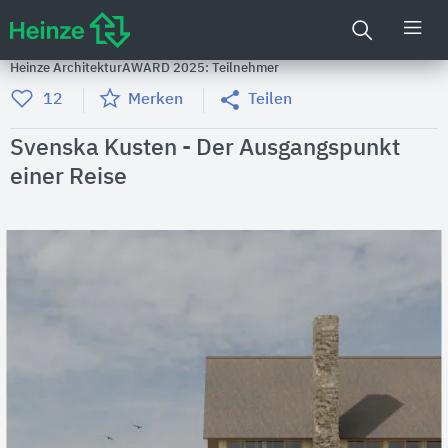
Heinze ArchitekturAWARD 2025: Teilnehmer
12
Merken
Teilen
Svenska Kusten - Der Ausgangspunkt
einer Reise