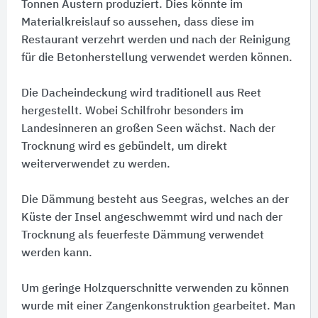
Tonnen Austern produziert. Dies könnte im
Materialkreislauf so aussehen, dass diese im
Restaurant verzehrt werden und nach der Reinigung
für die Betonherstellung verwendet werden können.
Die Dacheindeckung wird traditionell aus Reet
hergestellt. Wobei Schilfrohr besonders im
Landesinneren an großen Seen wächst. Nach der
Trocknung wird es gebündelt, um direkt
weiterverwendet zu werden.
Die Dämmung besteht aus Seegras, welches an der
Küste der Insel angeschwemmt wird und nach der
Trocknung als feuerfeste Dämmung verwendet
werden kann.
Um geringe Holzquerschnitte verwenden zu können
wurde mit einer Zangenkonstruktion gearbeitet. Man