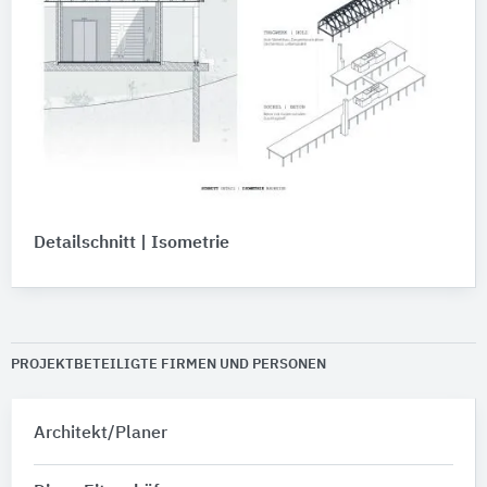
Detailschnitt | Isometrie
PROJEKTBETEILIGTE FIRMEN UND PERSONEN
Architekt/Planer