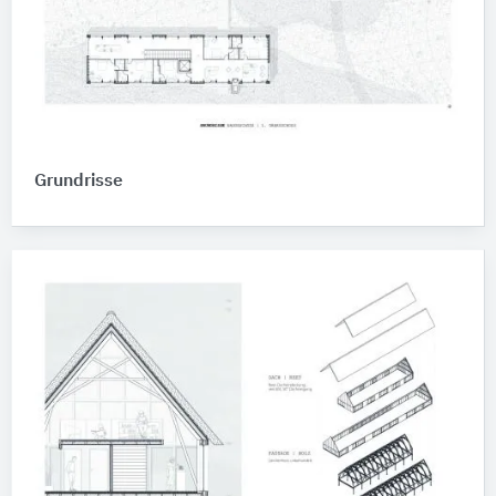
Grundrisse