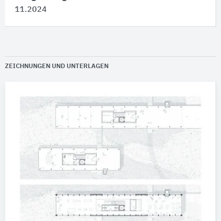
11.2024
ZEICHNUNGEN UND UNTERLAGEN