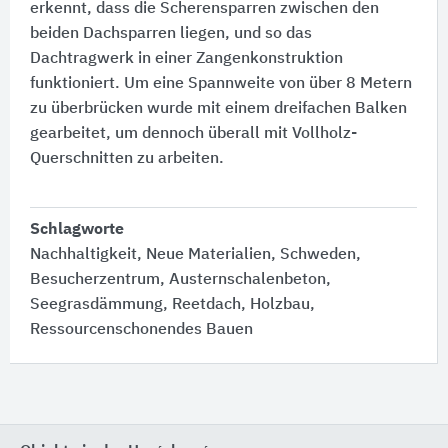
erkennt, dass die Scherensparren zwischen den
beiden Dachsparren liegen, und so das
Dachtragwerk in einer Zangenkonstruktion
funktioniert. Um eine Spannweite von über 8 Metern
zu überbrücken wurde mit einem dreifachen Balken
gearbeitet, um dennoch überall mit Vollholz-
Querschnitten zu arbeiten.
Schlagworte
Nachhaltigkeit, Neue Materialien, Schweden,
Besucherzentrum, Austernschalenbeton,
Seegrasdämmung, Reetdach, Holzbau,
Ressourcenschonendes Bauen