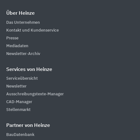
Über Heinze
Das Unternehmen
Kontakt und Kundenservice
Presse
Mediadaten
Newsletter-Archiv
Services von Heinze
Serviceübersicht
Newsletter
Ausschreibungstexte-Manager
CAD-Manager
Stellenmarkt
Partner von Heinze
BauDatenbank