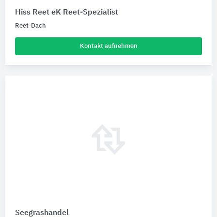
Hiss Reet eK Reet-Spezialist
Reet-Dach
Kontakt aufnehmen
Seegrashandel