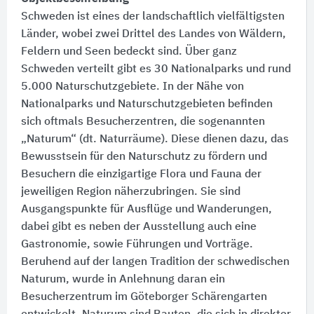
Schweden ist eines der landschaftlich vielfältigsten
Länder, wobei zwei Drittel des Landes von Wäldern,
Feldern und Seen bedeckt sind. Über ganz
Schweden verteilt gibt es 30 Nationalparks und rund
5.000 Naturschutzgebiete. In der Nähe von
Nationalparks und Naturschutzgebieten befinden
sich oftmals Besucherzentren, die sogenannten
„Naturum“ (dt. Naturräume). Diese dienen dazu, das
Bewusstsein für den Naturschutz zu fördern und
Besuchern die einzigartige Flora und Fauna der
jeweiligen Region näherzubringen. Sie sind
Ausgangspunkte für Ausflüge und Wanderungen,
dabei gibt es neben der Ausstellung auch eine
Gastronomie, sowie Führungen und Vorträge.
Beruhend auf der langen Tradition der schwedischen
Naturum, wurde in Anlehnung daran ein
Besucherzentrum im Göteborger Schärengarten