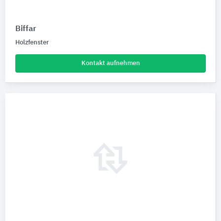
Biffar
Holzfenster
Kontakt aufnehmen