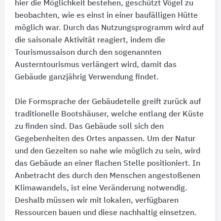
hier die Möglichkeit bestehen, geschützt Vögel zu
beobachten, wie es einst in einer baufälligen Hütte
möglich war. Durch das Nutzungsprogramm wird auf
die saisonale Aktivität reagiert, indem die
Tourismussaison durch den sogenannten
Austerntourismus verlängert wird, damit das
Gebäude ganzjährig Verwendung findet.
Die Formsprache der Gebäudeteile greift zurück auf
traditionelle Bootshäuser, welche entlang der Küste
zu finden sind. Das Gebäude soll sich den
Gegebenheiten des Ortes anpassen. Um der Natur
und den Gezeiten so nahe wie möglich zu sein, wird
das Gebäude an einer flachen Stelle positioniert. In
Anbetracht des durch den Menschen angestoßenen
Klimawandels, ist eine Veränderung notwendig.
Deshalb müssen wir mit lokalen, verfügbaren
Ressourcen bauen und diese nachhaltig einsetzen.