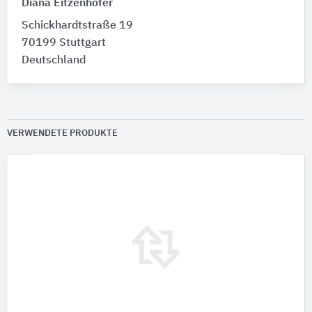
Diana Eitzenhöfer
Schickhardtstraße 19
70199 Stuttgart
Deutschland
VERWENDETE PRODUKTE