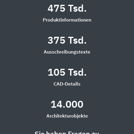
475 Tsd.
Produktinformationen
375 Tsd.
Ausschreibungstexte
105 Tsd.
CAD-Details
14.000
Architekturobjekte