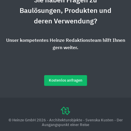
Sie haben Fragen zu
Baulösungen, Produkten und
deren Verwendung?
Unser kompetentes Heinze Redaktionsteam hilft Ihnen
gern weiter.
Kostenlos anfragen
© Heinze GmbH 2026 - Architekturobjekte - Svenska Kusten - Der
Ausgangspunkt einer Reise