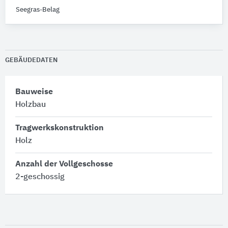
Seegras-Belag
GEBÄUDEDATEN
Bauweise
Holzbau
Tragwerkskonstruktion
Holz
Anzahl der Vollgeschosse
2-geschossig