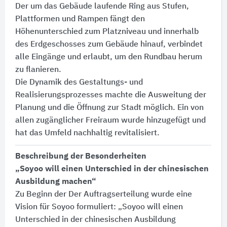
Der um das Gebäude laufende Ring aus Stufen,
Plattformen und Rampen fängt den
Höhenunterschied zum Platzniveau und innerhalb
des Erdgeschosses zum Gebäude hinauf, verbindet
alle Eingänge und erlaubt, um den Rundbau herum
zu flanieren.
Die Dynamik des Gestaltungs- und
Realisierungsprozesses machte die Ausweitung der
Planung und die Öffnung zur Stadt möglich. Ein von
allen zugänglicher Freiraum wurde hinzugefügt und
hat das Umfeld nachhaltig revitalisiert.
Beschreibung der Besonderheiten
„Soyoo will einen Unterschied in der chinesischen
Ausbildung machen“
Zu Beginn der Der Auftragserteilung wurde eine
Vision für Soyoo formuliert: „Soyoo will einen
Unterschied in der chinesischen Ausbildung