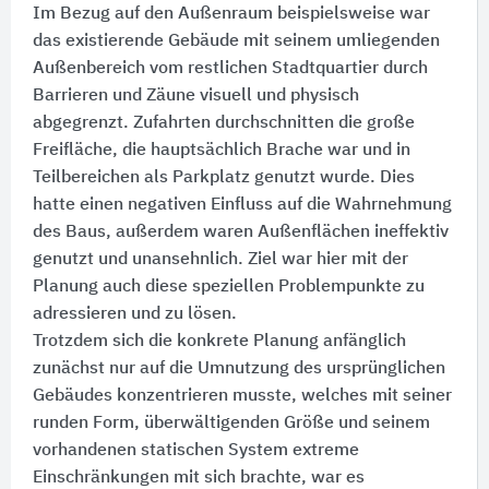
Im Bezug auf den Außenraum beispielsweise war
das existierende Gebäude mit seinem umliegenden
Außenbereich vom restlichen Stadtquartier durch
Barrieren und Zäune visuell und physisch
abgegrenzt. Zufahrten durchschnitten die große
Freifläche, die hauptsächlich Brache war und in
Teilbereichen als Parkplatz genutzt wurde. Dies
hatte einen negativen Einfluss auf die Wahrnehmung
des Baus, außerdem waren Außenflächen ineffektiv
genutzt und unansehnlich. Ziel war hier mit der
Planung auch diese speziellen Problempunkte zu
adressieren und zu lösen.
Trotzdem sich die konkrete Planung anfänglich
zunächst nur auf die Umnutzung des ursprünglichen
Gebäudes konzentrieren musste, welches mit seiner
runden Form, überwältigenden Größe und seinem
vorhandenen statischen System extreme
Einschränkungen mit sich brachte, war es