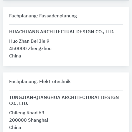
Fachplanung: Fassadenplanung
HUACHUANG ARCHITECTUAL DESIGN CO., LTD.
Huo Zhan Bei Jie 9
450000 Zhengzhou
China
Fachplanung: Elektrotechnik
TONGJIAN-QIANGHUA ARCHITECTURAL DESIGN
CO., LTD.
Chifeng Road 63
200000 Shanghai
China