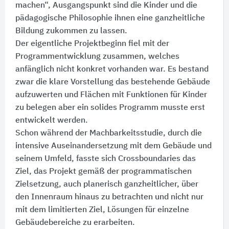
machen“, Ausgangspunkt sind die Kinder und die
pädagogische Philosophie ihnen eine ganzheitliche
Bildung zukommen zu lassen.
Der eigentliche Projektbeginn fiel mit der
Programmentwicklung zusammen, welches
anfänglich nicht konkret vorhanden war. Es bestand
zwar die klare Vorstellung das bestehende Gebäude
aufzuwerten und Flächen mit Funktionen für Kinder
zu belegen aber ein solides Programm musste erst
entwickelt werden.
Schon während der Machbarkeitsstudie, durch die
intensive Auseinandersetzung mit dem Gebäude und
seinem Umfeld, fasste sich Crossboundaries das
Ziel, das Projekt gemäß der programmatischen
Zielsetzung, auch planerisch ganzheitlicher, über
den Innenraum hinaus zu betrachten und nicht nur
mit dem limitierten Ziel, Lösungen für einzelne
Gebäudebereiche zu erarbeiten.