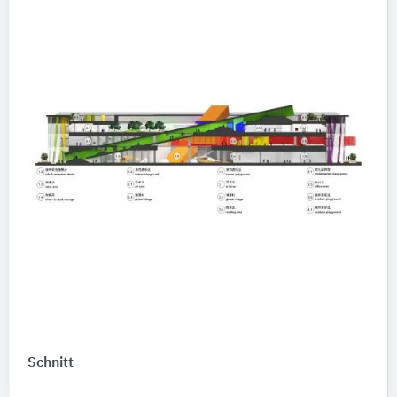
Schnitt