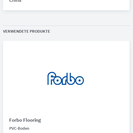
China
VERWENDETE PRODUKTE
Forbo Flooring
PVC-Boden