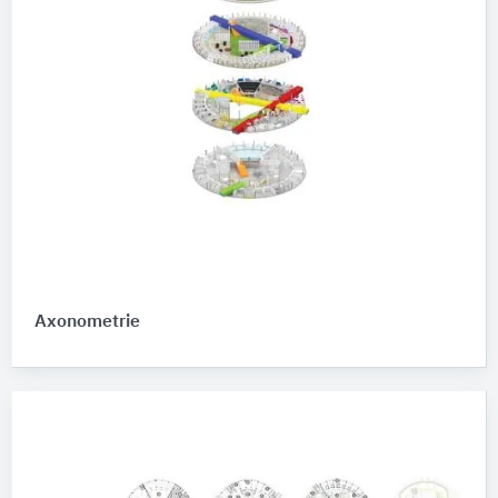
Axonometrie