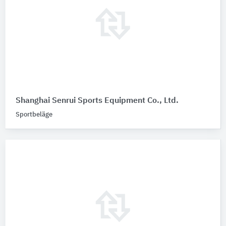
Shanghai Senrui Sports Equipment Co., Ltd.
Sportbeläge