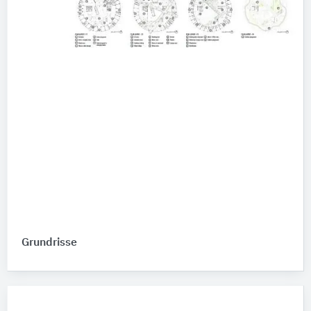
Grundrisse