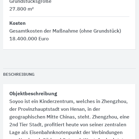
Grundstücksgröße
27.800 m²
Kosten
Gesamtkosten der Maßnahme (ohne Grundstück)
18.400.000 Euro
BESCHREIBUNG
Objektbeschreibung
Soyoo ist ein Kinderzentrum, welches in Zhengzhou,
der Provinzhauptstadt von Henan, in der
geographischen Mitte Chinas, steht. Zhengzhou, eine
2nd Tier Stadt, profitiert heute von seiner zentralen
Lage als Eisenbahnknotenpunkt der Verbindungen