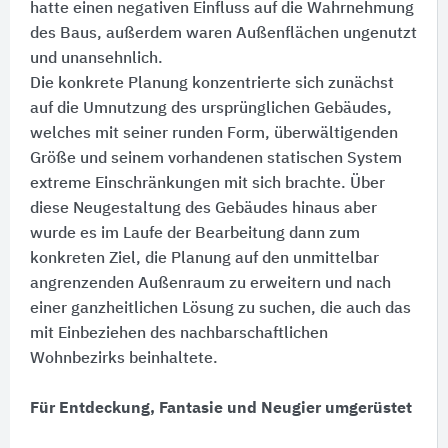
hatte einen negativen Einfluss auf die Wahrnehmung
des Baus, außerdem waren Außenflächen ungenutzt
und unansehnlich.
Die konkrete Planung konzentrierte sich zunächst
auf die Umnutzung des ursprünglichen Gebäudes,
welches mit seiner runden Form, überwältigenden
Größe und seinem vorhandenen statischen System
extreme Einschränkungen mit sich brachte. Über
diese Neugestaltung des Gebäudes hinaus aber
wurde es im Laufe der Bearbeitung dann zum
konkreten Ziel, die Planung auf den unmittelbar
angrenzenden Außenraum zu erweitern und nach
einer ganzheitlichen Lösung zu suchen, die auch das
mit Einbeziehen des nachbarschaftlichen
Wohnbezirks beinhaltete.
Für Entdeckung, Fantasie und Neugier umgerüstet