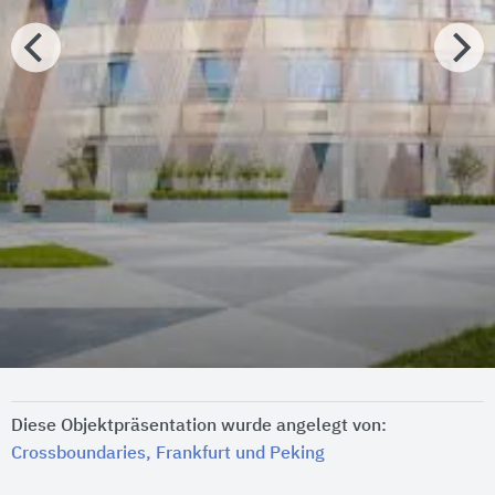
Diese Objektpräsentation wurde angelegt von:
Crossboundaries, Frankfurt und Peking