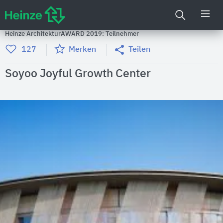
Heinze ArchitekturAWARD 2019: Teilnehmer
127
Merken
Teilen
Soyoo Joyful Growth Center