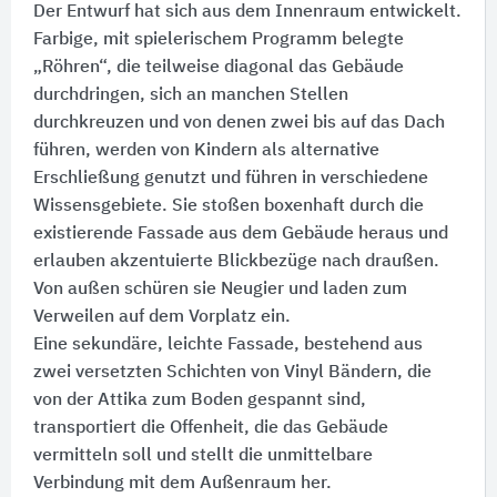
Der Entwurf hat sich aus dem Innenraum entwickelt.
Farbige, mit spielerischem Programm belegte
„Röhren“, die teilweise diagonal das Gebäude
durchdringen, sich an manchen Stellen
durchkreuzen und von denen zwei bis auf das Dach
führen, werden von Kindern als alternative
Erschließung genutzt und führen in verschiedene
Wissensgebiete. Sie stoßen boxenhaft durch die
existierende Fassade aus dem Gebäude heraus und
erlauben akzentuierte Blickbezüge nach draußen.
Von außen schüren sie Neugier und laden zum
Verweilen auf dem Vorplatz ein.
Eine sekundäre, leichte Fassade, bestehend aus
zwei versetzten Schichten von Vinyl Bändern, die
von der Attika zum Boden gespannt sind,
transportiert die Offenheit, die das Gebäude
vermitteln soll und stellt die unmittelbare
Verbindung mit dem Außenraum her.