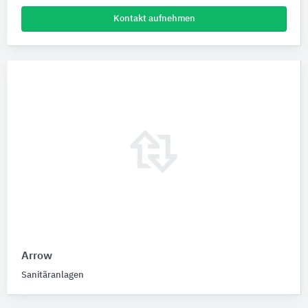
Kontakt aufnehmen
Arrow
Sanitäranlagen