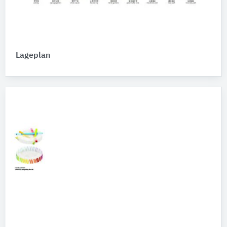
Lageplan