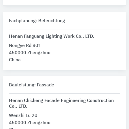
Fachplanung: Beleuchtung
Henan Fanguang Lighting Work Co., LTD.
Nongye Rd 801
450000 Zhengzhou
China
Bauleistung: Fassade
Henan Chicheng Facade Engineering Construction
Co., LTD.
Wenzhi Lu 20
450000 Zhengzhou