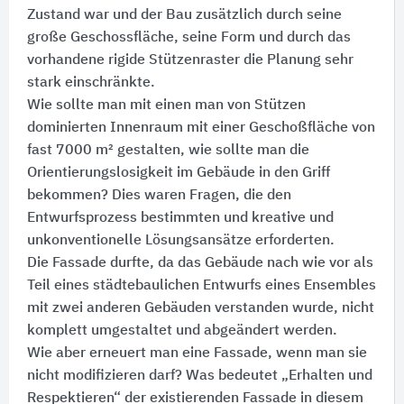
Zustand war und der Bau zusätzlich durch seine
große Geschossfläche, seine Form und durch das
vorhandene rigide Stützenraster die Planung sehr
stark einschränkte.
Wie sollte man mit einen man von Stützen
dominierten Innenraum mit einer Geschoßfläche von
fast 7000 m² gestalten, wie sollte man die
Orientierungslosigkeit im Gebäude in den Griff
bekommen? Dies waren Fragen, die den
Entwurfsprozess bestimmten und kreative und
unkonventionelle Lösungsansätze erforderten.
Die Fassade durfte, da das Gebäude nach wie vor als
Teil eines städtebaulichen Entwurfs eines Ensembles
mit zwei anderen Gebäuden verstanden wurde, nicht
komplett umgestaltet und abgeändert werden.
Wie aber erneuert man eine Fassade, wenn man sie
nicht modifizieren darf? Was bedeutet „Erhalten und
Respektieren“ der existierenden Fassade in diesem