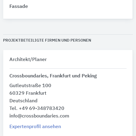
Fassade
PROJEKTBETEILIGTE FIRMEN UND PERSONEN
Architekt/Planer
Crossboundaries, Frankfurt und Peking
Gutleutstraße 100
60329 Frankfurt
Deutschland
Tel. +49 69-348783420
info@crossboundaries.com
Expertenprofil ansehen