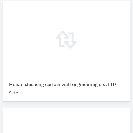
Henan chicheng curtain wall engineering co., LTD
Seile