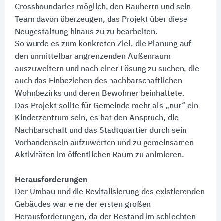
Crossboundaries möglich, den Bauherrn und sein
Team davon überzeugen, das Projekt über diese
Neugestaltung hinaus zu zu bearbeiten.
So wurde es zum konkreten Ziel, die Planung auf
den unmittelbar angrenzenden Außenraum
auszuweitern und nach einer Lösung zu suchen, die
auch das Einbeziehen des nachbarschaftlichen
Wohnbezirks und deren Bewohner beinhaltete.
Das Projekt sollte für Gemeinde mehr als „nur“ ein
Kinderzentrum sein, es hat den Anspruch, die
Nachbarschaft und das Stadtquartier durch sein
Vorhandensein aufzuwerten und zu gemeinsamen
Aktivitäten im öffentlichen Raum zu animieren.
Herausforderungen
Der Umbau und die Revitalisierung des existierenden
Gebäudes war eine der ersten großen
Herausforderungen, da der Bestand im schlechten