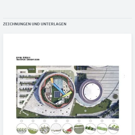
ZEICHNUNGEN UND UNTERLAGEN