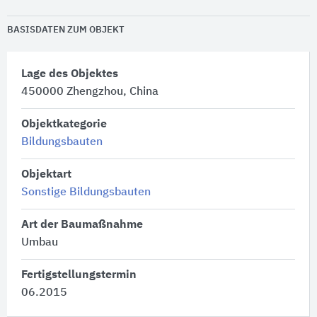
BASISDATEN ZUM OBJEKT
Lage des Objektes
450000 Zhengzhou, China
Objektkategorie
Bildungsbauten
Objektart
Sonstige Bildungsbauten
Art der Baumaßnahme
Umbau
Fertigstellungstermin
06.2015