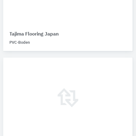
Tajima Flooring Japan
PVC-Boden