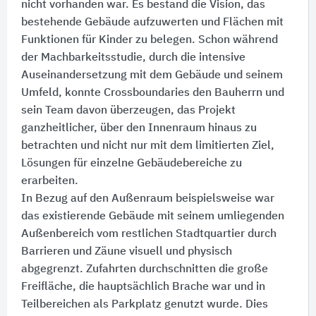
nicht vorhanden war. Es bestand die Vision, das
bestehende Gebäude aufzuwerten und Flächen mit
Funktionen für Kinder zu belegen. Schon während
der Machbarkeitsstudie, durch die intensive
Auseinandersetzung mit dem Gebäude und seinem
Umfeld, konnte Crossboundaries den Bauherrn und
sein Team davon überzeugen, das Projekt
ganzheitlicher, über den Innenraum hinaus zu
betrachten und nicht nur mit dem limitierten Ziel,
Lösungen für einzelne Gebäudebereiche zu
erarbeiten.
In Bezug auf den Außenraum beispielsweise war
das existierende Gebäude mit seinem umliegenden
Außenbereich vom restlichen Stadtquartier durch
Barrieren und Zäune visuell und physisch
abgegrenzt. Zufahrten durchschnitten die große
Freifläche, die hauptsächlich Brache war und in
Teilbereichen als Parkplatz genutzt wurde. Dies