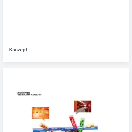
Konzept