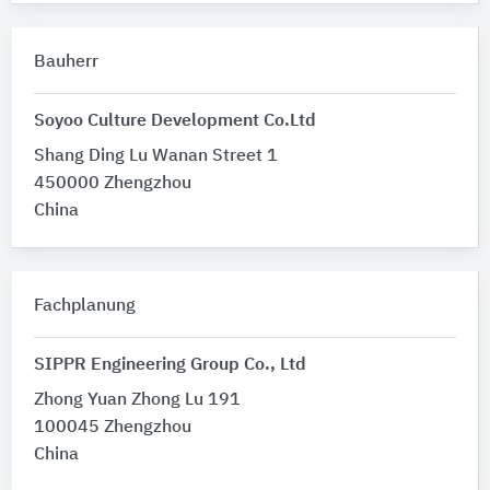
Bauherr
Soyoo Culture Development Co.Ltd
Shang Ding Lu Wanan Street 1
450000 Zhengzhou
China
Fachplanung
SIPPR Engineering Group Co., Ltd
Zhong Yuan Zhong Lu 191
100045 Zhengzhou
China