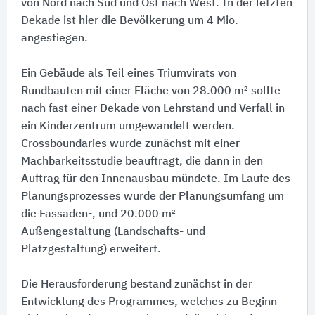
von Nord nach Süd und Ost nach West. In der letzten
Dekade ist hier die Bevölkerung um 4 Mio.
angestiegen.
Ein Gebäude als Teil eines Triumvirats von
Rundbauten mit einer Fläche von 28.000 m² sollte
nach fast einer Dekade von Lehrstand und Verfall in
ein Kinderzentrum umgewandelt werden.
Crossboundaries wurde zunächst mit einer
Machbarkeitsstudie beauftragt, die dann in den
Auftrag für den Innenausbau mündete. Im Laufe des
Planungsprozesses wurde der Planungsumfang um
die Fassaden-, und 20.000 m²
Außengestaltung (Landschafts- und
Platzgestaltung) erweitert.
Die Herausforderung bestand zunächst in der
Entwicklung des Programmes, welches zu Beginn