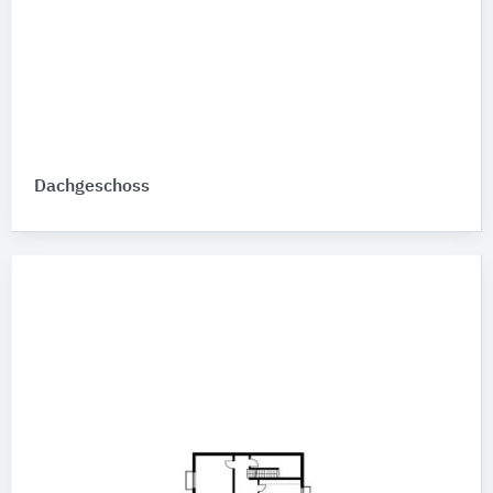
Dachgeschoss