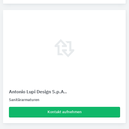
Antonio Lupi Design S.p.A..
Sanitärarmaturen
Kontakt aufnehmen