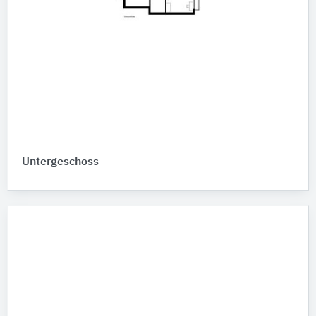
Untergeschoss