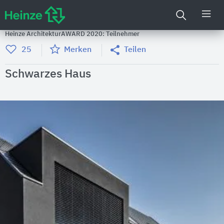
Heinze ArchitekturAWARD 2020: Teilnehmer
25
Merken
Teilen
Schwarzes Haus