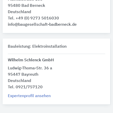
95480 Bad Berneck
Deutschland
Tel. +49 (0) 9273 5016030
info@baugesellschaft-badberneck.de
Bauleistung: Elektroinstallation
Wilhelm Schlenck GmbH
Ludwig-Thoma-Str. 36 a
95447 Bayreuth
Deutschland
Tel. 0921/757120
Expertenprofil ansehen