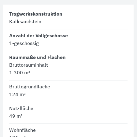
Tragwerkskonstruktion
Kalksandstein
Anzahl der Vollgeschosse
1-geschossig
Raummaße und Flächen
Bruttorauminhalt
1.300 m³
Bruttogrundfläche
124 m²
Nutzfläche
49 m²
Wohnfläche