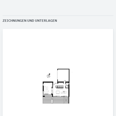
ZEICHNUNGEN UND UNTERLAGEN