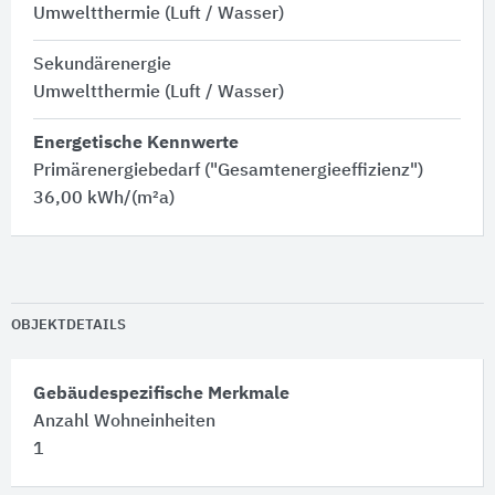
Umweltthermie (Luft / Wasser)
Sekundärenergie
Umweltthermie (Luft / Wasser)
Energetische Kennwerte
Primärenergiebedarf ("Gesamtenergieeffizienz")
36,00 kWh/(m²a)
OBJEKTDETAILS
Gebäudespezifische Merkmale
Anzahl Wohneinheiten
1