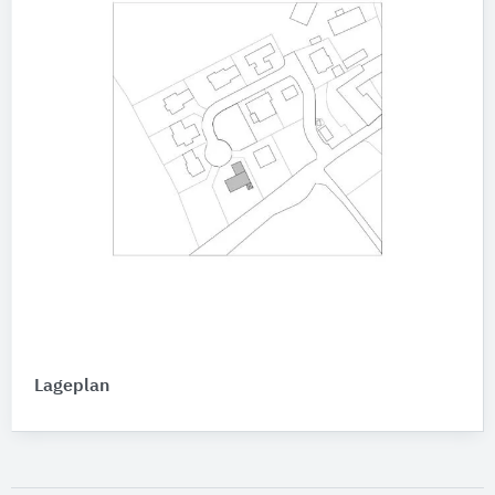
Lageplan