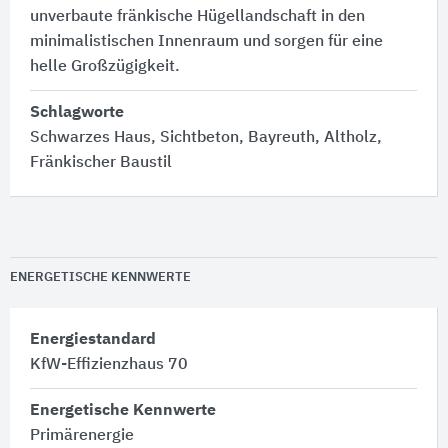
unverbaute fränkische Hügellandschaft in den
minimalistischen Innenraum und sorgen für eine
helle Großzügigkeit.
Schlagworte
Schwarzes Haus, Sichtbeton, Bayreuth, Altholz,
Fränkischer Baustil
ENERGETISCHE KENNWERTE
Energiestandard
KfW-Effizienzhaus 70
Energetische Kennwerte
Primärenergie