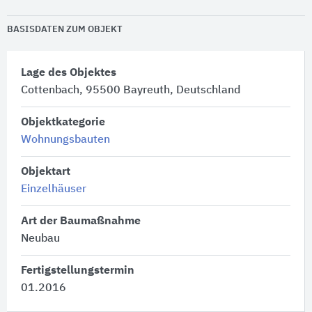
BASISDATEN ZUM OBJEKT
Lage des Objektes
Cottenbach, 95500 Bayreuth, Deutschland
Objektkategorie
Wohnungsbauten
Objektart
Einzelhäuser
Art der Baumaßnahme
Neubau
Fertigstellungstermin
01.2016