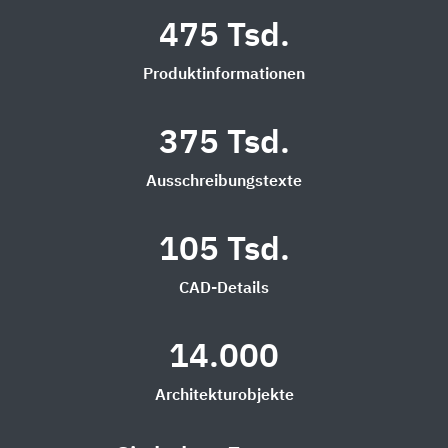
475 Tsd.
Produktinformationen
375 Tsd.
Ausschreibungstexte
105 Tsd.
CAD-Details
14.000
Architekturobjekte