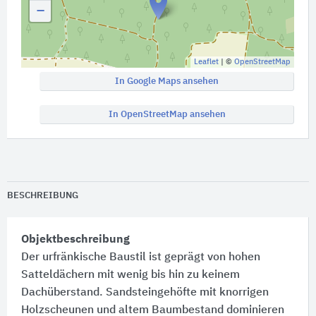
−
Leaflet
| ©
OpenStreetMap
In Google Maps ansehen
In OpenStreetMap ansehen
BESCHREIBUNG
Objektbeschreibung
Der urfränkische Baustil ist geprägt von hohen
Satteldächern mit wenig bis hin zu keinem
Dachüberstand. Sandsteingehöfte mit knorrigen
Holzscheunen und altem Baumbestand dominieren