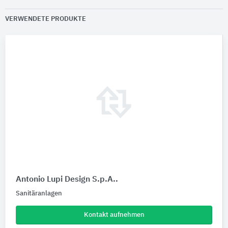
VERWENDETE PRODUKTE
Antonio Lupi Design S.p.A..
Sanitäranlagen
Kontakt aufnehmen