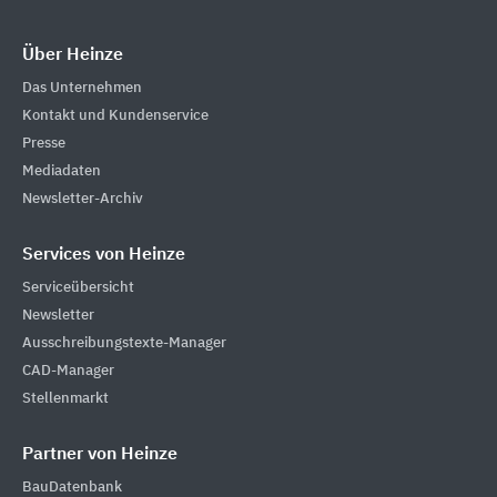
Über Heinze
Das Unternehmen
Kontakt und Kundenservice
Presse
Mediadaten
Newsletter-Archiv
Services von Heinze
Serviceübersicht
Newsletter
Ausschreibungstexte-Manager
CAD-Manager
Stellenmarkt
Partner von Heinze
BauDatenbank