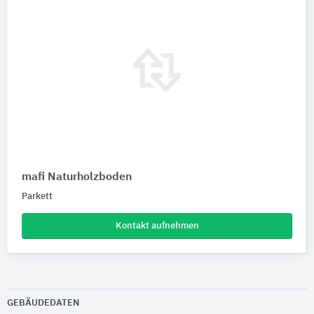
mafi Naturholzboden
Parkett
Kontakt aufnehmen
GEBÄUDEDATEN