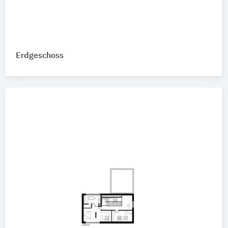
Erdgeschoss