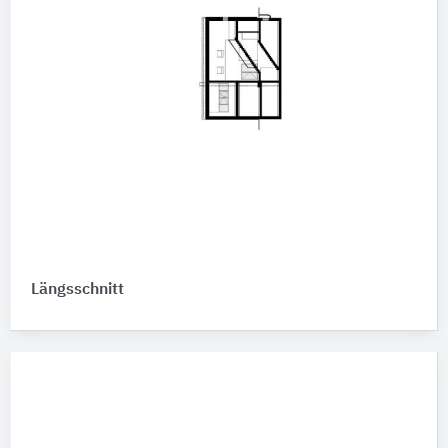
Längsschnitt