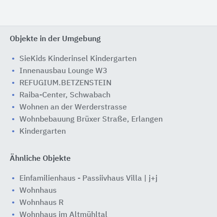
Objekte in der Umgebung
SieKids Kinderinsel Kindergarten
Innenausbau Lounge W3
REFUGIUM.BETZENSTEIN
Raiba-Center, Schwabach
Wohnen an der Werderstrasse
Wohnbebauung Brüxer Straße, Erlangen
Kindergarten
Ähnliche Objekte
Einfamilienhaus - Passiivhaus Villa | j+j
Wohnhaus
Wohnhaus R
Wohnhaus im Altmühltal