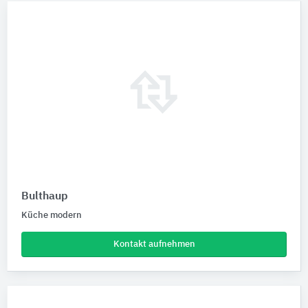
Bulthaup
Küche modern
Kontakt aufnehmen