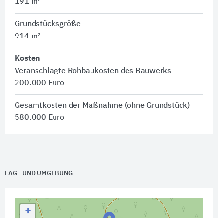
191 m²
Grundstücksgröße
914 m²
Kosten
Veranschlagte Rohbaukosten des Bauwerks
200.000 Euro
Gesamtkosten der Maßnahme (ohne Grundstück)
580.000 Euro
LAGE UND UMGEBUNG
+