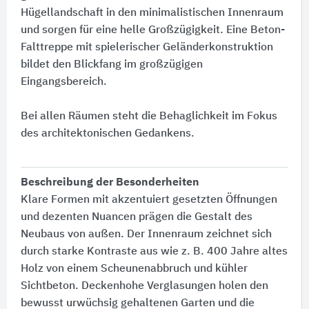
Hügellandschaft in den minimalistischen Innenraum
und sorgen für eine helle Großzügigkeit. Eine Beton-
Falttreppe mit spielerischer Geländerkonstruktion
bildet den Blickfang im großzügigen
Eingangsbereich.
Bei allen Räumen steht die Behaglichkeit im Fokus
des architektonischen Gedankens.
Beschreibung der Besonderheiten
Klare Formen mit akzentuiert gesetzten Öffnungen
und dezenten Nuancen prägen die Gestalt des
Neubaus von außen. Der Innenraum zeichnet sich
durch starke Kontraste aus wie z. B. 400 Jahre altes
Holz von einem Scheunenabbruch und kühler
Sichtbeton. Deckenhohe Verglasungen holen den
bewusst urwüchsig gehaltenen Garten und die