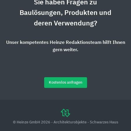
Sie haben Fragen zu
Baulösungen, Produkten und
deren Verwendung?
Unser kompetentes Heinze Redaktionsteam hilft Ihnen
gern weiter.
Kostenlos anfragen
© Heinze GmbH 2026 - Architekturobjekte - Schwarzes Haus