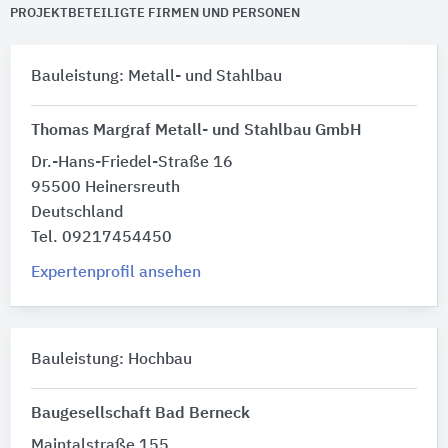
PROJEKTBETEILIGTE FIRMEN UND PERSONEN
Bauleistung: Metall- und Stahlbau
Thomas Margraf Metall- und Stahlbau GmbH
Dr.-Hans-Friedel-Straße 16
95500 Heinersreuth
Deutschland
Tel. 09217454450
Expertenprofil ansehen
Bauleistung: Hochbau
Baugesellschaft Bad Berneck
Maintalstraße 155