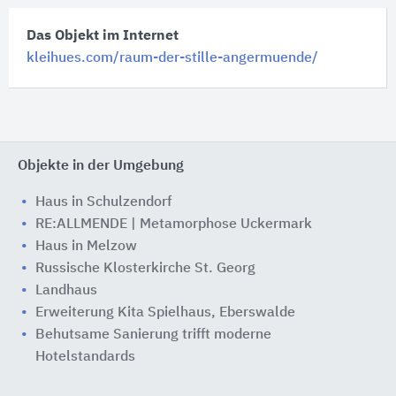
Das Objekt im Internet
kleihues.com/raum-der-stille-angermuende/
Objekte in der Umgebung
Haus in Schulzendorf
RE:ALLMENDE | Metamorphose Uckermark
Haus in Melzow
Russische Klosterkirche St. Georg
Landhaus
Erweiterung Kita Spielhaus, Eberswalde
Behutsame Sanierung trifft moderne
Hotelstandards