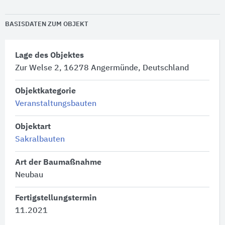
BASISDATEN ZUM OBJEKT
Lage des Objektes
Zur Welse 2, 16278 Angermünde, Deutschland
Objektkategorie
Veranstaltungsbauten
Objektart
Sakralbauten
Art der Baumaßnahme
Neubau
Fertigstellungstermin
11.2021