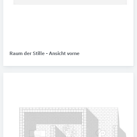
Raum der Stille - Ansicht vorne