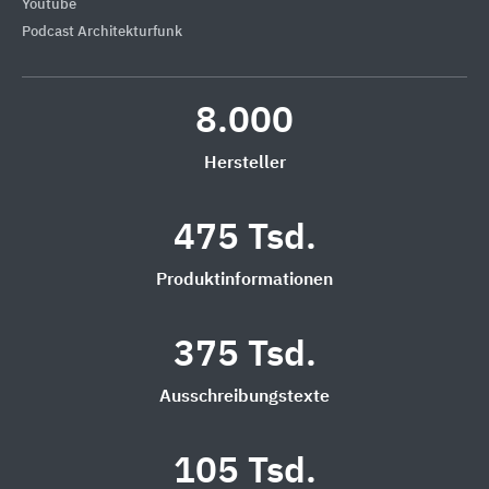
Youtube
Podcast Architekturfunk
8.000
Hersteller
475 Tsd.
Produktinformationen
375 Tsd.
Ausschreibungstexte
105 Tsd.