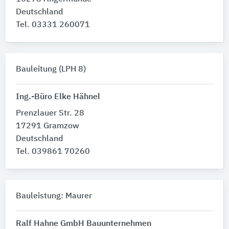
Deutschland
Tel. 03331 260071
Bauleitung (LPH 8)
Ing.-Büro Elke Hähnel
Prenzlauer Str. 28
17291 Gramzow
Deutschland
Tel. 039861 70260
Bauleistung: Maurer
Ralf Hahne GmbH Bauunternehmen