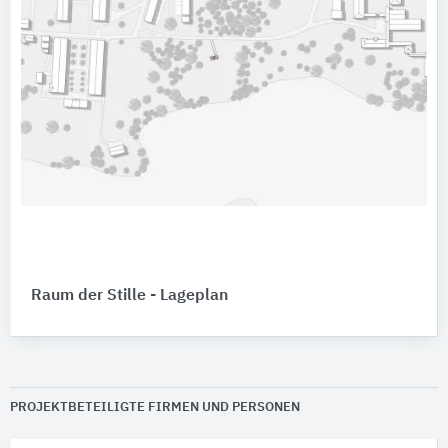
Raum der Stille - Lageplan
PROJEKTBETEILIGTE FIRMEN UND PERSONEN