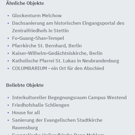
Ähnliche Objekte
Glockenturm Melchow
Dachsanierung am historischen Eingangsportal des
Zentralfriedhofs in Stettin
Fo-Guang-Shan-Tempel
Pfarrkirche St. Bernhard, Berlin
Kaiser-Wilhelm-Gedächtniskirche, Berlin
Katholische Pfarrei St. Lukas in Neubrandenburg
COLUMBARIUM - ein Ort für den Abschied
Beliebte Objekte
Interkultureller Begegnungsraum Campus Westend
Friedhofshalle Schliengen
House for all
Sanierung der Evangelischen Stadtkirche
Ravensburg