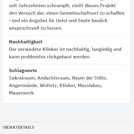
seit Jahrzehnten schrumpft, stellt dieses Projekt
den Versuch dar, einen Gemeinschaftsort zu schaffen
- und ein Angebot für Geist und Seele baulich
anspruchsvoll zu fassen.
Nachhaltigkeit
Der verwedete Klinker ist nachhaltig, langlebig und
kann problemlos rückgebaut werden.
Schlagworte
Sakralraum, Andachtsraum, Raum der Stille,
Angermünde, Wolletz, Klinker, Massivbau,
Mauerwerk
OBJEKTDETAILS