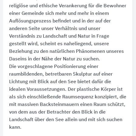
religiöse und ethische Verankerung für die Bewohner
einer Gemeinde sich mehr und mehr in einem
Auflösungsprozess befindet und in der auf der
anderen Seite unser Verhältnis und unser
Verständnis zu Landschaft und Natur in Frage
gestellt wird, scheint es naheliegend, unsere
Beziehung zu den natürlichen Phänomenen unseres
Daseins in der Nähe der Natur zu suchen.
Die vorgeschlagene Positionierung einer
raumbildenden, betretbaren Skulptur auf einer
Lichtung mit Blick auf den See bietet dafür die
idealen Voraussetzungen. Der plastische Körper ist
als sich einschließende Raumsequenz konzipiert, die
mit massiven Backsteinmauern einen Raum schützt,
von dem aus der Betrachter den Blick in die
Landschaft über den See allein und mit sich suchen
kann.