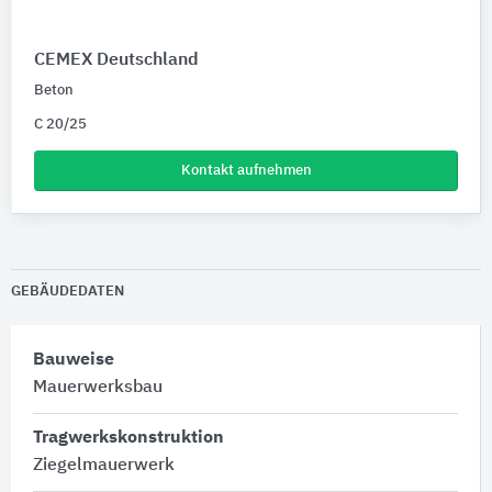
CEMEX Deutschland
Beton
C 20/25
Kontakt aufnehmen
GEBÄUDEDATEN
Bauweise
Mauerwerksbau
Tragwerkskonstruktion
Ziegelmauerwerk