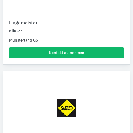
Hagemeister
Klinker
Münsterland GS
Kontakt aufnehmen