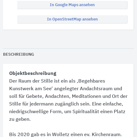
In Google Maps ansehen
In OpenStreetMap ansehen
BESCHREIBUNG
Objektbeschreibung
Der Raum der Stille ist ein als ‚Begehbares
Kunstwerk am See‘ angelegter Andachtsraum und
soll für Gebete, Andachten, Meditationen und Ort der
Stille für jedermann zugänglich sein. Eine einfache,
niedrigschwellige Form, um Spiritualität einen Platz
zu geben.
Bis 2020 gab es in Wolletz einen ev. Kirchenraum.