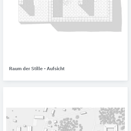
Raum der Stille - Aufsicht