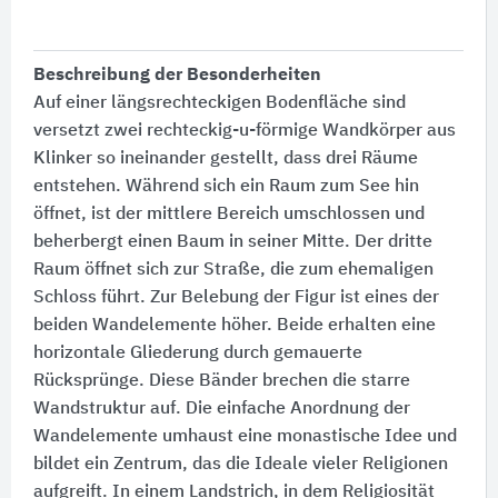
Beschreibung der Besonderheiten
Auf einer längsrechteckigen Bodenfläche sind
versetzt zwei rechteckig-u-förmige Wandkörper aus
Klinker so ineinander gestellt, dass drei Räume
entstehen. Während sich ein Raum zum See hin
öffnet, ist der mittlere Bereich umschlossen und
beherbergt einen Baum in seiner Mitte. Der dritte
Raum öffnet sich zur Straße, die zum ehemaligen
Schloss führt. Zur Belebung der Figur ist eines der
beiden Wandelemente höher. Beide erhalten eine
horizontale Gliederung durch gemauerte
Rücksprünge. Diese Bänder brechen die starre
Wandstruktur auf. Die einfache Anordnung der
Wandelemente umhaust eine monastische Idee und
bildet ein Zentrum, das die Ideale vieler Religionen
aufgreift. In einem Landstrich, in dem Religiosität