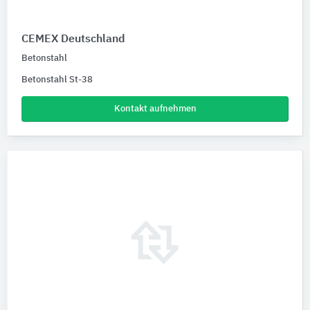
CEMEX Deutschland
Betonstahl
Betonstahl St-38
Kontakt aufnehmen