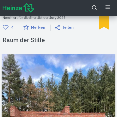
Nominiert für die Shortlist der Jury 2025
4
Merken
Teilen
Raum der Stille