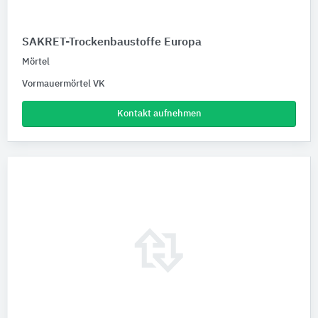
SAKRET-Trockenbaustoffe Europa
Mörtel
Vormauermörtel VK
Kontakt aufnehmen