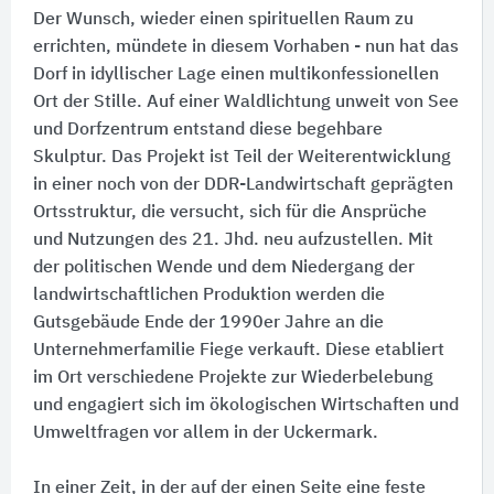
Der Wunsch, wieder einen spirituellen Raum zu
errichten, mündete in diesem Vorhaben - nun hat das
Dorf in idyllischer Lage einen multikonfessionellen
Ort der Stille. Auf einer Waldlichtung unweit von See
und Dorfzentrum entstand diese begehbare
Skulptur. Das Projekt ist Teil der Weiterentwicklung
in einer noch von der DDR-Landwirtschaft geprägten
Ortsstruktur, die versucht, sich für die Ansprüche
und Nutzungen des 21. Jhd. neu aufzustellen. Mit
der politischen Wende und dem Niedergang der
landwirtschaftlichen Produktion werden die
Gutsgebäude Ende der 1990er Jahre an die
Unternehmerfamilie Fiege verkauft. Diese etabliert
im Ort verschiedene Projekte zur Wiederbelebung
und engagiert sich im ökologischen Wirtschaften und
Umweltfragen vor allem in der Uckermark.
In einer Zeit, in der auf der einen Seite eine feste