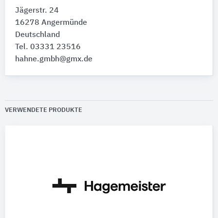
Jägerstr. 24
16278 Angermünde
Deutschland
Tel. 03331 23516
hahne.gmbh@gmx.de
VERWENDETE PRODUKTE