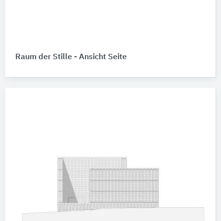
Raum der Stille - Ansicht Seite