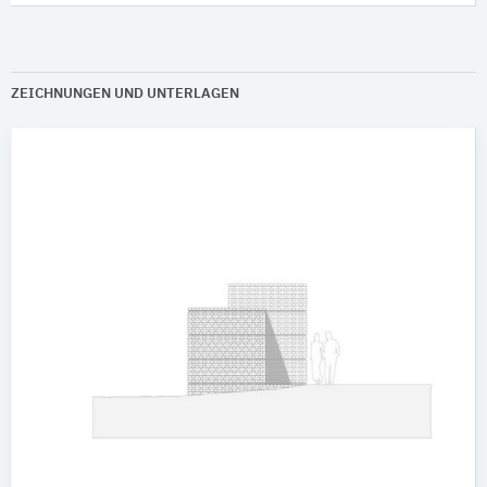
ZEICHNUNGEN UND UNTERLAGEN