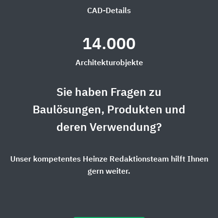
CAD-Details
14.000
Architekturobjekte
Sie haben Fragen zu
Baulösungen, Produkten und
deren Verwendung?
Unser kompetentes Heinze Redaktionsteam hilft Ihnen
gern weiter.