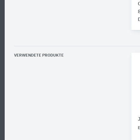
VERWENDETE PRODUKTE
E