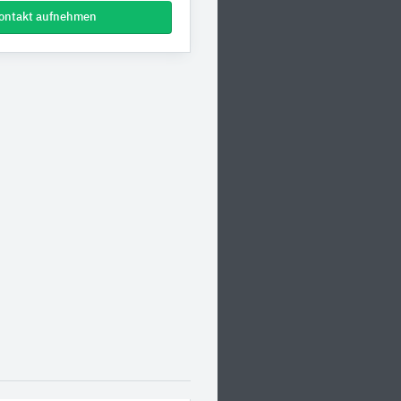
ontakt aufnehmen