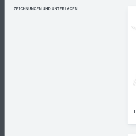
ZEICHNUNGEN UND UNTERLAGEN