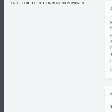
PROJEKTBETEILIGTE FIRMEN UND PERSONEN