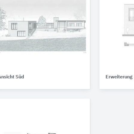
Ansicht Süd
Erweiterung