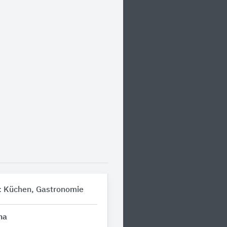
: Küchen, Gastronomie
na