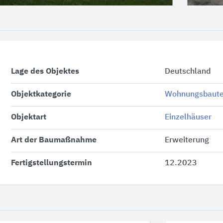
Lage des Objektes
Deutschland
Objektkategorie
Wohnungsbaut
Objektart
Einzelhäuser
Art der Baumaßnahme
Erweiterung
Fertigstellungstermin
12.2023