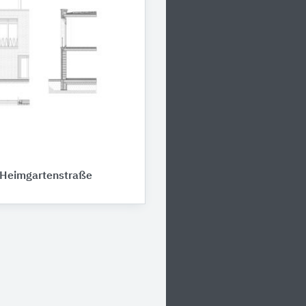
 Heimgartenstraße