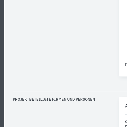
PROJEKTBETEILIGTE FIRMEN UND PERSONEN