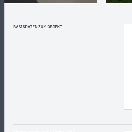
BASISDATEN ZUM OBJEKT