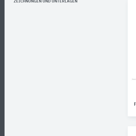
ZEICHNUNGEN UND UNTERLAGEN