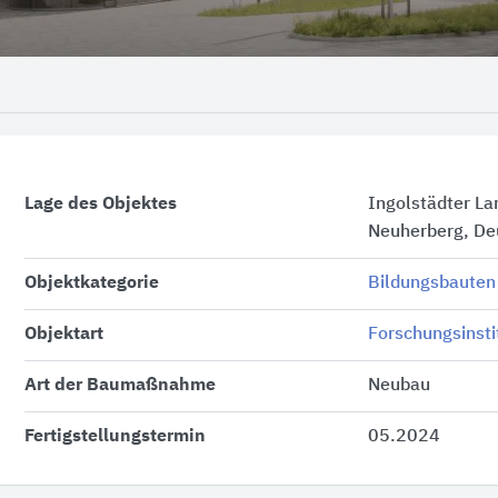
Lage des Objektes
Ingolstädter L
Neuherberg, De
Objektkategorie
Bildungsbauten
Objektart
Forschungsinsti
Art der Baumaßnahme
Neubau
Fertigstellungstermin
05.2024