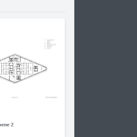
bene 2