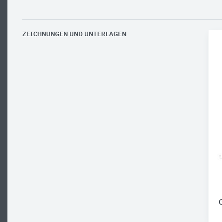
ZEICHNUNGEN UND UNTERLAGEN