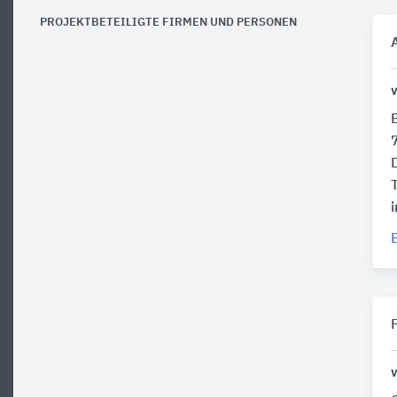
PROJEKTBETEILIGTE FIRMEN UND PERSONEN