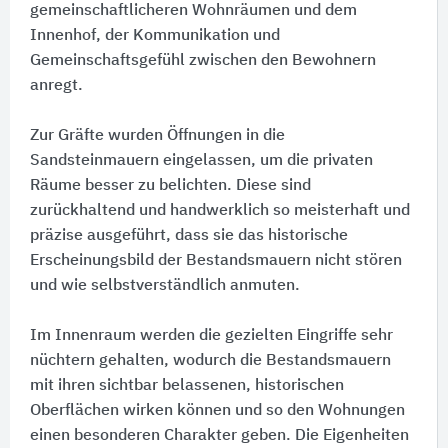
gemeinschaftlicheren Wohnräumen und dem
Innenhof, der Kommunikation und
Gemeinschaftsgefühl zwischen den Bewohnern
anregt.
Zur Gräfte wurden Öffnungen in die
Sandsteinmauern eingelassen, um die privaten
Räume besser zu belichten. Diese sind
zurückhaltend und handwerklich so meisterhaft und
präzise ausgeführt, dass sie das historische
Erscheinungsbild der Bestandsmauern nicht stören
und wie selbstverständlich anmuten.
Im Innenraum werden die gezielten Eingriffe sehr
nüchtern gehalten, wodurch die Bestandsmauern
mit ihren sichtbar belassenen, historischen
Oberflächen wirken können und so den Wohnungen
einen besonderen Charakter geben. Die Eigenheiten