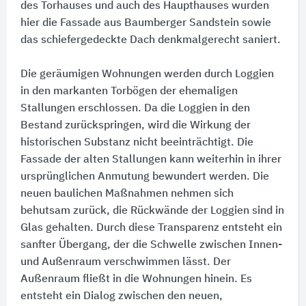
des Torhauses und auch des Haupthauses wurden
hier die Fassade aus Baumberger Sandstein sowie
das schiefergedeckte Dach denkmalgerecht saniert.
Die geräumigen Wohnungen werden durch Loggien
in den markanten Torbögen der ehemaligen
Stallungen erschlossen. Da die Loggien in den
Bestand zurückspringen, wird die Wirkung der
historischen Substanz nicht beeinträchtigt. Die
Fassade der alten Stallungen kann weiterhin in ihrer
ursprünglichen Anmutung bewundert werden. Die
neuen baulichen Maßnahmen nehmen sich
behutsam zurück, die Rückwände der Loggien sind in
Glas gehalten. Durch diese Transparenz entsteht ein
sanfter Übergang, der die Schwelle zwischen Innen-
und Außenraum verschwimmen lässt. Der
Außenraum fließt in die Wohnungen hinein. Es
entsteht ein Dialog zwischen den neuen,