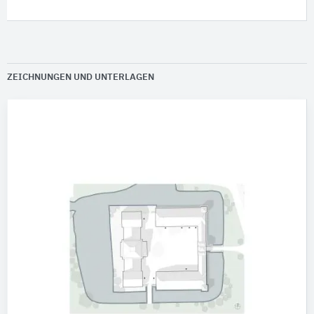
ZEICHNUNGEN UND UNTERLAGEN