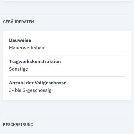
GEBÄUDEDATEN
Bauweise
Mauerwerksbau
Tragwerkskonstruktion
Sonstige
Anzahl der Vollgeschosse
3- bis 5-geschossig
BESCHREIBUNG