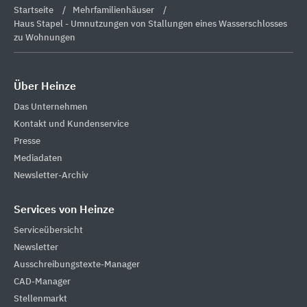
Startseite
Mehrfamilienhäuser
Haus Stapel - Umnutzungen von Stallungen eines Wasserschlosses
zu Wohnungen
Über Heinze
Das Unternehmen
Kontakt und Kundenservice
Presse
Mediadaten
Newsletter-Archiv
Services von Heinze
Serviceübersicht
Newsletter
Ausschreibungstexte-Manager
CAD-Manager
Stellenmarkt