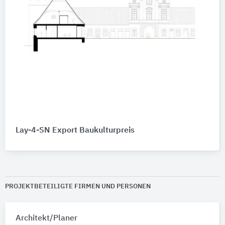
Lay-4-SN Export Baukulturpreis
PROJEKTBETEILIGTE FIRMEN UND PERSONEN
Architekt/Planer