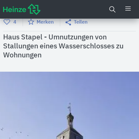
4
Merken
Teilen
Haus Stapel - Umnutzungen von
Stallungen eines Wasserschlosses zu
Wohnungen