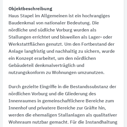
Objektbeschreibung
Haus Stapel im Allgemeinen ist ein hochrangiges
Baudenkmal von nationaler Bedeutung. Die
nördliche und südliche Vorburg wurden als
Stallungen errichtet und bisweilen als Lager- oder
Werkstattflächen genutzt. Um den Fortbestand der
Anlage langfristig und nachhaltig zu sichern, wurde
ein Konzept erarbeitet, um den nördlichen
Gebäudeteil denkmalverträglich und
nutzungskonform zu Wohnungen umzunutzen.
Durch gezielte Eingriffe in die Bestandssubstanz der
nördlichen Vorburg und die Gliederung des
Innenraumes in gemeinschaftlichere Bereiche zum
Innenhof und privatere Bereiche zur Gräfte hin,
werden die ehemaligen Stallanlagen als qualitativer
Wohnraum nutzbar gemacht. Für die Instandhaltung