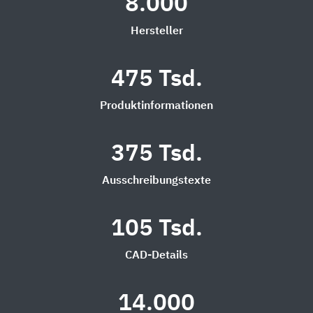
8.000
Hersteller
475 Tsd.
Produktinformationen
375 Tsd.
Ausschreibungstexte
105 Tsd.
CAD-Details
14.000