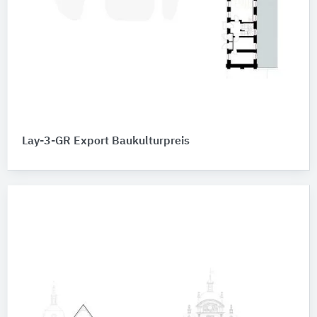
Lay-3-GR Export Baukulturpreis