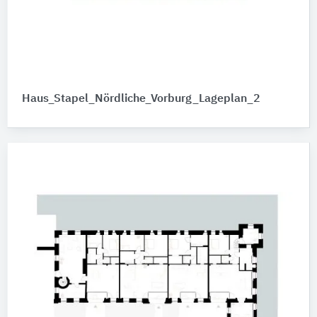
Haus_Stapel_Nördliche_Vorburg_Lageplan_2