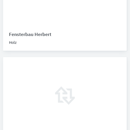
Fensterbau Herbert
Holz