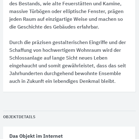
des Bestands, wie alte Feuerstätten und Kamine,
massive Türbögen oder elliptische Fenster, prägen
jeden Raum auf einzigartige Weise und machen so
die Geschichte des Gebäudes erfahrbar.
Durch die präzisen gestalterischen Eingriffe und der
Schaffung von hochwertigem Wohnraum wird der
Schlossanlage auf lange Sicht neues Leben
eingehaucht und somit gewährleistet, dass das seit
Jahrhunderten durchgehend bewohnte Ensemble
auch in Zukunft ein lebendiges Denkmal bleibt.
OBJEKTDETAILS
Das Objekt im Internet