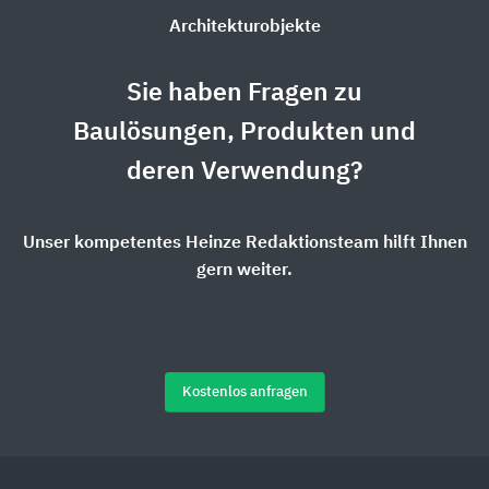
Architekturobjekte
Sie haben Fragen zu
Baulösungen, Produkten und
deren Verwendung?
Unser kompetentes Heinze Redaktionsteam hilft Ihnen
gern weiter.
Kostenlos anfragen