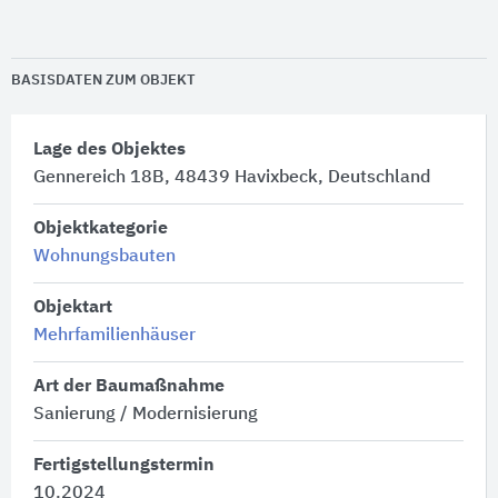
BASISDATEN ZUM OBJEKT
Lage des Objektes
Gennereich 18B, 48439 Havixbeck, Deutschland
Objektkategorie
Wohnungsbauten
Objektart
Mehrfamilienhäuser
Art der Baumaßnahme
Sanierung / Modernisierung
Fertigstellungstermin
10.2024