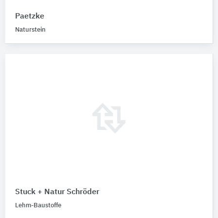
Paetzke
Naturstein
Stuck + Natur Schröder
Lehm-Baustoffe