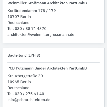
Weinmiller Großmann Architekten PartGmbB
Kurfürstendamm 178 / 179
10707 Berlin
Deutschland
Tel. 030 / 88 71 4370
architekten@weinmillergrossmann.de
Bauleitung (LPH 8)
PCB Putzmann Binder Architekten PartGmbB
Kreuzbergstraße 30
10965 Berlin
Deutschland
Tel. 030 / 275 61 40
info@pcb-architekten.de