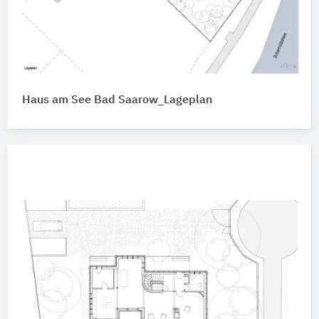
Haus am See Bad Saarow_Lageplan