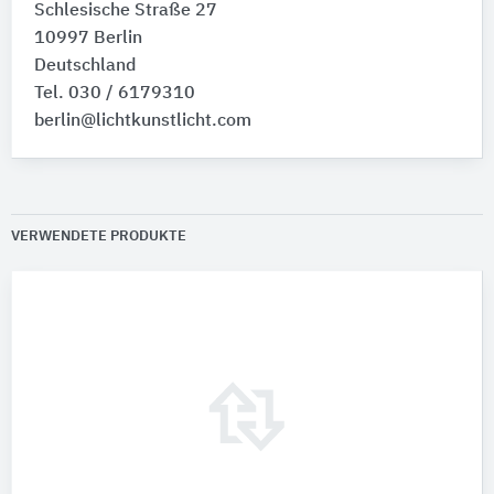
Schlesische Straße 27
10997 Berlin
Deutschland
Tel. 030 / 6179310
berlin@lichtkunstlicht.com
VERWENDETE PRODUKTE