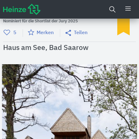
Nominiert für die Shortlist der Jury 2025
5
Merken
Teilen
Haus am See, Bad Saarow