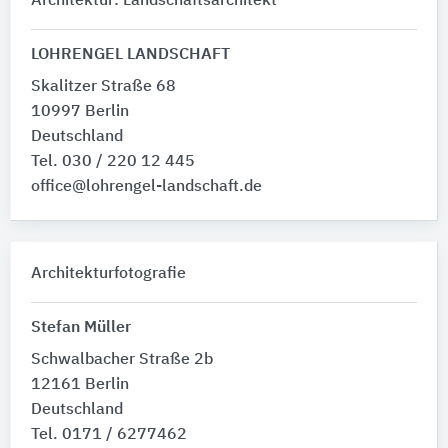
Architektur: Landschaftsarchitekt
LOHRENGEL LANDSCHAFT
Skalitzer Straße 68
10997 Berlin
Deutschland
Tel. 030 / 220 12 445
office@lohrengel-landschaft.de
Architekturfotografie
Stefan Müller
Schwalbacher Straße 2b
12161 Berlin
Deutschland
Tel. 0171 / 6277462