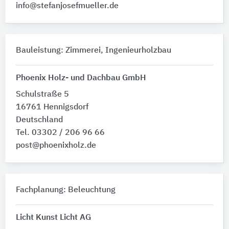
info@stefanjosefmueller.de
Bauleistung: Zimmerei, Ingenieurholzbau
Phoenix Holz- und Dachbau GmbH
Schulstraße 5
16761 Hennigsdorf
Deutschland
Tel. 03302 / 206 96 66
post@phoenixholz.de
Fachplanung: Beleuchtung
Licht Kunst Licht AG