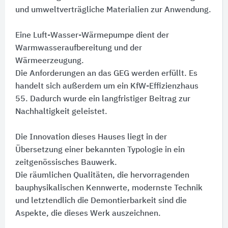
und umweltverträgliche Materialien zur Anwendung.
Eine Luft-Wasser-Wärmepumpe dient der
Warmwasseraufbereitung und der
Wärmeerzeugung.
Die Anforderungen an das GEG werden erfüllt. Es
handelt sich außerdem um ein KfW-Effizienzhaus
55. Dadurch wurde ein langfristiger Beitrag zur
Nachhaltigkeit geleistet.
Die Innovation dieses Hauses liegt in der
Übersetzung einer bekannten Typologie in ein
zeitgenössisches Bauwerk.
Die räumlichen Qualitäten, die hervorragenden
bauphysikalischen Kennwerte, modernste Technik
und letztendlich die Demontierbarkeit sind die
Aspekte, die dieses Werk auszeichnen.