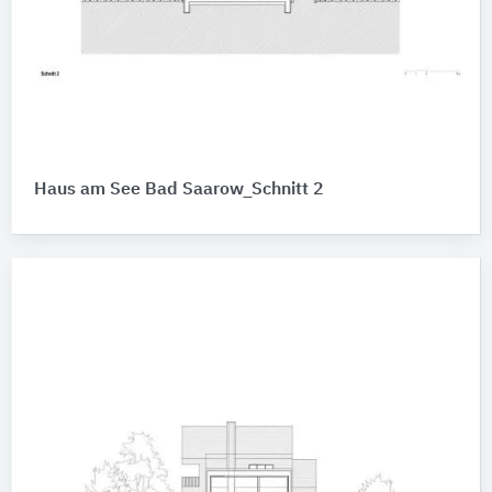
Haus am See Bad Saarow_Schnitt 2