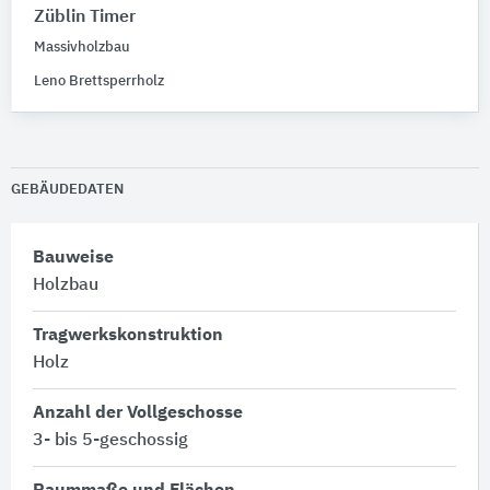
Züblin Timer
Massivholzbau
Leno Brettsperrholz
GEBÄUDEDATEN
Bauweise
Holzbau
Tragwerkskonstruktion
Holz
Anzahl der Vollgeschosse
3- bis 5-geschossig