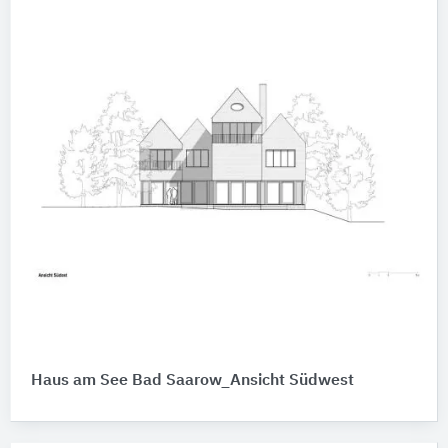
Haus am See Bad Saarow_Ansicht Südwest