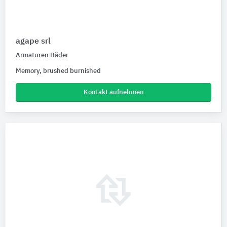
agape srl
Armaturen Bäder
Memory, brushed burnished
Kontakt aufnehmen