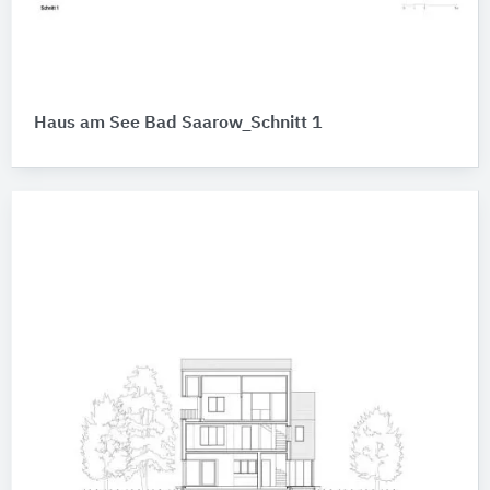
Haus am See Bad Saarow_Schnitt 1