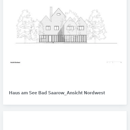
Haus am See Bad Saarow_Ansicht Nordwest