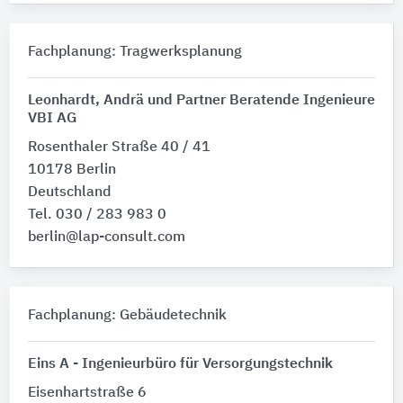
Fachplanung: Tragwerksplanung
Leonhardt, Andrä und Partner Beratende Ingenieure
VBI AG
Rosenthaler Straße 40 / 41
10178 Berlin
Deutschland
Tel. 030 / 283 983 0
berlin@lap-consult.com
Fachplanung: Gebäudetechnik
Eins A - Ingenieurbüro für Versorgungstechnik
Eisenhartstraße 6