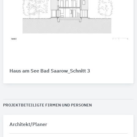
Haus am See Bad Saarow_Schnitt 3
PROJEKTBETEILIGTE FIRMEN UND PERSONEN
Architekt/Planer