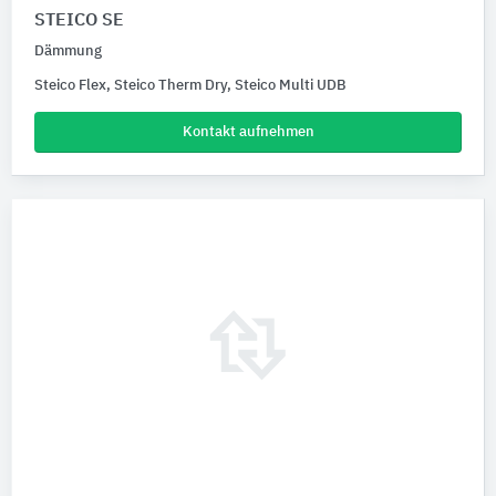
STEICO SE
Dämmung
Steico Flex, Steico Therm Dry, Steico Multi UDB
Kontakt aufnehmen