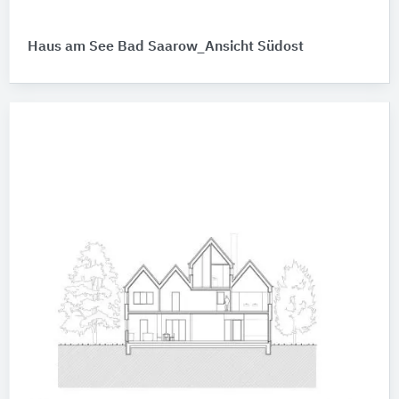
Haus am See Bad Saarow_Ansicht Südost