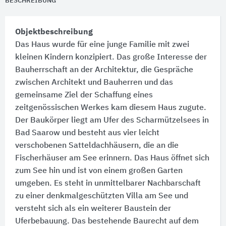
BESCHREIBUNG
Objektbeschreibung
Das Haus wurde für eine junge Familie mit zwei
kleinen Kindern konzipiert. Das große Interesse der
Bauherrschaft an der Architektur, die Gespräche
zwischen Architekt und Bauherren und das
gemeinsame Ziel der Schaffung eines
zeitgenössischen Werkes kam diesem Haus zugute.
Der Baukörper liegt am Ufer des Scharmützelsees in
Bad Saarow und besteht aus vier leicht
verschobenen Satteldachhäusern, die an die
Fischerhäuser am See erinnern. Das Haus öffnet sich
zum See hin und ist von einem großen Garten
umgeben. Es steht in unmittelbarer Nachbarschaft
zu einer denkmalgeschützten Villa am See und
versteht sich als ein weiterer Baustein der
Uferbebauung. Das bestehende Baurecht auf dem