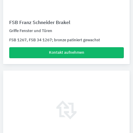
FSB Franz Schneider Brakel
Griffe Fenster und Türen
FSB 1267, FSB 34 1267; bronze patiniert gewachst
Kontakt aufnehmen