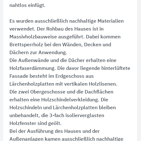
nahtlos einfügt.
Es wurden ausschließlich nachhaltige Materialien
verwendet. Der Rohbau des Hauses ist in
Massivholzbauweise ausgeführt. Dabei kommen
Brettsperrholz bei den Wänden, Decken und
Dächern zur Anwendung.
Die Außenwände und die Dächer erhalten eine
Holzfaserdämmung. Die davor liegende hinterlüftete
Fassade besteht im Erdgeschoss aus
Lärchenholzplatten mit vertikalen Holzlisenen.
Die zwei Obergeschosse und die Dachflächen
erhalten eine Holzschindelverkleidung. Die
Holzschindeln und Lärchenholzplatten bleiben
unbehandelt, die 3-fach isolierverglasten
Holzfenster sind geölt.
Bei der Ausführung des Hauses und der
Außenanlagen kamen ausschließlich nachhaltige