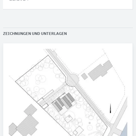
ZEICHNUNGEN UND UNTERLAGEN