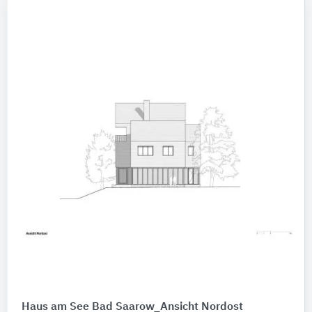
Haus am See Bad Saarow_Ansicht Nordost