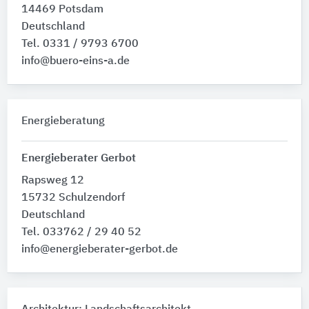
14469 Potsdam
Deutschland
Tel. 0331 / 9793 6700
info@buero-eins-a.de
Energieberatung
Energieberater Gerbot
Rapsweg 12
15732 Schulzendorf
Deutschland
Tel. 033762 / 29 40 52
info@energieberater-gerbot.de