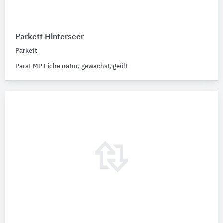
Parkett Hinterseer
Parkett
Parat MP Eiche natur, gewachst, geölt