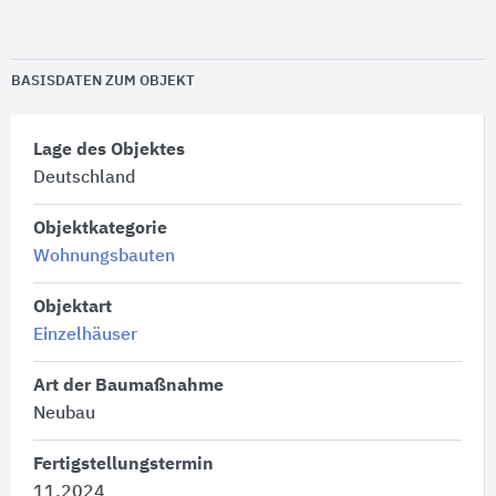
BASISDATEN ZUM OBJEKT
Lage des Objektes
Deutschland
Objektkategorie
Wohnungsbauten
Objektart
Einzelhäuser
Art der Baumaßnahme
Neubau
Fertigstellungstermin
11.2024