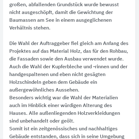
großen, abfallenden Grundstück wurde bewusst
nicht ausgeschöpft, damit die Gewichtung der
Baumassen am See in einem ausgeglichenen
Verhältnis stehen.
Die Wahl der Auftraggeber fiel gleich am Anfang des
Projektes auf das Material Holz, das für den Rohbau,
die Fassaden sowie den Ausbau verwendet wurde.
Auch die Wahl der Kupferbleche und -rinnen und der
handgespaltenen und eben nicht gesägten
Holzschindeln geben dem Gebäude ein
außergewöhnliches Aussehen.
Besonders wichtig war die Wahl der Materialien
auch im Hinblick einer würdigen Alterung des
Hauses. Alle außenliegenden Holzverkleidungen
sind unbehandelt oder geölt.
Somit ist ein zeitgenössisches und nachhaltiges
Gebäude entstanden, dass sich in seine Umgebung