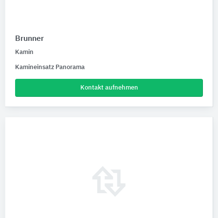
Brunner
Kamin
Kamineinsatz Panorama
Kontakt aufnehmen