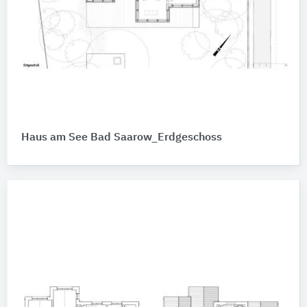
Haus am See Bad Saarow_Erdgeschoss