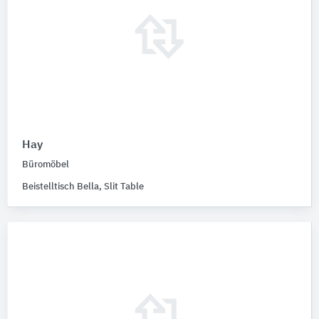
Hay
Büromöbel
Beistelltisch Bella, Slit Table