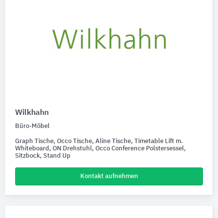
Wilkhahn
Büro-Möbel
Graph Tische, Occo Tische, Aline Tische, Timetable Lift m.
Whiteboard, ON Drehstuhl, Occo Conference Polstersessel,
Sitzbock, Stand Up
Kontakt aufnehmen