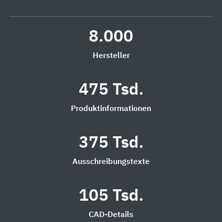
8.000
Hersteller
475 Tsd.
Produktinformationen
375 Tsd.
Ausschreibungstexte
105 Tsd.
CAD-Details