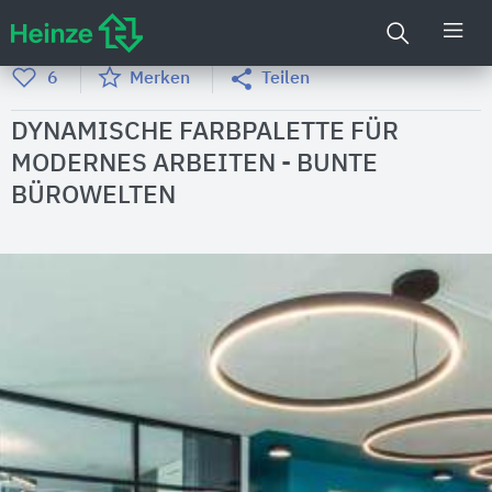
6
Merken
Teilen
DYNAMISCHE FARBPALETTE FÜR
MODERNES ARBEITEN - BUNTE
BÜROWELTEN