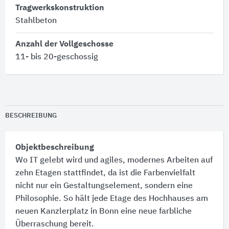
Tragwerkskonstruktion
Stahlbeton
Anzahl der Vollgeschosse
11- bis 20-geschossig
BESCHREIBUNG
Objektbeschreibung
Wo IT gelebt wird und agiles, modernes Arbeiten auf
zehn Etagen stattfindet, da ist die Farbenvielfalt
nicht nur ein Gestaltungselement, sondern eine
Philosophie. So hält jede Etage des Hochhauses am
neuen Kanzlerplatz in Bonn eine neue farbliche
Überraschung bereit.