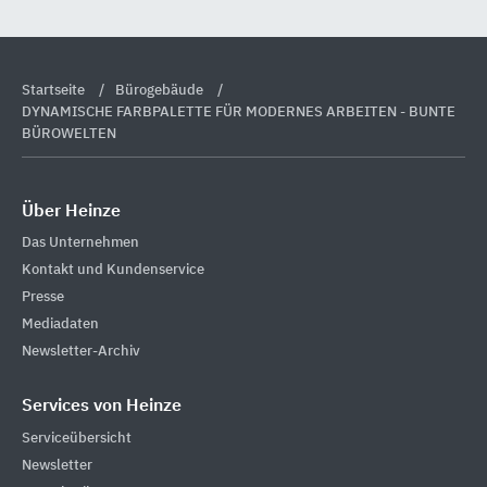
Startseite
Bürogebäude
DYNAMISCHE FARBPALETTE FÜR MODERNES ARBEITEN - BUNTE
BÜROWELTEN
Über Heinze
Das Unternehmen
Kontakt und Kundenservice
Presse
Mediadaten
Newsletter-Archiv
Services von Heinze
Serviceübersicht
Newsletter