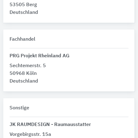
53505 Berg
Deutschland
Fachhandel
PRG Projekt Rheinland AG
Sechtemerstr. 5
50968 Köln
Deutschland
Sonstige
JK RAUMDESIGN - Raumausstatter
Vorgebirgsstr. 15a