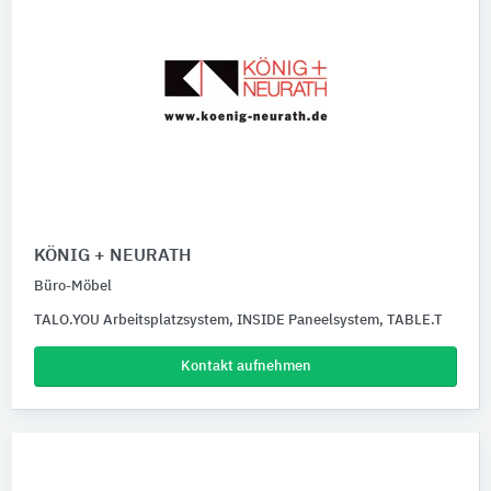
KÖNIG + NEURATH
Büro-Möbel
TALO.YOU Arbeitsplatzsystem, INSIDE Paneelsystem, TABLE.T
Kontakt aufnehmen