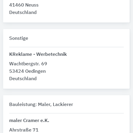
41460 Neuss
Deutschland
Sonstige
KReklame - Werbetechnik
Wachtbergstr. 69
53424 Oedingen
Deutschland
Bauleistung: Maler, Lackierer
maler Cramer e.K.
Ahrstraße 71