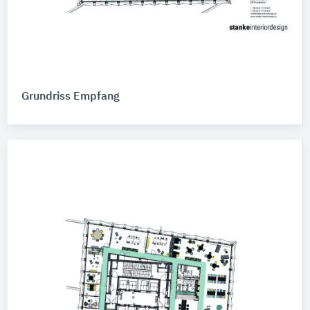
Grundriss Empfang