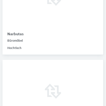
Narbutas
Büromöbel
Hochtisch