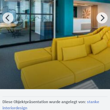
Diese Objektpräsentation wurde angelegt von:
stanke
interiordesign