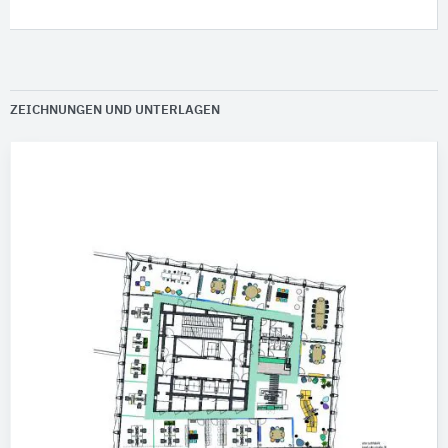
ZEICHNUNGEN UND UNTERLAGEN