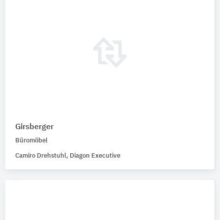
Girsberger
Büromöbel
Camiro Drehstuhl, Diagon Executive