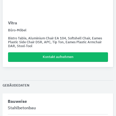
Vitra
Büro-Möbel
Bistro Table, Aluminium Chair EA 104, Softshell Chair, Eames
Plastic Side Chair DSR, APC, Tip Ton, Eames Plastic Armchair
DAR, Stool-Tool
Kontakt aufnehmen
GEBÄUDEDATEN
Bauweise
Stahlbetonbau