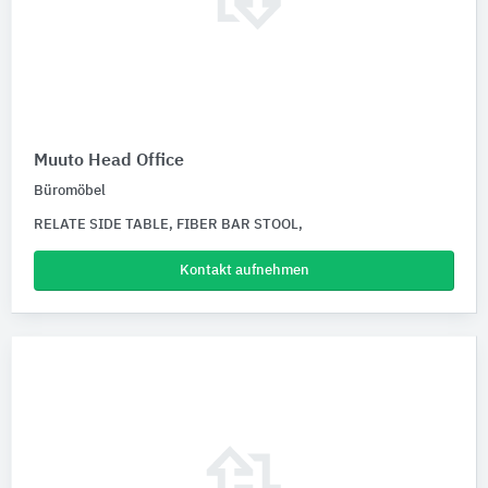
Muuto Head Office
Büromöbel
RELATE SIDE TABLE, FIBER BAR STOOL,
Kontakt aufnehmen