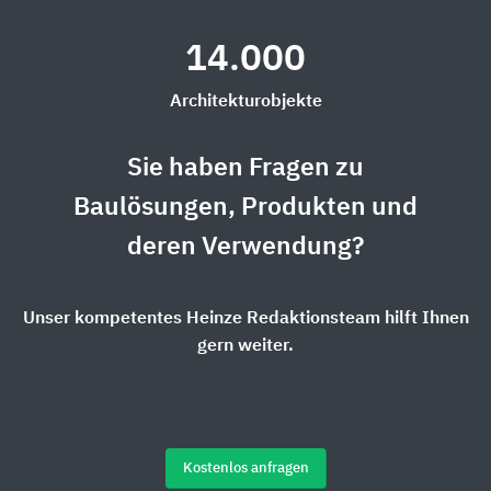
14.000
Architekturobjekte
Sie haben Fragen zu
Baulösungen, Produkten und
deren Verwendung?
Unser kompetentes Heinze Redaktionsteam hilft Ihnen
gern weiter.
Kostenlos anfragen