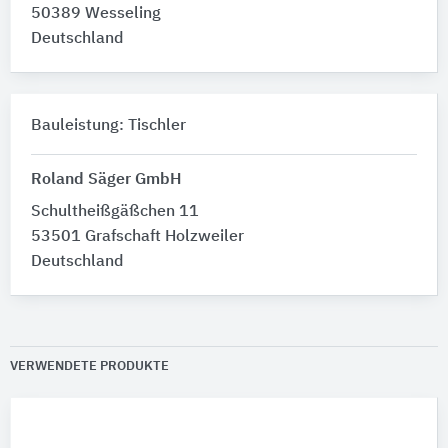
50389 Wesseling
Deutschland
Bauleistung: Tischler
Roland Säger GmbH
Schultheißgäßchen 11
53501 Grafschaft Holzweiler
Deutschland
VERWENDETE PRODUKTE