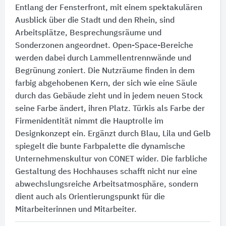
Entlang der Fensterfront, mit einem spektakulären
Ausblick über die Stadt und den Rhein, sind
Arbeitsplätze, Besprechungsräume und
Sonderzonen angeordnet. Open-Space-Bereiche
werden dabei durch Lammellentrennwände und
Begrünung zoniert. Die Nutzräume finden in dem
farbig abgehobenen Kern, der sich wie eine Säule
durch das Gebäude zieht und in jedem neuen Stock
seine Farbe ändert, ihren Platz. Türkis als Farbe der
Firmenidentität nimmt die Hauptrolle im
Designkonzept ein. Ergänzt durch Blau, Lila und Gelb
spiegelt die bunte Farbpalette die dynamische
Unternehmenskultur von CONET wider. Die farbliche
Gestaltung des Hochhauses schafft nicht nur eine
abwechslungsreiche Arbeitsatmosphäre, sondern
dient auch als Orientierungspunkt für die
Mitarbeiterinnen und Mitarbeiter.