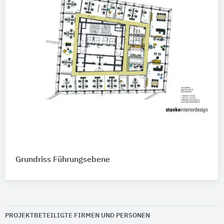
Grundriss Führungsebene
PROJEKTBETEILIGTE FIRMEN UND PERSONEN