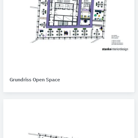
Grundriss Open Space