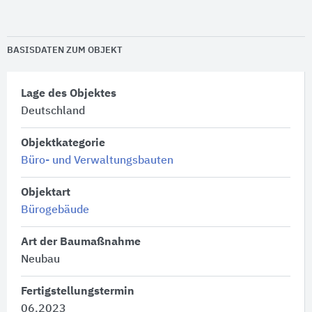
BASISDATEN ZUM OBJEKT
Lage des Objektes
Deutschland
Objektkategorie
Büro- und Verwaltungsbauten
Objektart
Bürogebäude
Art der Baumaßnahme
Neubau
Fertigstellungstermin
06.2023