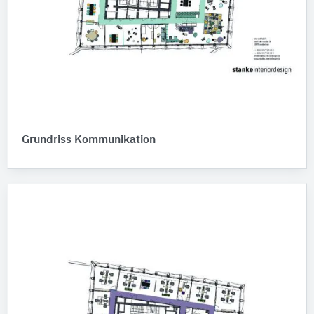
Grundriss Kommunikation