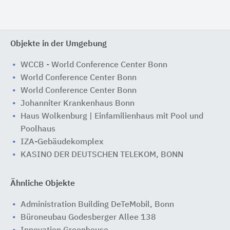
Objekte in der Umgebung
WCCB - World Conference Center Bonn
World Conference Center Bonn
World Conference Center Bonn
Johanniter Krankenhaus Bonn
Haus Wolkenburg | Einfamilienhaus mit Pool und
Poolhaus
IZA-Gebäudekomplex
KASINO DER DEUTSCHEN TELEKOM, BONN
Ähnliche Objekte
Administration Building DeTeMobil, Bonn
Büroneubau Godesberger Allee 138