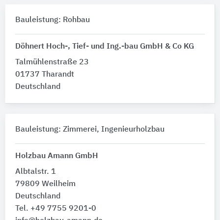
Bauleistung: Rohbau
Döhnert Hoch-, Tief- und Ing.-bau GmbH & Co KG
Talmühlenstraße 23
01737 Tharandt
Deutschland
Bauleistung: Zimmerei, Ingenieurholzbau
Holzbau Amann GmbH
Albtalstr. 1
79809 Weilheim
Deutschland
Tel. +49 7755 9201-0