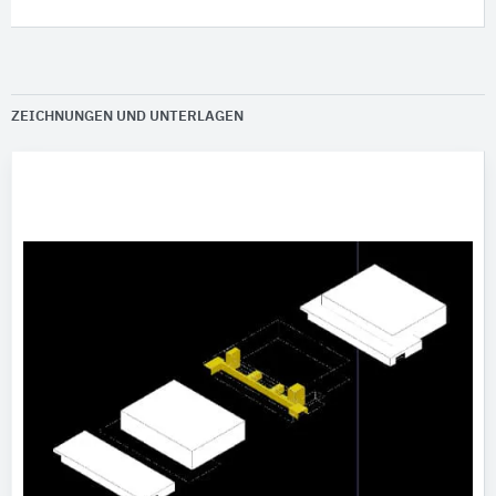
ZEICHNUNGEN UND UNTERLAGEN