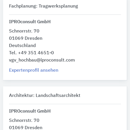
Fachplanung: Tragwerksplanung
IPROconsult GmbH
Schnorrstr. 70
01069 Dresden
Deutschland
Tel. +49 351 4651-0
vgv_hochbau@iproconsult.com
Expertenprofil ansehen
Architektur: Landschaftsarchitekt
IPROconsult GmbH
Schnorrstr. 70
01069 Dresden