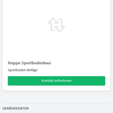
Hoppe Sportbodenbau
Sportboden-Beläge
Kontakt aufnehmen
GEBÄUDEDATEN