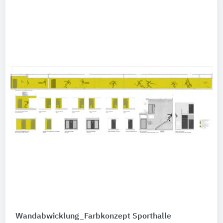
Wandabwicklung_Farbkonzept Sporthalle