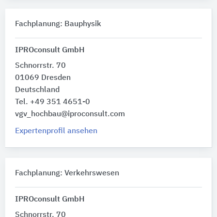
Fachplanung: Bauphysik
IPROconsult GmbH
Schnorrstr. 70
01069 Dresden
Deutschland
Tel. +49 351 4651-0
vgv_hochbau@iproconsult.com
Expertenprofil ansehen
Fachplanung: Verkehrswesen
IPROconsult GmbH
Schnorrstr. 70