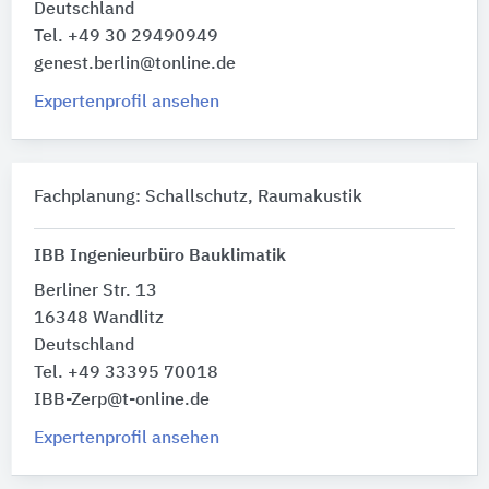
Deutschland
Tel. +49 30 29490949
genest.berlin@tonline.de
Expertenprofil ansehen
Fachplanung: Schallschutz, Raumakustik
IBB Ingenieurbüro Bauklimatik
Berliner Str. 13
16348 Wandlitz
Deutschland
Tel. +49 33395 70018
IBB-Zerp@t-online.de
Expertenprofil ansehen