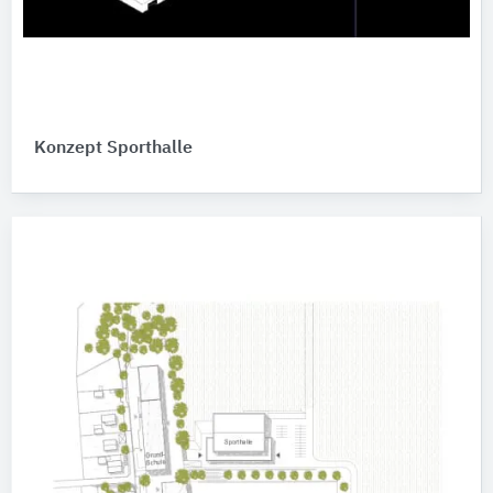
Konzept Sporthalle