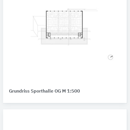
Grundriss Sporthalle OG M 1:500