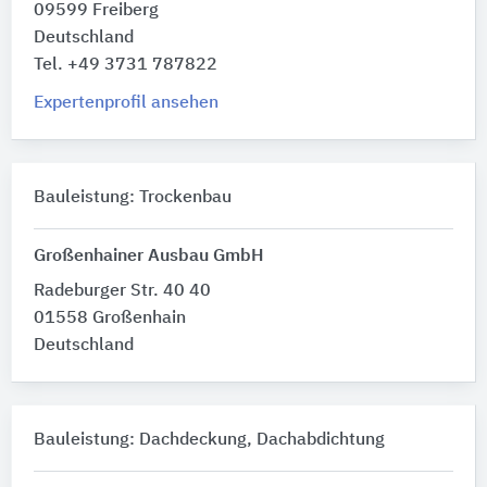
09599 Freiberg
Deutschland
Tel. +49 3731 787822
Expertenprofil ansehen
Bauleistung: Trockenbau
Großenhainer Ausbau GmbH
Radeburger Str. 40 40
01558 Großenhain
Deutschland
Bauleistung: Dachdeckung, Dachabdichtung