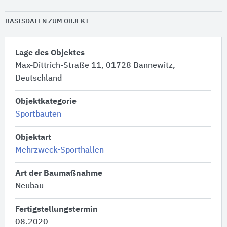
BASISDATEN ZUM OBJEKT
Lage des Objektes
Max-Dittrich-Straße 11, 01728 Bannewitz,
Deutschland
Objektkategorie
Sportbauten
Objektart
Mehrzweck-Sporthallen
Art der Baumaßnahme
Neubau
Fertigstellungstermin
08.2020