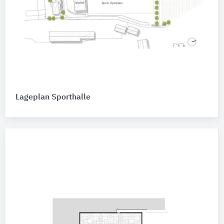
Lageplan Sporthalle