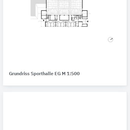
Grundriss Sporthalle EG M 1:500