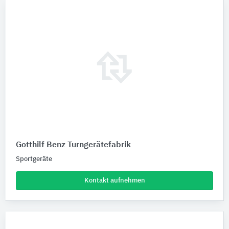
Gotthilf Benz Turngerätefabrik
Sportgeräte
Kontakt aufnehmen