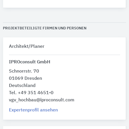
PROJEKTBETEILIGTE FIRMEN UND PERSONEN
Architekt/Planer
IPROconsult GmbH
Schnorrstr. 70
01069 Dresden
Deutschland
Tel. +49 351 4651-0
vgv_hochbau@iproconsult.com
Expertenprofil ansehen