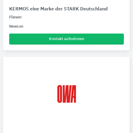
KERMOS eine Marke der STARK Deutschland
Fliesen
Newcon
Kontakt aufnehmen