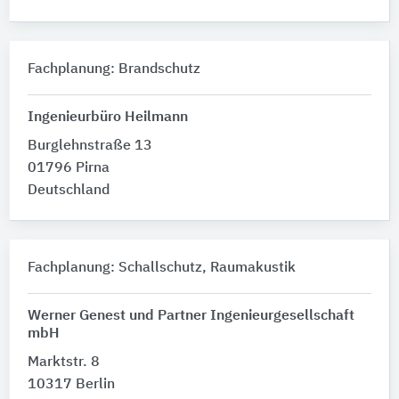
Fachplanung: Brandschutz
Ingenieurbüro Heilmann
Burglehnstraße 13
01796 Pirna
Deutschland
Fachplanung: Schallschutz, Raumakustik
Werner Genest und Partner Ingenieurgesellschaft
mbH
Marktstr. 8
10317 Berlin