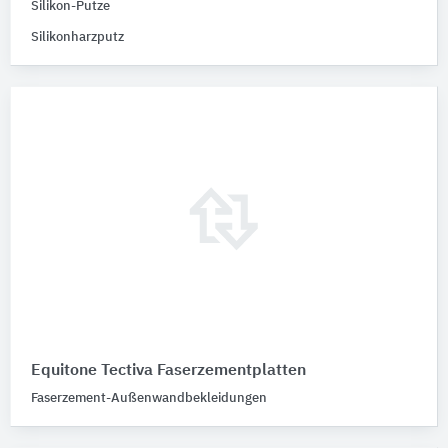
Silikon-Putze
Silikonharzputz
Equitone Tectiva Faserzementplatten
Faserzement-Außenwandbekleidungen