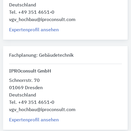
Deutschland
Tel. +49 351 4651-0
vgv_hochbau@iproconsult.com
Expertenprofil ansehen
Fachplanung: Gebäudetechnik
IPROconsult GmbH
Schnorrstr. 70
01069 Dresden
Deutschland
Tel. +49 351 4651-0
vgv_hochbau@iproconsult.com
Expertenprofil ansehen