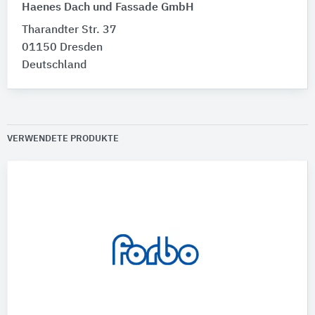
Haenes Dach und Fassade GmbH
Tharandter Str. 37
01150 Dresden
Deutschland
VERWENDETE PRODUKTE