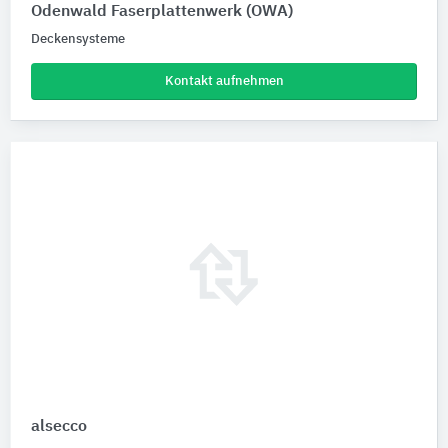
Odenwald Faserplattenwerk (OWA)
Deckensysteme
Kontakt aufnehmen
alsecco