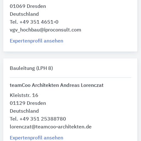
01069 Dresden
Deutschland
Tel. +49 351 4651-0
vgv_hochbau@iproconsult.com
Expertenprofil ansehen
Bauleitung (LPH 8)
teamCoo Architekten Andreas Lorenczat
Kleiststr. 16
01129 Dresden
Deutschland
Tel. +49 351 25388780
lorenczat@teamcoo-architekten.de
Expertenprofil ansehen