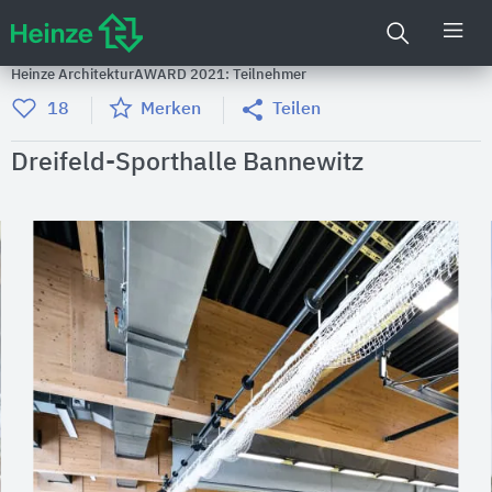
Heinze ArchitekturAWARD 2021: Teilnehmer
18
Merken
Teilen
Dreifeld-Sporthalle Bannewitz