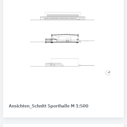
Ansichten_Schnitt Sporthalle M 1:500