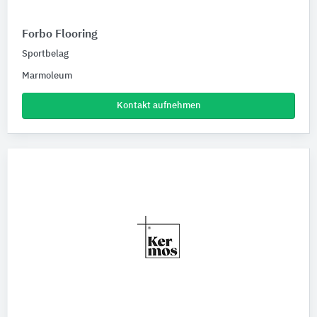
Forbo Flooring
Sportbelag
Marmoleum
Kontakt aufnehmen