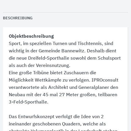
BESCHREIBUNG
Objektbeschreibung
Sport, im speziellen Turnen und Tischtennis, sind
wichtig in der Gemeinde Bannewitz. Deshalb dient
die neue Dreifeld-Sporthalle sowohl dem Schulsport
als auch der Vereinsnutzung.
Eine große Tribüne bietet Zuschauern die
Möglichkeit Wettkämpfe zu verfolgen. IPROconsult
verantwortete als Architekt und Generalplaner den
Neubau mit der 45 mal 27 Meter großen, teilbaren
3-Feld-Sporthalle.
Das Entwurfskonzept verfolgt die Idee von 2
ineinander geschobenen Quadern, welche als