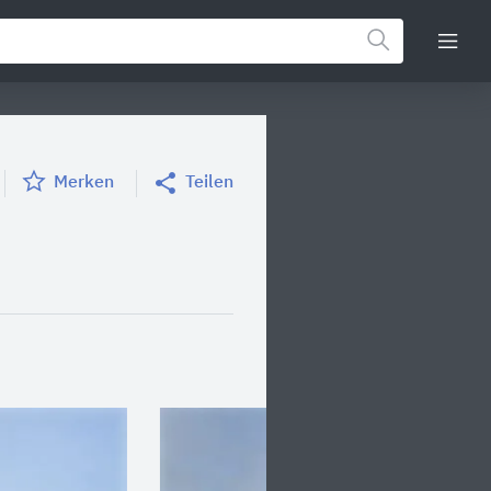
Merken
Teilen