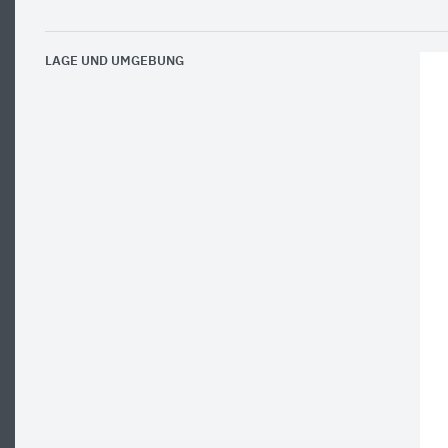
LAGE UND UMGEBUNG