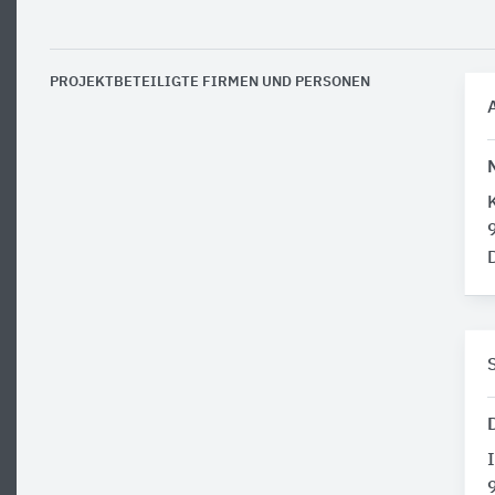
PROJEKTBETEILIGTE FIRMEN UND PERSONEN