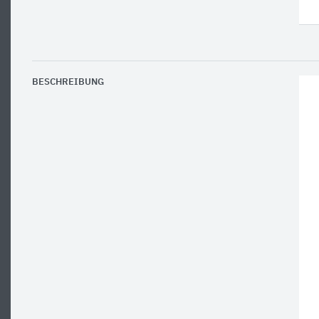
BESCHREIBUNG