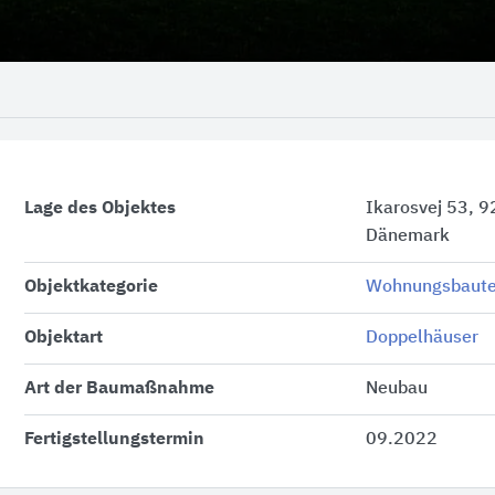
Lage des Objektes
Ikarosvej 53, 9
Dänemark
Objektkategorie
Wohnungsbaut
Objektart
Doppelhäuser
Art der Baumaßnahme
Neubau
Fertigstellungstermin
09.2022