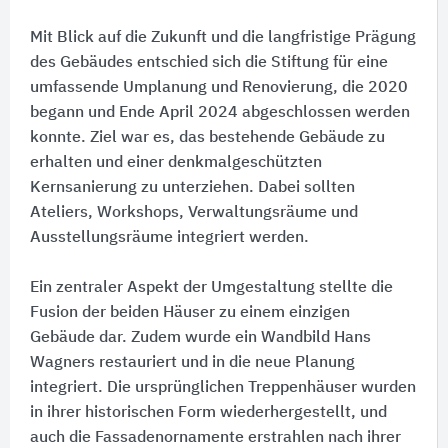
Mit Blick auf die Zukunft und die langfristige Prägung
des Gebäudes entschied sich die Stiftung für eine
umfassende Umplanung und Renovierung, die 2020
begann und Ende April 2024 abgeschlossen werden
konnte. Ziel war es, das bestehende Gebäude zu
erhalten und einer denkmalgeschützten
Kernsanierung zu unterziehen. Dabei sollten
Ateliers, Workshops, Verwaltungsräume und
Ausstellungsräume integriert werden.
Ein zentraler Aspekt der Umgestaltung stellte die
Fusion der beiden Häuser zu einem einzigen
Gebäude dar. Zudem wurde ein Wandbild Hans
Wagners restauriert und in die neue Planung
integriert. Die ursprünglichen Treppenhäuser wurden
in ihrer historischen Form wiederhergestellt, und
auch die Fassadenornamente erstrahlen nach ihrer