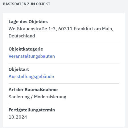
BASISDATEN ZUM OBJEKT
Lage des Objektes
Weißfrauenstraße 1-3, 60311 Frankfurt am Main,
Deutschland
Objektkategorie
Veranstaltungsbauten
Objektart
Ausstellungsgebäude
Art der Baumaßnahme
Sanierung / Modernisierung
Fertigstellungstermin
10.2024