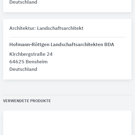
Deutschland
Architektur: Landschaftsarchitekt
Hofmann-Röttgen Landschaftsarchitekten BDA
Kirchbergstraße 24
64625 Bensheim
Deutschland
VERWENDETE PRODUKTE