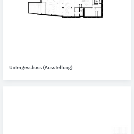
Untergeschoss (Ausstellung)