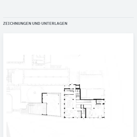
ZEICHNUNGEN UND UNTERLAGEN