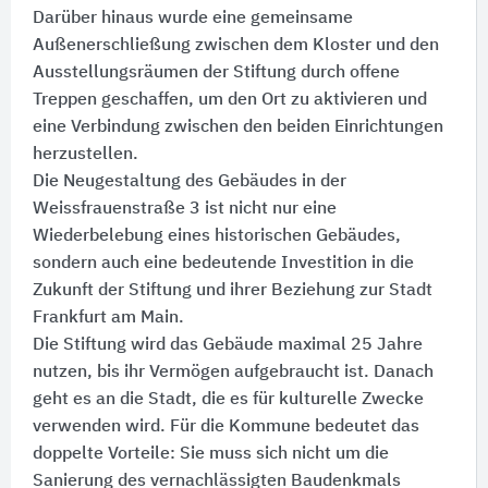
Darüber hinaus wurde eine gemeinsame
Außenerschließung zwischen dem Kloster und den
Ausstellungsräumen der Stiftung durch offene
Treppen geschaffen, um den Ort zu aktivieren und
eine Verbindung zwischen den beiden Einrichtungen
herzustellen.
Die Neugestaltung des Gebäudes in der
Weissfrauenstraße 3 ist nicht nur eine
Wiederbelebung eines historischen Gebäudes,
sondern auch eine bedeutende Investition in die
Zukunft der Stiftung und ihrer Beziehung zur Stadt
Frankfurt am Main.
Die Stiftung wird das Gebäude maximal 25 Jahre
nutzen, bis ihr Vermögen aufgebraucht ist. Danach
geht es an die Stadt, die es für kulturelle Zwecke
verwenden wird. Für die Kommune bedeutet das
doppelte Vorteile:​ Sie muss sich nicht um die
Sanierung des vernachlässigten Baudenkmals