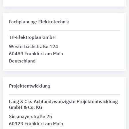
Fachplanung: Elektrotechnik
TP-Elektroplan GmbH
Westerbachstraße 124
60489 Frankfurt am Main
Deutschland
Projektentwicklung
Lang & Cie. Achtundzwanzigste Projektentwicklung
GmbH & Co. KG
Siesmayerstraße 25
60323 Frankfurt am Main