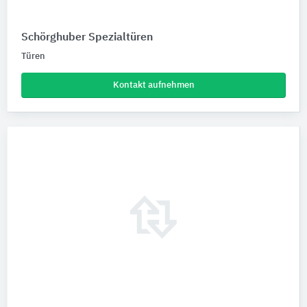
Schörghuber Spezialtüren
Türen
Kontakt aufnehmen