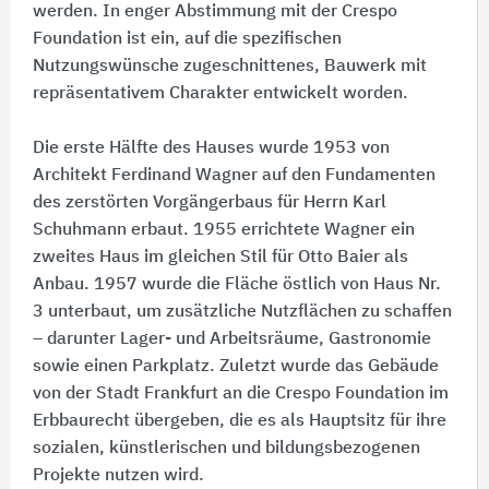
werden. In enger Abstimmung mit der Crespo
Foundation ist ein, auf die spezifischen
Nutzungswünsche zugeschnittenes, Bauwerk mit
repräsentativem Charakter entwickelt worden.
Die erste Hälfte des Hauses wurde 1953 von
Architekt Ferdinand Wagner auf den Fundamenten
des zerstörten Vorgängerbaus für Herrn Karl
Schuhmann erbaut. 1955 errichtete Wagner ein
zweites Haus im gleichen Stil für Otto Baier als
Anbau. 1957 wurde die Fläche östlich von Haus Nr.
3 unterbaut, um zusätzliche Nutzflächen zu schaffen
– darunter Lager- und Arbeitsräume, Gastronomie
sowie einen Parkplatz. Zuletzt wurde das Gebäude
von der Stadt Frankfurt an die Crespo Foundation im
Erbbaurecht übergeben, die es als Hauptsitz für ihre
sozialen, künstlerischen und bildungsbezogenen
Projekte nutzen wird.