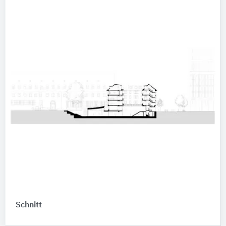
Schnitt