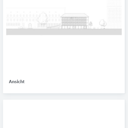
Ansicht