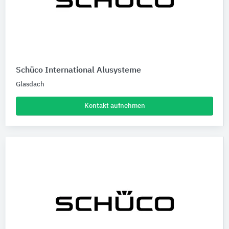
Schüco International Alusysteme
Glasdach
Kontakt aufnehmen