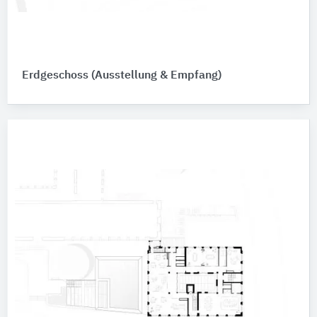
Erdgeschoss (Ausstellung & Empfang)