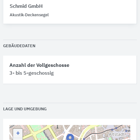
Schmid GmbH
Akustik-Deckensegel
GEBÄUDEDATEN
Anzahl der Vollgeschosse
3- bis 5-geschossig
LAGE UND UMGEBUNG
+