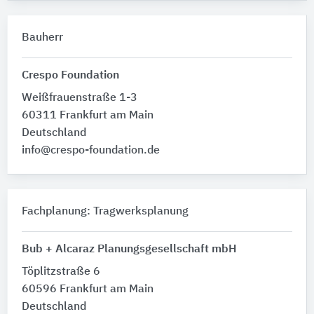
Bauherr
Crespo Foundation
Weißfrauenstraße 1-3
60311 Frankfurt am Main
Deutschland
info@crespo-foundation.de
Fachplanung: Tragwerksplanung
Bub + Alcaraz Planungsgesellschaft mbH
Töplitzstraße 6
60596 Frankfurt am Main
Deutschland