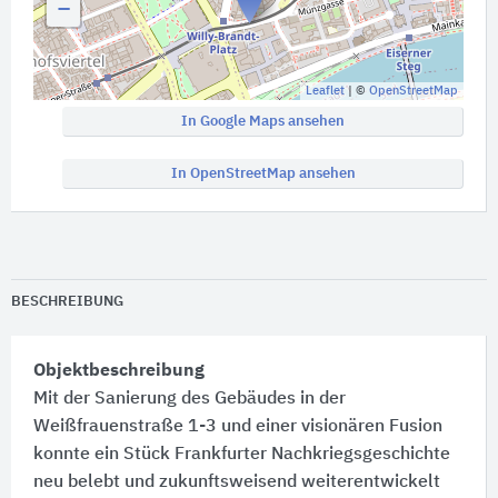
−
Leaflet
| ©
OpenStreetMap
In Google Maps ansehen
In OpenStreetMap ansehen
BESCHREIBUNG
Objektbeschreibung
Mit der Sanierung des Gebäudes in der
Weißfrauenstraße 1-3 und einer visionären Fusion
konnte ein Stück Frankfurter Nachkriegsgeschichte
neu belebt und zukunftsweisend weiterentwickelt