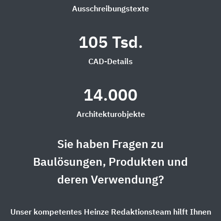
Ausschreibungstexte
105 Tsd.
CAD-Details
14.000
Architekturobjekte
Sie haben Fragen zu
Baulösungen, Produkten und
deren Verwendung?
Unser kompetentes Heinze Redaktionsteam hilft Ihnen