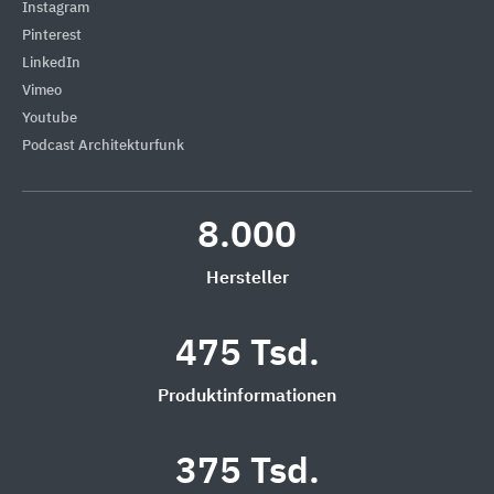
Instagram
Pinterest
LinkedIn
Vimeo
Youtube
Podcast Architekturfunk
8.000
Hersteller
475 Tsd.
Produktinformationen
375 Tsd.