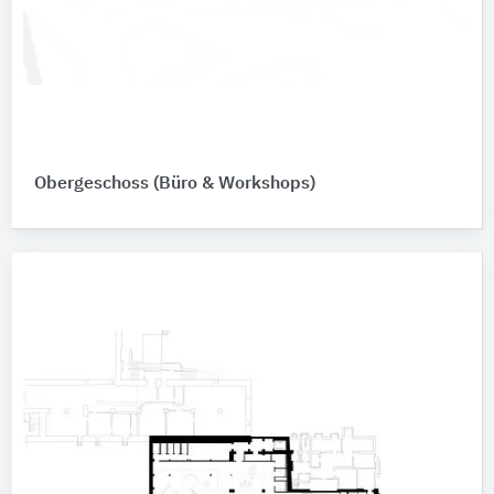
Obergeschoss (Büro & Workshops)