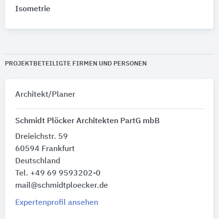
Isometrie
PROJEKTBETEILIGTE FIRMEN UND PERSONEN
Architekt/Planer
Schmidt Plöcker Architekten PartG mbB
Dreieichstr. 59
60594 Frankfurt
Deutschland
Tel. +49 69 9593202-0
mail@schmidtploecker.de
Expertenprofil ansehen