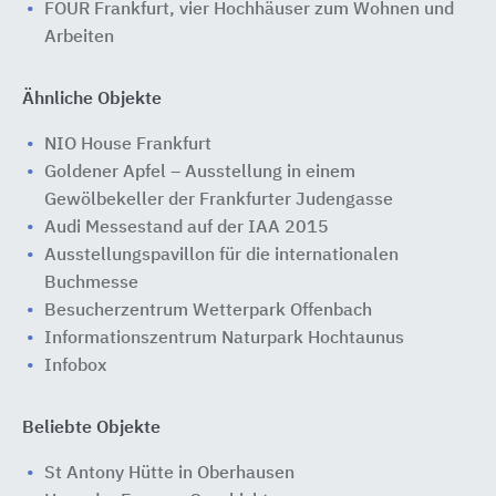
FOUR Frankfurt, vier Hochhäuser zum Wohnen und
Arbeiten
Ähnliche Objekte
NIO House Frankfurt
Goldener Apfel – Ausstellung in einem
Gewölbekeller der Frankfurter Judengasse
Audi Messestand auf der IAA 2015
Ausstellungspavillon für die internationalen
Buchmesse
Besucherzentrum Wetterpark Offenbach
Informationszentrum Naturpark Hochtaunus
Infobox
Beliebte Objekte
St Antony Hütte in Oberhausen