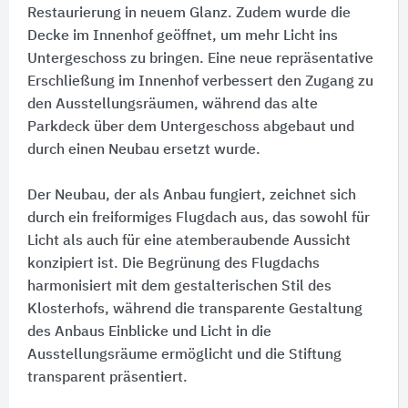
Restaurierung in neuem Glanz. Zudem wurde die
Decke im Innenhof geöffnet, um mehr Licht ins
Untergeschoss zu bringen. Eine neue repräsentative
Erschließung im Innenhof verbessert den Zugang zu
den Ausstellungsräumen, während das alte
Parkdeck über dem Untergeschoss abgebaut und
durch einen Neubau ersetzt wurde.
Der Neubau, der als Anbau fungiert, zeichnet sich
durch ein freiformiges Flugdach aus, das sowohl für
Licht als auch für eine atemberaubende Aussicht
konzipiert ist. Die Begrünung des Flugdachs
harmonisiert mit dem gestalterischen Stil des
Klosterhofs, während die transparente Gestaltung
des Anbaus Einblicke und Licht in die
Ausstellungsräume ermöglicht und die Stiftung
transparent präsentiert.