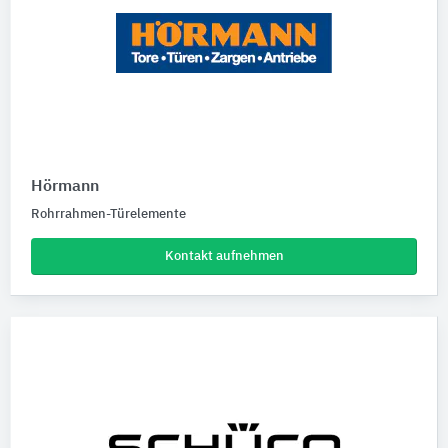
Hörmann
Rohrrahmen-Türelemente
Kontakt aufnehmen