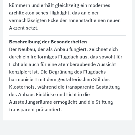
kümmern und erhält gleichzeitg ein modernes
architektonisches Highlight, das an einer
vernachlässigten Ecke der Innenstadt einen neuen
Akzent setzt.
Beschreibung der Besonderheiten
Der Neubau, der als Anbau fungiert, zeichnet sich
durch ein freiformiges Flugdach aus, das sowohl für
Licht als auch für eine atemberaubende Aussicht
konzipiert ist. Die Begrünung des Flugdachs
harmonisiert mit dem gestalterischen Stil des
Klosterhofs, während die transparente Gestaltung
des Anbaus Einblicke und Licht in die
Ausstellungsräume ermöglicht und die Stiftung
transparent präsentiert.