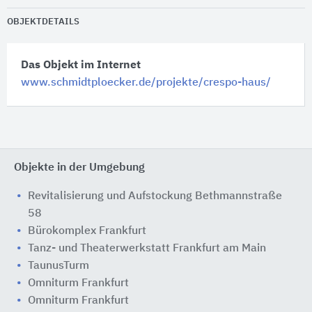
OBJEKTDETAILS
Das Objekt im Internet
www.schmidtploecker.de/projekte/crespo-haus/
Objekte in der Umgebung
Revitalisierung und Aufstockung Bethmannstraße
58
Bürokomplex Frankfurt
Tanz- und Theaterwerkstatt Frankfurt am Main
TaunusTurm
Omniturm Frankfurt
Omniturm Frankfurt