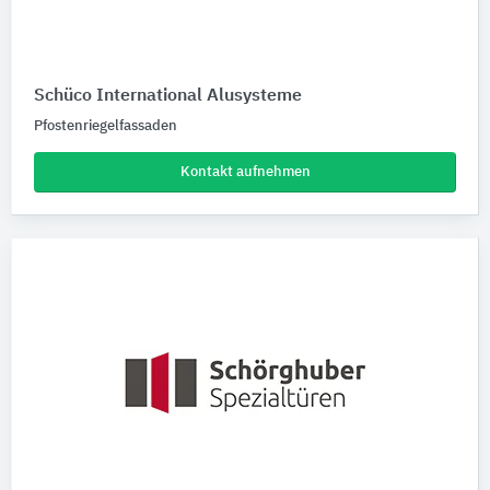
Schüco International Alusysteme
Pfostenriegelfassaden
Kontakt aufnehmen