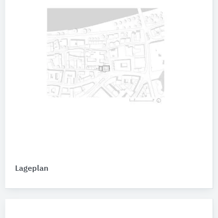
Lageplan