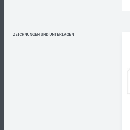
ZEICHNUNGEN UND UNTERLAGEN