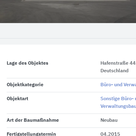
Lage des Objektes
Hafenstraße 44
Deutschland
Objektkategorie
Büro- und Verw
Objektart
Sonstige Büro- 
Verwaltungsba
Art der Baumaßnahme
Neubau
Fertigstellungstermin
04.2015