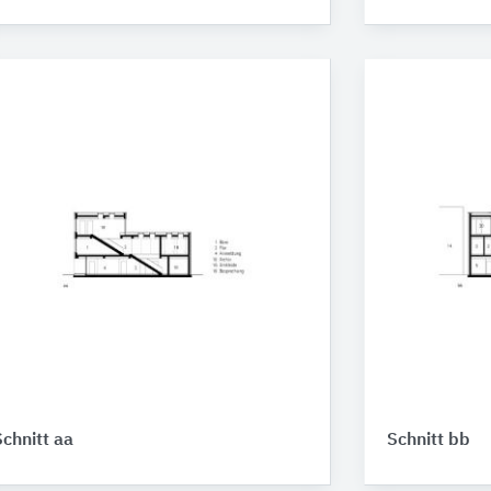
Schnitt aa
Schnitt bb