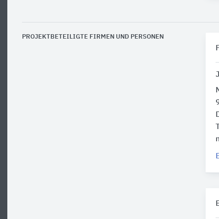
PROJEKTBETEILIGTE FIRMEN UND PERSONEN