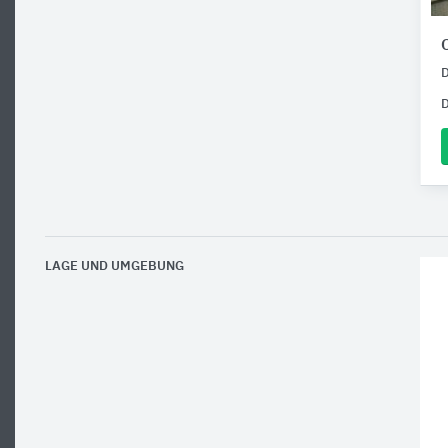
D
LAGE UND UMGEBUNG