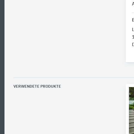
VERWENDETE PRODUKTE