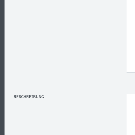
BESCHREIBUNG