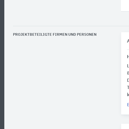
PROJEKTBETEILIGTE FIRMEN UND PERSONEN