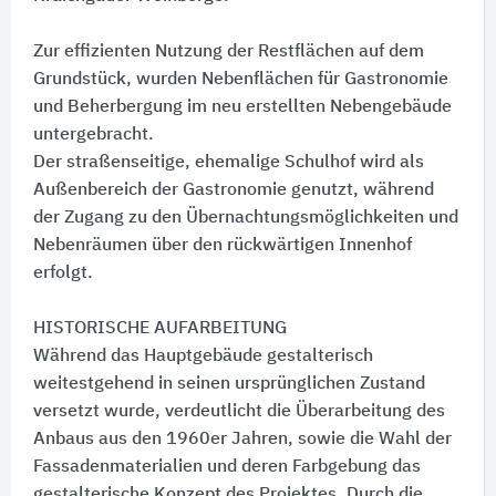
Zur effizienten Nutzung der Restflächen auf dem
Grundstück, wurden Nebenflächen für Gastronomie
und Beherbergung im neu erstellten Nebengebäude
untergebracht.
Der straßenseitige, ehemalige Schulhof wird als
Außenbereich der Gastronomie genutzt, während
der Zugang zu den Übernachtungsmöglichkeiten und
Nebenräumen über den rückwärtigen Innenhof
erfolgt.
HISTORISCHE AUFARBEITUNG
Während das Hauptgebäude gestalterisch
weitestgehend in seinen ursprünglichen Zustand
versetzt wurde, verdeutlicht die Überarbeitung des
Anbaus aus den 1960er Jahren, sowie die Wahl der
Fassadenmaterialien und deren Farbgebung das
gestalterische Konzept des Projektes. Durch die