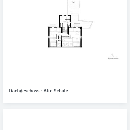
Dachgeschoss - Alte Schule