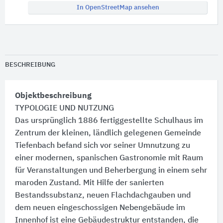
In OpenStreetMap ansehen
BESCHREIBUNG
Objektbeschreibung
TYPOLOGIE UND NUTZUNG
Das ursprünglich 1886 fertiggestellte Schulhaus im
Zentrum der kleinen, ländlich gelegenen Gemeinde
Tiefenbach befand sich vor seiner Umnutzung zu
einer modernen, spanischen Gastronomie mit Raum
für Veranstaltungen und Beherbergung in einem sehr
maroden Zustand. Mit Hilfe der sanierten
Bestandssubstanz, neuen Flachdachgauben und
dem neuen eingeschossigen Nebengebäude im
Innenhof ist eine Gebäudestruktur entstanden, die