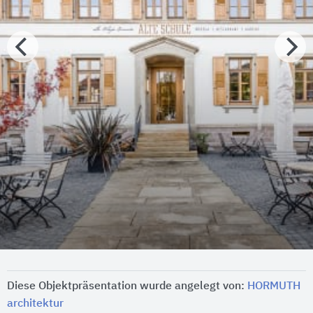
Diese Objektpräsentation wurde angelegt von:
HORMUTH
architektur