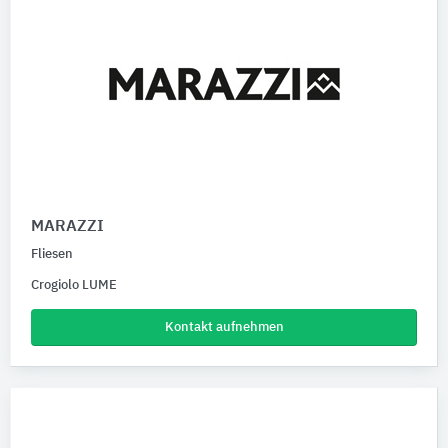
MARAZZI
Fliesen
Crogiolo LUME
Kontakt aufnehmen