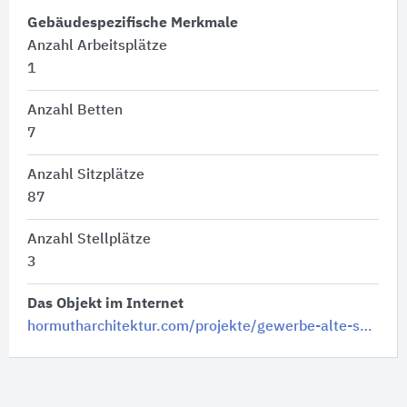
Gebäudespezifische Merkmale
Anzahl Arbeitsplätze
1
Anzahl Betten
7
Anzahl Sitzplätze
87
Anzahl Stellplätze
3
Das Objekt im Internet
hormutharchitektur.com/projekte/gewerbe-alte-schule/