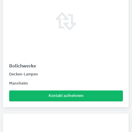
Bolichwerke
Decken-Lampen
Mannheim
Kontakt aufnehmen