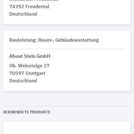
74392 Freudental
Deutschland
Bauleistung: Raum-, Gebäudeaustattung
About Stein GmbH
Ob. Weinsteige 27
70597 Stuttgart
Deutschland
VERWENDETE PRODUKTE