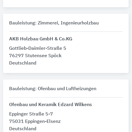
Bauleistung: Zimmerei, Ingenieurholzbau
AKB Holzbau GmbH & Co.KG
Gottlieb-Daimler-Straße 5
76297 Stutensee Spöck
Deutschland
Bauleistung: Ofenbau und Luftheizungen
Ofenbau und Keramik Edzard Wilkens
Eppinger Straße 5-7
75031 Eppingen-Elsenz
Deutschland