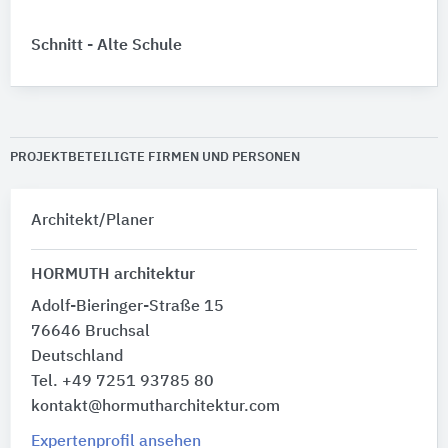
Schnitt - Alte Schule
PROJEKTBETEILIGTE FIRMEN UND PERSONEN
Architekt/Planer
HORMUTH architektur
Adolf-Bieringer-Straße 15
76646 Bruchsal
Deutschland
Tel. +49 7251 93785 80
kontakt@hormutharchitektur.com
Expertenprofil ansehen