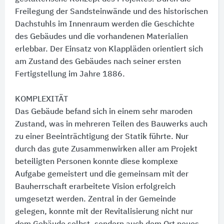
Freilegung der Sandsteinwände und des historischen
Dachstuhls im Innenraum werden die Geschichte
des Gebäudes und die vorhandenen Materialien
erlebbar. Der Einsatz von Klappläden orientiert sich
am Zustand des Gebäudes nach seiner ersten
Fertigstellung im Jahre 1886.
KOMPLEXITÄT
Das Gebäude befand sich in einem sehr maroden
Zustand, was in mehreren Teilen des Bauwerks auch
zu einer Beeinträchtigung der Statik führte. Nur
durch das gute Zusammenwirken aller am Projekt
beteiligten Personen konnte diese komplexe
Aufgabe gemeistert und die gemeinsam mit der
Bauherrschaft erarbeitete Vision erfolgreich
umgesetzt werden. Zentral in der Gemeinde
gelegen, konnte mit der Revitalisierung nicht nur