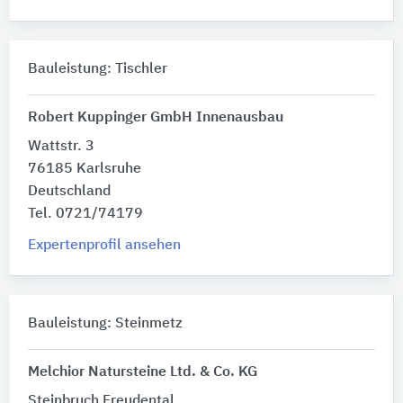
Bauleistung: Tischler
Robert Kuppinger GmbH Innenausbau
Wattstr. 3
76185 Karlsruhe
Deutschland
Tel. 0721/74179
Expertenprofil ansehen
Bauleistung: Steinmetz
Melchior Natursteine Ltd. & Co. KG
Steinbruch Freudental