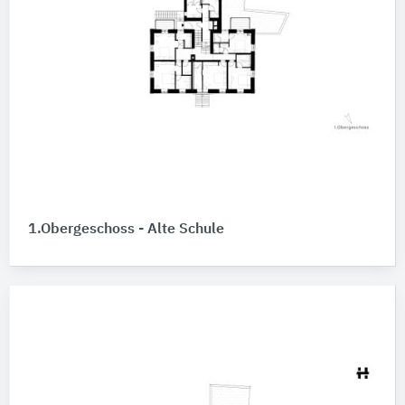
1.Obergeschoss - Alte Schule