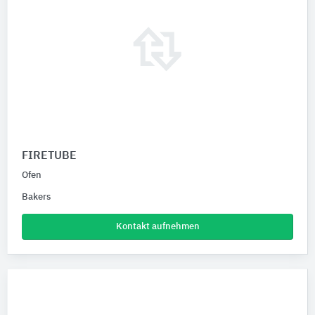
FIRETUBE
Ofen
Bakers
Kontakt aufnehmen