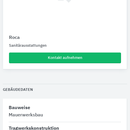
Roca
Sanitärausstattungen
Kontakt aufnehmen
GEBÄUDEDATEN
Bauweise
Mauerwerksbau
Tragwerkskonstruktion