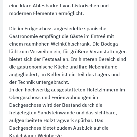
eine klare Ablesbarkeit von historischen und
modernen Elementen ermöglicht.
Die im Erdgeschoss angesiedelte spanische
Gastronomie empfängt die Gäste im Entreé mit
einem raumhohen Weinkühlschrank. Die Bodega
lädt zum Verweilen ein, für größere Veranstaltungen
bietet sich der Festsaal an. Im hinteren Bereich sind
die gastronomische Küche und ihre Nebenräume
angegliedert, im Keller ist ein Teil des Lagers und
der Technik untergebracht.
In den hochwertig ausgestatteten Hotelzimmern im
Obergeschoss und Ferienwohnungen im
Dachgeschoss wird der Bestand durch die
freigelegten Sandsteinwände und das sichtbare,
aufgearbeitete Holztragwerk spürbar. Das
Dachgeschoss bietet zudem Ausblick auf die
Kraichgauer Weinberge.