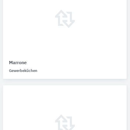
Marrone
Gewerbeküchen