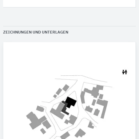
ZEICHNUNGEN UND UNTERLAGEN