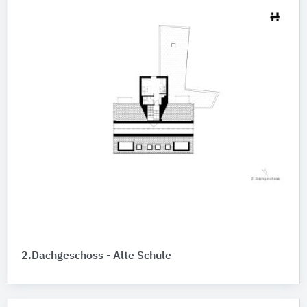
2.Dachgeschoss - Alte Schule