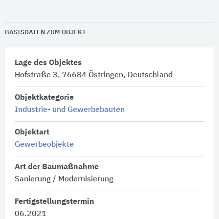
BASISDATEN ZUM OBJEKT
Lage des Objektes
Hofstraße 3, 76684 Östringen, Deutschland
Objektkategorie
Industrie- und Gewerbebauten
Objektart
Gewerbeobjekte
Art der Baumaßnahme
Sanierung / Modernisierung
Fertigstellungstermin
06.2021