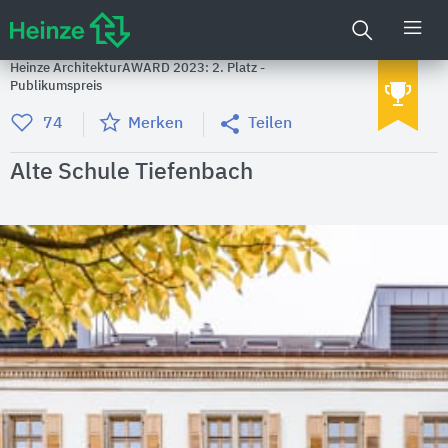
Heinze ArchitekturAWARD 2023: 2. Platz -
Publikumspreis
74
Merken
Teilen
Alte Schule Tiefenbach