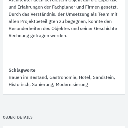
Architektur auch bei diesem Objekt auf die Expertise
und Erfahrungen der Fachplaner und Firmen gesetzt.
Durch das Verständnis, der Umsetzung als Team mit
allen Projektbeteiligten zu begegnen, konnte den
Besonderheiten des Objektes und seiner Geschichte
Rechnung getragen werden.
Schlagworte
Bauen im Bestand, Gastronomie, Hotel, Sandstein,
Historisch, Sanierung, Modernisierung
OBJEKTDETAILS