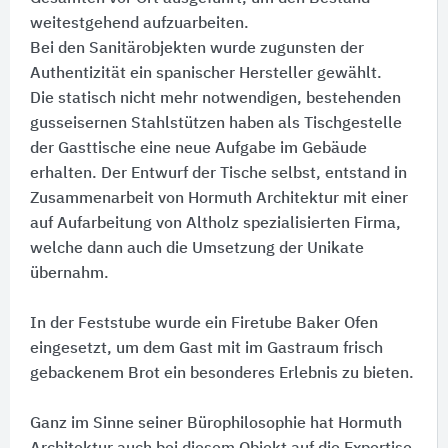
weitestgehend aufzuarbeiten.
Bei den Sanitärobjekten wurde zugunsten der
Authentizität ein spanischer Hersteller gewählt.
Die statisch nicht mehr notwendigen, bestehenden
gusseisernen Stahlstützen haben als Tischgestelle
der Gasttische eine neue Aufgabe im Gebäude
erhalten. Der Entwurf der Tische selbst, entstand in
Zusammenarbeit von Hormuth Architektur mit einer
auf Aufarbeitung von Altholz spezialisierten Firma,
welche dann auch die Umsetzung der Unikate
übernahm.
In der Feststube wurde ein Firetube Baker Ofen
eingesetzt, um dem Gast mit im Gastraum frisch
gebackenem Brot ein besonderes Erlebnis zu bieten.
Ganz im Sinne seiner Bürophilosophie hat Hormuth