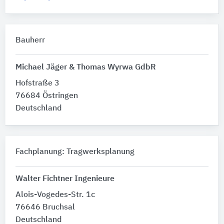
Bauherr
Michael Jäger & Thomas Wyrwa GdbR
Hofstraße 3
76684 Östringen
Deutschland
Fachplanung: Tragwerksplanung
Walter Fichtner Ingenieure
Alois-Vogedes-Str. 1c
76646 Bruchsal
Deutschland