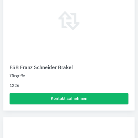
FSB Franz Schneider Brakel
Türgriffe
1226
Kontakt aufnehmen