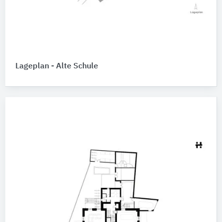
Lageplan - Alte Schule