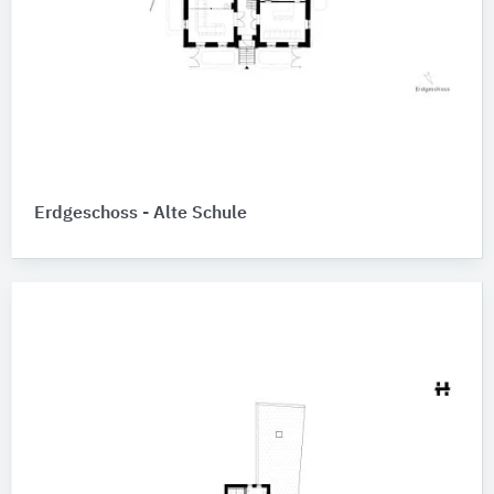
Erdgeschoss - Alte Schule