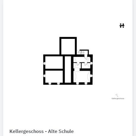
Kellergeschoss - Alte Schule