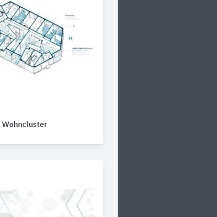
 Wohncluster