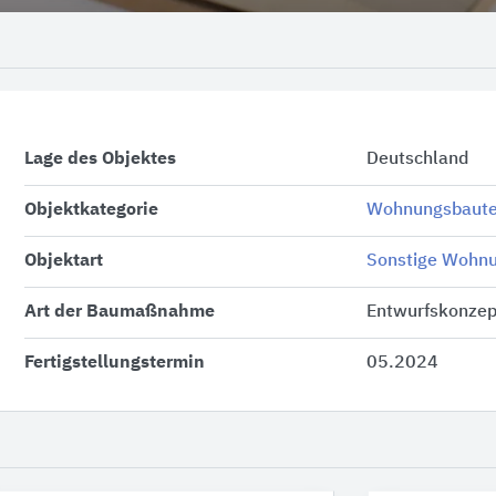
Lage des Objektes
Deutschland
Objektkategorie
Wohnungsbaut
Objektart
Sonstige Wohn
Art der Baumaßnahme
Entwurfskonzep
Fertigstellungstermin
05.2024