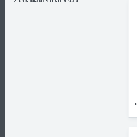
ZEICHNUNGEN UND UNTERLAGEN