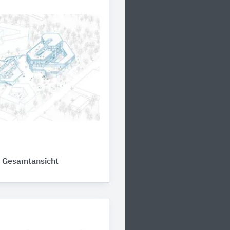
 Gesamtansicht