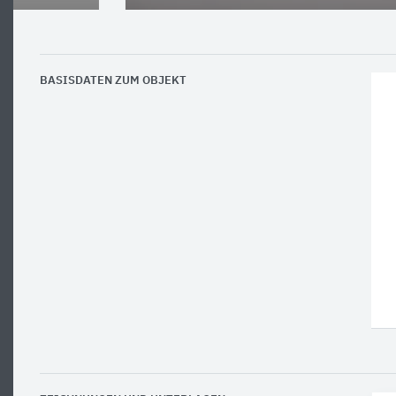
BASISDATEN ZUM OBJEKT