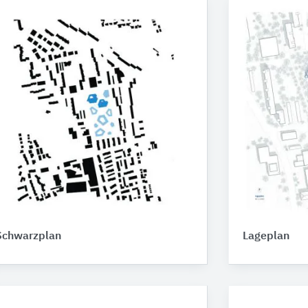
Schwarzplan
Lageplan