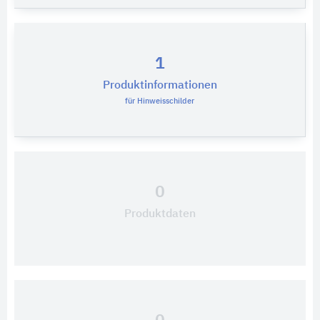
1
Produktinformationen
für Hinweisschilder
0
Produktdaten