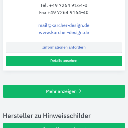
Tel. +49 7264 9164-0
Fax +49 7264 9164-40
mail@karcher-design.de
www.karcher-design.de
Informationen anfordern
Details ansehen
Mehr anzeigen
Hersteller zu Hinweisschilder