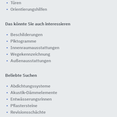
Türen
Orientierungshilfen
Das könnte Sie auch interessieren
Beschilderungen
Piktogramme
Innenraumausstattungen
Wegekennzeichnung
Außenausstattungen
Beliebte Suchen
Abdichtungssysteme
Akustik-Dämmelemente
Entwässerungsrinnen
Pflastersteine
Revisionsschächte