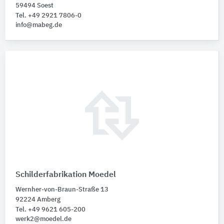
59494 Soest
Tel. +49 2921 7806-0
info@mabeg.de
Schilderfabrikation Moedel
Wernher-von-Braun-Straße 13
92224 Amberg
Tel. +49 9621 605-200
werk2@moedel.de