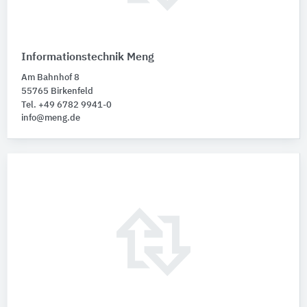
Informationstechnik Meng
Am Bahnhof 8
55765 Birkenfeld
Tel. +49 6782 9941-0
info@meng.de