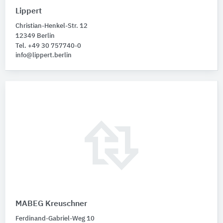
Lippert
Christian-Henkel-Str. 12
12349 Berlin
Tel. +49 30 757740-0
info@lippert.berlin
MABEG Kreuschner
Ferdinand-Gabriel-Weg 10