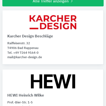
Alle Treffer anzeigen
Karcher Design Beschläge
Raiffeisenstr. 32
74906 Bad Rappenau
Tel. +49 7264 9164-0
mail@karcher-design.de
HEWI Heinrich Wilke
Prof.-Bier-Str. 1-5