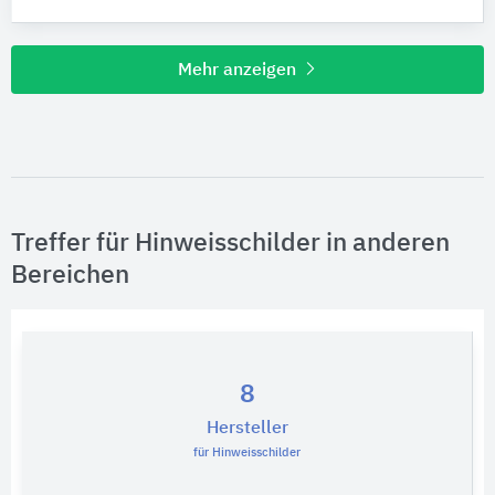
Mehr anzeigen
Treffer für Hinweisschilder in anderen
Bereichen
8
Hersteller
für Hinweisschilder