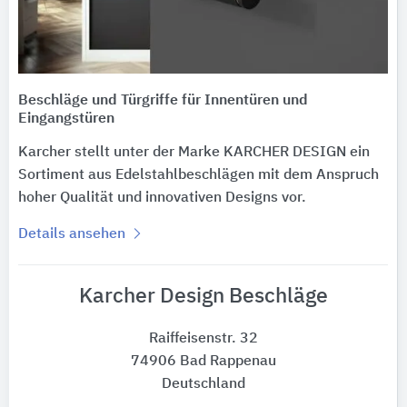
Beschläge und Türgriffe für Innentüren und
Eingangstüren
Karcher stellt unter der Marke KARCHER DESIGN ein
Sortiment aus Edelstahlbeschlägen mit dem Anspruch
hoher Qualität und innovativen Designs vor.
Details ansehen
Karcher Design Beschläge
Raiffeisenstr. 32
74906 Bad Rappenau
Deutschland