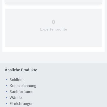
0
Expertenprofile
Ähnliche Produkte
Schilder
Kennzeichnung
Sanitärräume
Wände
Einrichtungen