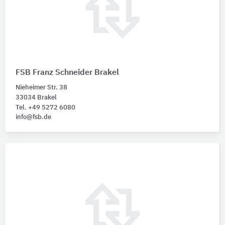
FSB Franz Schneider Brakel
Nieheimer Str. 38
33034 Brakel
Tel. +49 5272 6080
info@fsb.de