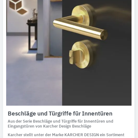
Ausschreibungstexte
CAD-Details
Architekturobjekte
Expertenprofile
Beschläge und Türgriffe für Innentüren
Aus der Serie Beschläge und Türgriffe für Innentüren und
Eingangstüren von Karcher Design Beschläge
Karcher stellt unter der Marke KARCHER DESIGN ein Sortiment