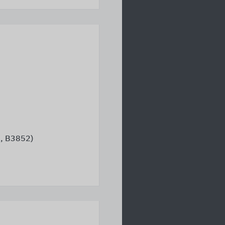
, B3852)