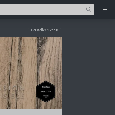
Hersteller 1 von 8