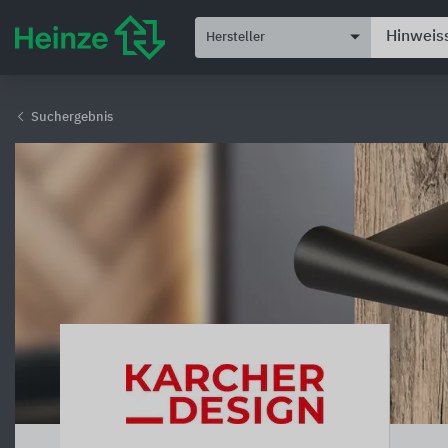
Hersteller
Suchergebnis