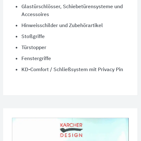
Glastürschlösser, Schiebetürensysteme und
Accessoires
Hinweisschilder und Zubehörartikel
Stoßgriffe
Türstopper
Fenstergriffe
KD-Comfort / Schließsystem mit Privacy Pin