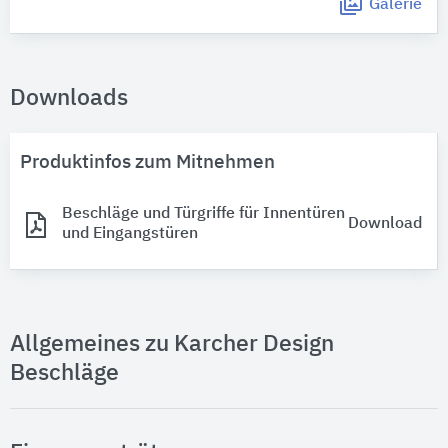
Galerie
Downloads
Produktinfos zum Mitnehmen
Beschläge und Türgriffe für Innentüren
Download
und Eingangstüren
Allgemeines zu Karcher Design
Beschläge