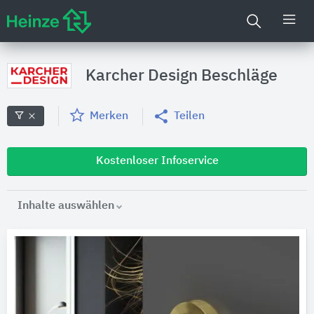
Karcher Design Beschläge
Merken
Teilen
Kostenloser Infoservice
Inhalte auswählen