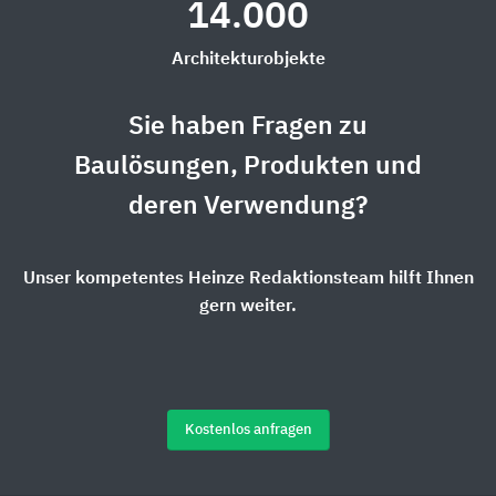
14.000
Architekturobjekte
Sie haben Fragen zu
Baulösungen, Produkten und
deren Verwendung?
Unser kompetentes Heinze Redaktionsteam hilft Ihnen
gern weiter.
Kostenlos anfragen