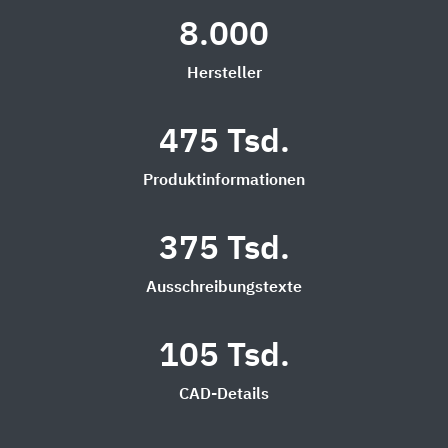
8.000
Hersteller
475 Tsd.
Produktinformationen
375 Tsd.
Ausschreibungstexte
105 Tsd.
CAD-Details