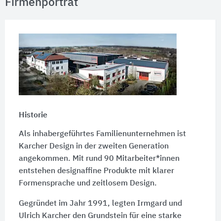
Firmenporträt
Historie
Als inhabergeführtes Familienunternehmen ist
Karcher Design in der zweiten Generation
angekommen. Mit rund
90 Mitarbeiter*innen
entstehen designaffine Produkte mit klarer
Formensprache und zeitlosem Design.
Gegründet im Jahr 1991, legten Irmgard und
Ulrich Karcher den Grundstein für eine starke