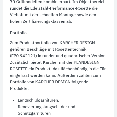
70 Griffmodellen
kombinierbar). Im Objektbereich
rundet die Edelstahl-Performance-Rosette die
Vielfalt mit der schnellen Montage sowie den
hohen Zertifizierungsklassen ab.
Portfolio
Zum Produktportfolio von KARCHER DESIGN
gehören Beschläge mit Rosettentechnik
(EP0 942121)
in runder und quadratischer Version.
Zusätzlich bietet Karcher mit der PLANDESIGN
ROSETTE ein Produkt, das flächenbündig in die Tür
eingefräst werden kann. Außerdem zählen zum
Portfolio von KARCHER DESIGN folgende
Produkte:
Langschildgarnituren,
Renovierungslangschilder und
Schutzgarnituren