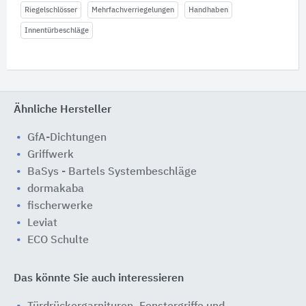
Riegelschlösser
Mehrfachverriegelungen
Handhaben
Innentürbeschläge
Ähnliche Hersteller
GfA-Dichtungen
Griffwerk
BaSys - Bartels Systembeschläge
dormakaba
fischerwerke
Leviat
ECO Schulte
Das könnte Sie auch interessieren