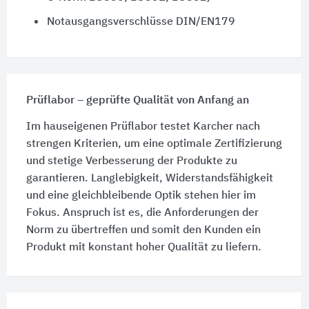
Notausgangsverschlüsse DIN/EN179
Prüflabor – geprüfte Qualität von Anfang an
Im hauseigenen Prüflabor testet Karcher nach
strengen Kriterien, um eine optimale Zertifizierung
und stetige Verbesserung der Produkte zu
garantieren. Langlebigkeit, Widerstandsfähigkeit
und eine gleichbleibende Optik stehen hier im
Fokus. Anspruch ist es, die Anforderungen der
Norm zu übertreffen und somit den Kunden ein
Produkt mit konstant hoher Qualität zu liefern.