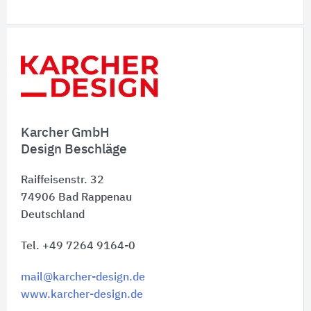
Schnelleinstiege
Karcher GmbH
Design Beschläge
Raiffeisenstr. 32
74906
Bad Rappenau
Deutschland
Tel. +49 7264 9164-0
mail@karcher-design.de
www.karcher-design.de