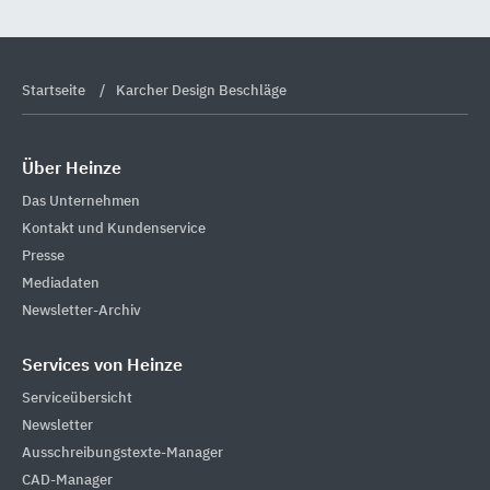
Startseite
Karcher Design Beschläge
Über Heinze
Das Unternehmen
Kontakt und Kundenservice
Presse
Mediadaten
Newsletter-Archiv
Services von Heinze
Serviceübersicht
Newsletter
Ausschreibungstexte-Manager
CAD-Manager