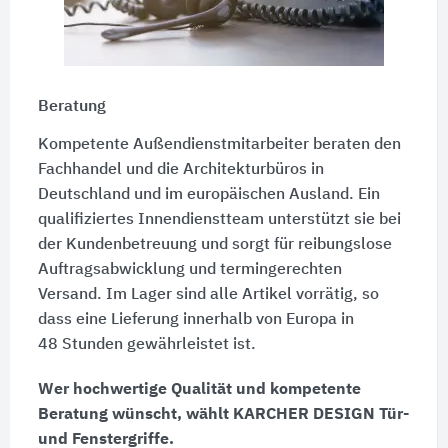
Beratung
Kompetente Außendienstmitarbeiter beraten den
Fachhandel und die Architekturbüros in
Deutschland und im europäischen Ausland. Ein
qualifiziertes Innendienstteam unterstützt sie bei
der Kundenbetreuung und sorgt für reibungslose
Auftragsabwicklung und termingerechten
Versand. Im Lager sind alle Artikel vorrätig, so
dass eine Lieferung innerhalb von Europa in
48 Stunden
gewährleistet ist.
Wer hochwertige Qualität und kompetente
Beratung wünscht, wählt
KARCHER DESIGN
Tür-
und Fenstergriffe.