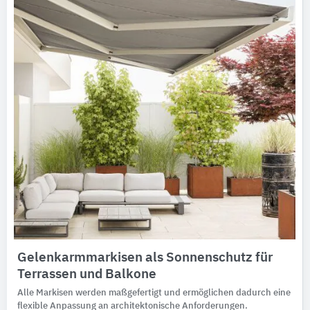
Gelenkarmmarkisen als Sonnenschutz für
Terrassen und Balkone
Alle Markisen werden maßgefertigt und ermöglichen dadurch eine
flexible Anpassung an architektonische Anforderungen.