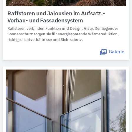
Raffstoren und Jalousien im Aufsatz,-
Vorbau- und Fassadensystem
Raffstoren verbinden Funktion und Design. Als außenliegender
Sonnenschutz sorgen sie für energiesparende Wärmereduktion,
richtige Lichtverhältnisse und Sichtschutz.
Galerie