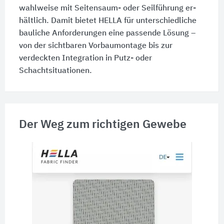
wahlweise mit Seitensaum- oder Seilführung er­
hält­lich. Damit bietet HELLA für unterschiedliche
bauliche Anforderungen eine passende Lösung –
von der sicht­baren Vorbaumontage bis zur
verdeckten Integration in Putz- oder
Schachtsituationen.
Der Weg zum richtigen Gewebe