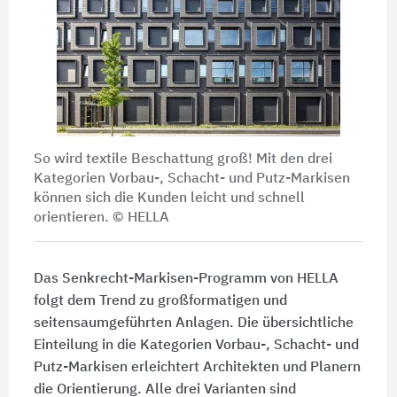
So wird textile Beschattung groß! Mit den drei
Kategorien Vorbau-, Schacht- und Putz-Markisen
können sich die Kunden leicht und schnell
orientieren.
© HELLA
Das Senkrecht-Markisen-Programm von HELLA
folgt dem Trend zu großformatigen und
seitensaumgeführten Anlagen. Die übersichtliche
Einteilung in die Kategorien Vorbau-, Schacht- und
Putz-Markisen erleichtert Archi­tekten und Planern
die Orientierung. Alle drei Varianten sind