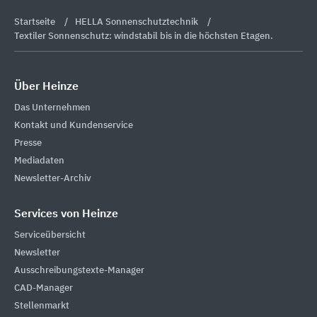
Startseite
HELLA Sonnenschutztechnik
Textiler Sonnenschutz: windstabil bis in die höchsten Etagen.
Über Heinze
Das Unternehmen
Kontakt und Kundenservice
Presse
Mediadaten
Newsletter-Archiv
Services von Heinze
Serviceübersicht
Newsletter
Ausschreibungstexte-Manager
CAD-Manager
Stellenmarkt