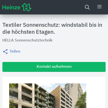
Textiler Sonnenschutz: windstabil bis in
die höchsten Etagen.
HELLA Sonnenschutztechnik
Teilen
Kontakt aufnehmen