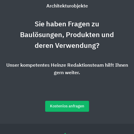
Architekturobjekte
Sie haben Fragen zu
Baulösungen, Produkten und
deren Verwendung?
Unser kompetentes Heinze Redaktionsteam hilft Ihnen
gern weiter.
Kostenlos anfragen