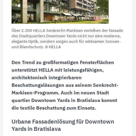
Über 2.300 HELLA Senkrecht-Markisen verleihen der Fassade
des Stadtquartiers Downtown Yards nicht nur eine moderne,
elegante Optik, sondern sorgen auch für wirksamen Sonnen-
und Blendschutz. © HELLA
Den Trend zu großformatigen Fensterflächen
unterstützt HELLA mit leistungsfähigen,
architektonisch inte
grierbaren
Beschattungslösungen aus seinem Senkrecht-
Markisen-Programm. Auch im neuen Stadt
quartier Downtown Yards in Bratislava kommt
die textile Beschattung zum Einsatz.
Urbane Fassadenlösung für Downtown
Yards in Bratislava