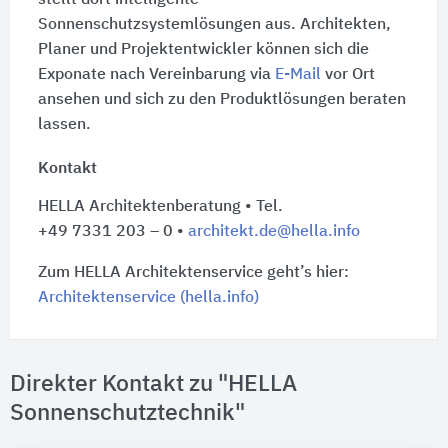
stellt dort intelligente
Sonnenschutzsystemlösungen aus. Architekten,
Planer und Projektentwickler können sich die
Exponate nach Vereinbarung via
E-Mail
vor Ort
ansehen und sich zu den Produktlösungen beraten
lassen.
Kontakt
HELLA Architektenberatung • Tel.
+49 7331 203 – 0
•
architekt.de@hella.info
Zum HELLA Architektenservice geht’s hier:
Architektenservice (hella.info)
Direkter Kontakt zu "HELLA
Sonnenschutztechnik"