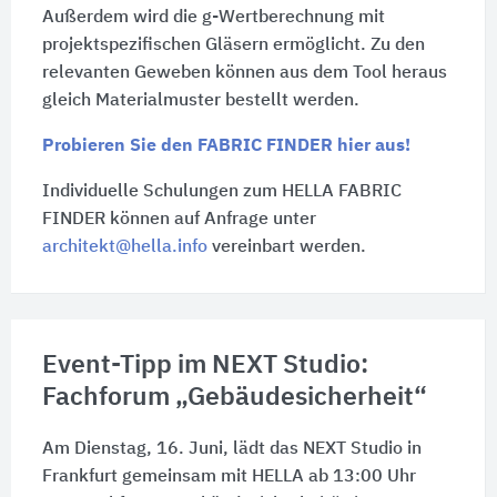
Außerdem wird die g-Wertberechnung mit
projektspezifischen Gläsern ermöglicht. Zu den
rele­vanten Geweben können aus dem Tool heraus
gleich Materialmuster bestellt werden.
Probieren Sie den FABRIC FINDER hier aus!
Individuelle Schulungen zum HELLA FABRIC
FINDER können auf Anfrage unter
architekt@hella.info
vereinbart werden.
Event-Tipp im NEXT Studio:
Fachforum „Gebäudesicherheit“
Am Dienstag,
16. Juni
, lädt das NEXT Studio in
Frankfurt gemeinsam mit HELLA ab 13:00 Uhr