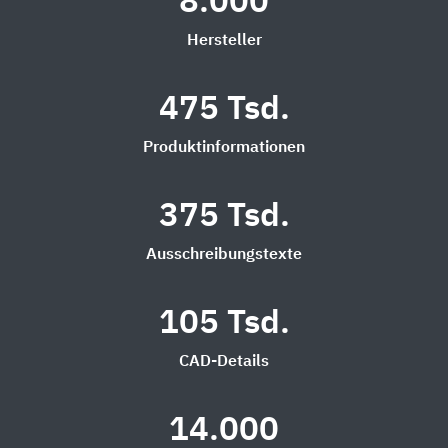
8.000
Hersteller
475 Tsd.
Produktinformationen
375 Tsd.
Ausschreibungstexte
105 Tsd.
CAD-Details
14.000