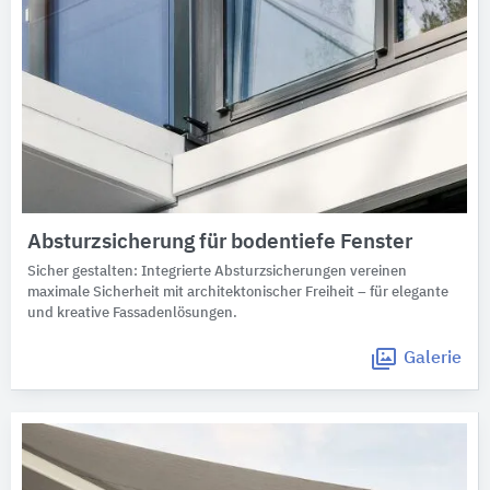
Absturzsicherung für bodentiefe Fenster
Sicher gestalten: Integrierte Absturzsicherungen vereinen
maximale Sicherheit mit architektonischer Freiheit – für elegante
und kreative Fassadenlösungen.
Galerie