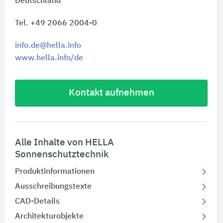
Deutschland
Tel. +49 2066 2004-0
info.de@hella.info
www.hella.info/de
Kontakt aufnehmen
Alle Inhalte von HELLA
Sonnenschutztechnik
Produktinformationen
Ausschreibungstexte
CAD-Details
Architekturobjekte