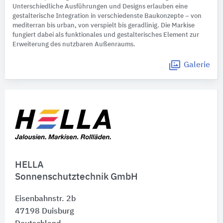
Unterschiedliche Ausführungen und Designs erlauben eine
gestalterische Integration in verschiedenste Baukonzepte – von
mediterran bis urban, von verspielt bis geradlinig. Die Markise
fungiert dabei als funktionales und gestalterisches Element zur
Erweiterung des nutzbaren Außenraums.
Galerie
HELLA
Sonnenschutztechnik GmbH
Eisenbahnstr. 2b
47198
Duisburg