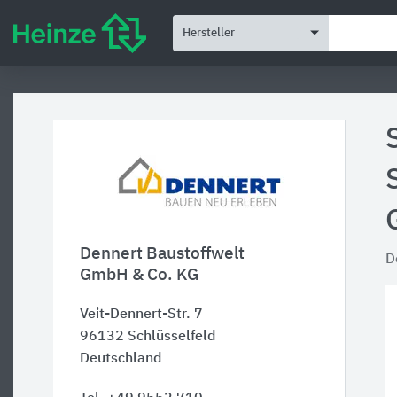
Hersteller
Dennert Baustoffwelt
D
GmbH & Co. KG
Veit-Dennert-Str. 7
96132
Schlüsselfeld
Deutschland