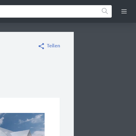
Teilen