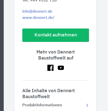
Tel. +49 9552 710
info@dennert.de
www.dennert.de/
Kontakt aufnehmen
Mehr von Dennert
Baustoffwelt auf
Alle Inhalte von Dennert
Baustoffwelt
Produktinformationen