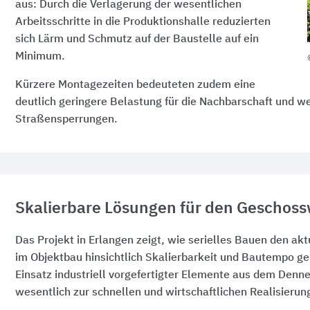
aus: Durch die Verlagerung der wesentlichen
Arbeitsschritte in die Produktionshalle reduzierten
sich Lärm und Schmutz auf der Baustelle auf ein
Minimum.
Kürzere Montagezeiten bedeuteten zudem eine
deutlich geringere Belastung für die Nachbarschaft und w
Straßensperrungen.
Skalierbare Lösungen für den Gescho
Das Projekt in Erlangen zeigt, wie serielles Bauen den ak
im Objektbau hinsichtlich Skalierbarkeit und Bautempo ge
Einsatz industriell vorgefertigter Elemente aus dem Denn
wesentlich zur schnellen und wirtschaftlichen Realisierung