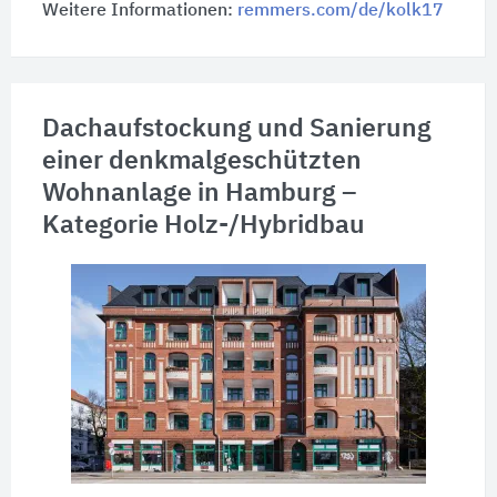
Weitere Informationen:
remmers.com/de/kolk17
Dachaufstockung und Sanierung
einer denkmalgeschützten
Wohnanlage in Hamburg –
Kategorie Holz-/Hybridbau