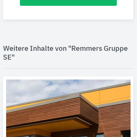
Weitere Inhalte von "Remmers Gruppe
SE"