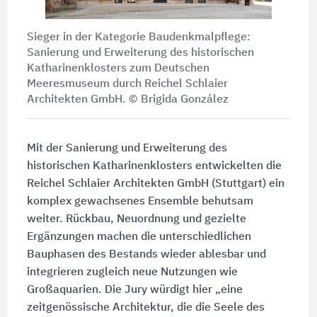
Sieger in der Kategorie Baudenkmalpflege:
Sanierung und Erweiterung des historischen
Katharinenklosters zum Deutschen
Meeresmuseum durch Reichel Schlaier
Architekten GmbH. © Brigida González
Mit der Sanierung und Erweiterung des
historischen Katharinenklosters entwickelten die
Reichel Schlaier Architekten GmbH (Stuttgart) ein
komplex gewachsenes Ensemble behutsam
weiter. Rückbau, Neuordnung und gezielte
Ergänzungen machen die unterschiedlichen
Bauphasen des Bestands wieder ablesbar und
integrieren zugleich neue Nutzungen wie
Großaquarien. Die Jury würdigt hier „eine
zeitgenössische Architektur, die die Seele des