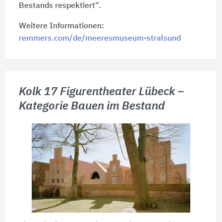
Bestands respektiert“.
Weitere Informationen:
remmers.com/de/meeresmuseum-stralsund
Kolk 17 Figurentheater Lübeck –
Kategorie Bauen im Bestand