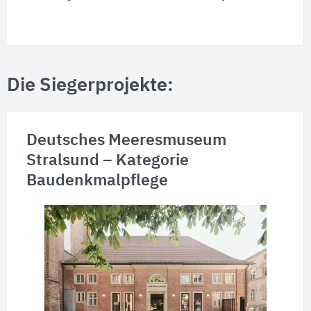
Die Siegerprojekte:
Deutsches Meeresmuseum
Stralsund – Kategorie
Baudenkmalpflege