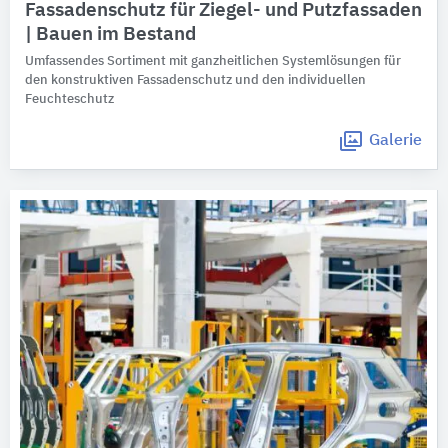
Fassadenschutz für Ziegel- und Putzfassaden
| Bauen im Bestand
Umfassendes Sortiment mit ganzheitlichen Systemlösungen für
den konstruktiven Fassadenschutz und den individuellen
Feuchteschutz
Galerie