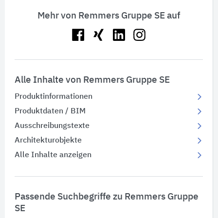
Mehr von Remmers Gruppe SE auf
Alle Inhalte von Remmers Gruppe SE
Produktinformationen
Produktdaten / BIM
Ausschreibungstexte
Architekturobjekte
Alle Inhalte anzeigen
Passende Suchbegriffe zu Remmers Gruppe
SE