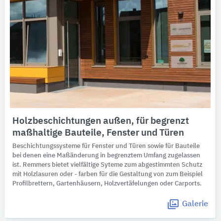
Holzbeschichtungen außen, für begrenzt
maßhaltige Bauteile, Fenster und Türen
Beschichtungssysteme für Fenster und Türen sowie für Bauteile
bei denen eine Maßänderung in begrenztem Umfang zugelassen
ist. Remmers bietet vielfältige Syteme zum abgestimmten Schutz
mit Holzlasuren oder - farben für die Gestaltung von zum Beispiel
Profilbrettern, Gartenhäusern, Holzvertäfelungen oder Carports.
Galerie