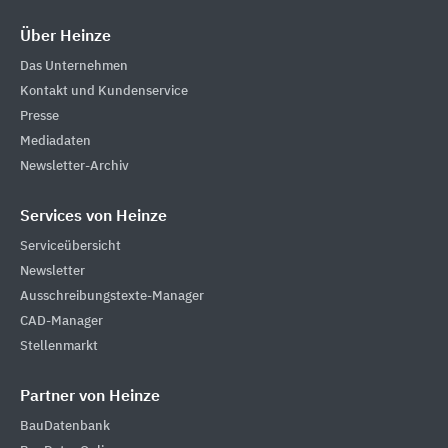
Über Heinze
Das Unternehmen
Kontakt und Kundenservice
Presse
Mediadaten
Newsletter-Archiv
Services von Heinze
Serviceübersicht
Newsletter
Ausschreibungstexte-Manager
CAD-Manager
Stellenmarkt
Partner von Heinze
BauDatenbank