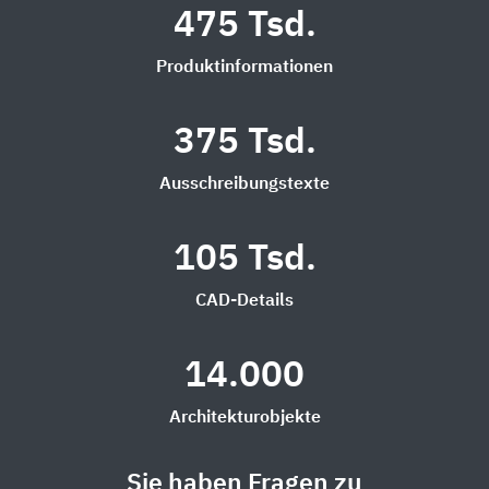
475 Tsd.
Produktinformationen
375 Tsd.
Ausschreibungstexte
105 Tsd.
CAD-Details
14.000
Architekturobjekte
Sie haben Fragen zu