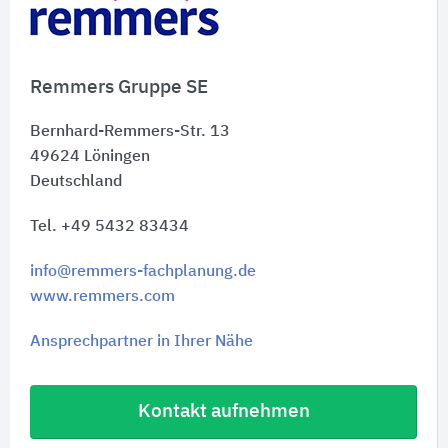
Remmers Gruppe SE
Bernhard-Remmers-Str. 13
49624
Löningen
Deutschland
Tel. +49 5432 83434
info@remmers-fachplanung.de
www.remmers.com
Ansprechpartner in Ihrer Nähe
Kontakt aufnehmen