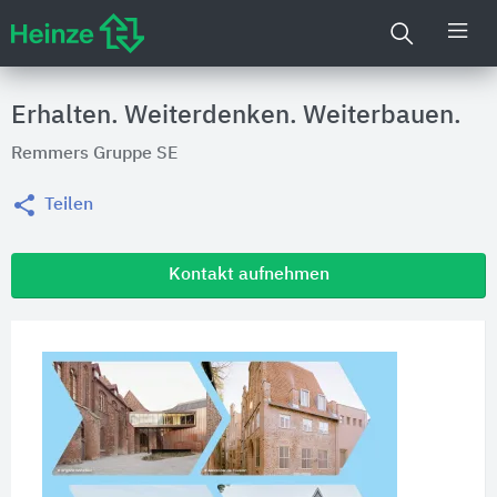
Erhalten. Weiterdenken. Weiterbauen.
Remmers Gruppe SE
Teilen
Kontakt aufnehmen