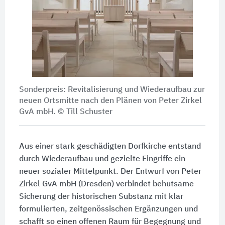
Sonderpreis: Revitalisierung und Wiederaufbau zur
neuen Ortsmitte nach den Plänen von Peter Zirkel
GvA mbH. © Till Schuster
Aus einer stark geschädigten Dorfkirche entstand
durch Wiederaufbau und gezielte Eingriffe ein
neuer sozialer Mittelpunkt. Der Entwurf von Peter
Zirkel GvA mbH (Dresden) verbindet behutsame
Sicherung der historischen Substanz mit klar
formulierten, zeitgenössischen Ergänzungen und
schafft so einen offenen Raum für Begegnung und