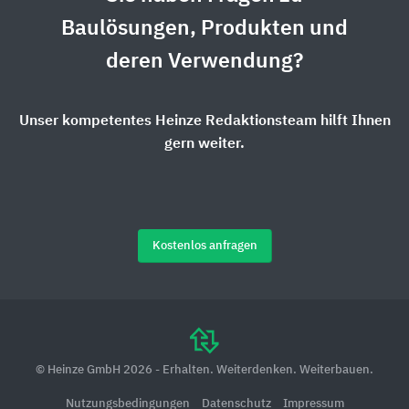
Baulösungen, Produkten und
deren Verwendung?
Unser kompetentes Heinze Redaktionsteam hilft Ihnen
gern weiter.
Kostenlos anfragen
© Heinze GmbH 2026 - Erhalten. Weiterdenken. Weiterbauen.
Nutzungsbedingungen
Datenschutz
Impressum