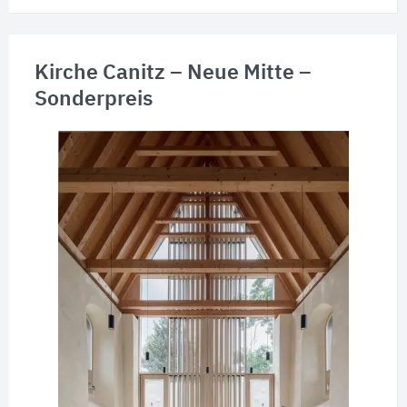
Kirche Canitz – Neue Mitte –
Sonderpreis