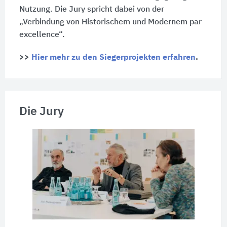
Nutzung. Die Jury spricht dabei von der
„Verbindung von Historischem und Modernem par
excellence“.
>>
Hier mehr zu den Siegerprojekten erfahren
.
Die Jury