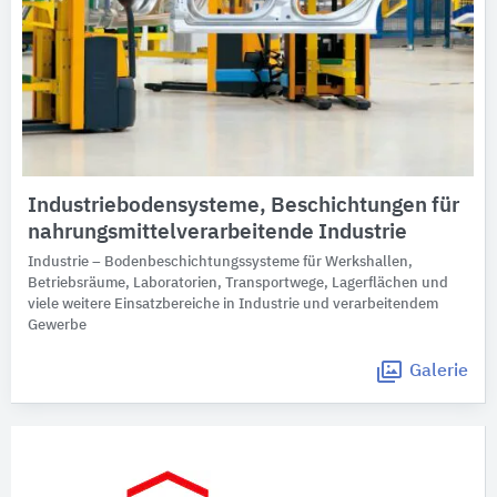
Industriebodensysteme, Beschichtungen für
nahrungsmittelverarbeitende Industrie
Industrie – Bodenbeschichtungssysteme für Werkshallen,
Betriebsräume, Laboratorien, Transportwege, Lagerflächen und
viele weitere Einsatzbereiche in Industrie und verarbeitendem
Gewerbe
Galerie