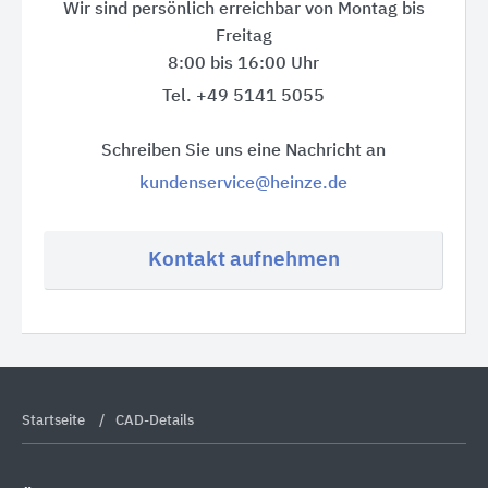
Wir sind persönlich erreichbar von Montag bis
Freitag
8:00 bis 16:00 Uhr
Tel. +49 5141 5055
Schreiben Sie uns eine Nachricht an
kundenservice@heinze.de
Kontakt aufnehmen
Startseite
CAD-Details