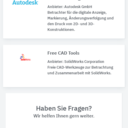
Anbieter: Autodesk GmbH
Betrachter für die digitale Anzeige,
Markierung, Änderungsverfolgung und
den Druck von 2D- und 3D-
Konstruktionen.
Free CAD Tools
Anbieter: SolidWorks Corporation
Freie CAD-Werkzeuge zur Betrachtung
und Zusammenarbeit mit SolidWorks.
Haben Sie Fragen?
Wir helfen Ihnen gern weiter.