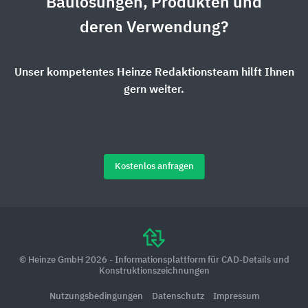
Baulösungen, Produkten und
deren Verwendung?
Unser kompetentes Heinze Redaktionsteam hilft Ihnen
gern weiter.
Kostenlos anfragen
© Heinze GmbH 2026 - Informationsplattform für CAD-Details und
Konstruktionszeichnungen
Nutzungsbedingungen
Datenschutz
Impressum