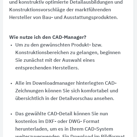
und konstruktiv optimierte Detailausbildungen und
Konstruktionsvorschläge der marktführenden
Hersteller von Bau- und Ausstattungsprodukten.
Wie nutze ich den CAD-Manager?
Um zu den gewünschten Produkt- bzw.
Konstruktionsbereichen zu gelangen, beginnen
Sie zunächst mit der Auswahl eines
entsprechenden Herstellers.
Alle im Downloadmanager hinterlegten CAD-
Zeichnungen können Sie sich komfortabel und
übersichtlich in der Detailvorschau ansehen.
Das gewählte CAD-Detail können Sie nun
kostenlos im DXF- oder DWG- Format
herunterladen, um es in Ihrem CAD-System