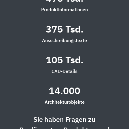
Produktinformationen
375 Tsd.
Ausschreibungstexte
105 Tsd.
CAD-Details
14.000
Architekturobjekte
Sie haben Fragen zu