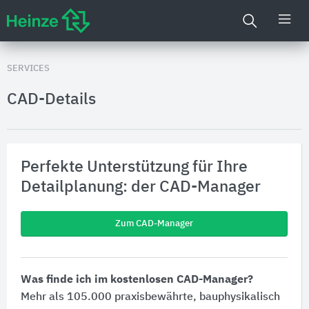
SERVICES
CAD-Details
Perfekte Unterstützung für Ihre
Detailplanung: der CAD-Manager
Zum CAD-Manager
Was finde ich im kostenlosen CAD-Manager?
Mehr als 105.000 praxisbewährte, bauphysikalisch