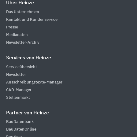
Über Heinze
Das Unternehmen
Kontakt und Kundenservice
Presse
Mediadaten
Newsletter-Archiv
Services von Heinze
Serviceübersicht
Newsletter
Ausschreibungstexte-Manager
CAD-Manager
Stellenmarkt
Partner von Heinze
BauDatenbank
BauDatenOnline