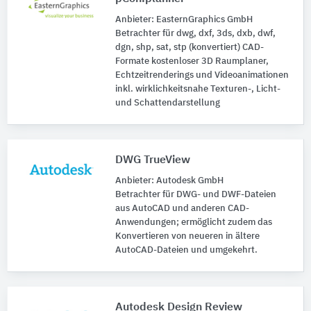
Anbieter: EasternGraphics GmbH
Betrachter für dwg, dxf, 3ds, dxb, dwf,
dgn, shp, sat, stp (konvertiert) CAD-
Formate kostenloser 3D Raumplaner,
Echtzeitrenderings und Videoanimationen
inkl. wirklichkeitsnahe Texturen-, Licht-
und Schattendarstellung
DWG TrueView
Anbieter: Autodesk GmbH
Betrachter für DWG- und DWF-Dateien
aus AutoCAD und anderen CAD-
Anwendungen; ermöglicht zudem das
Konvertieren von neueren in ältere
AutoCAD-Dateien und umgekehrt.
Autodesk Design Review