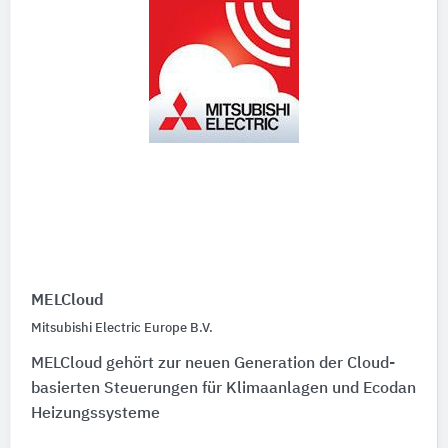
MELCloud
Mitsubishi Electric Europe B.V.
MELCloud gehört zur neuen Generation der Cloud-
basierten Steuerungen für Klimaanlagen und Ecodan
Heizungssysteme