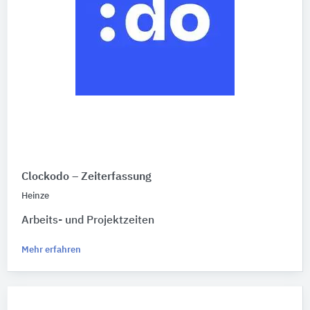
Clockodo – Zeiterfassung
Heinze
Arbeits- und Projektzeiten
Mehr erfahren