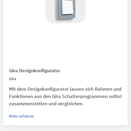
Gira Designkonfigurator
Gira
Mit dem Designkonfigurator lassen sich Rahmen und
Funktionen aus den Gira Schalterprogrammen selbst
zusammenstellen und vergleichen.
Mehr erfahren