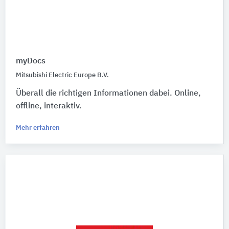
myDocs
Mitsubishi Electric Europe B.V.
Überall die richtigen Informationen dabei. Online,
offline, interaktiv.
Mehr erfahren