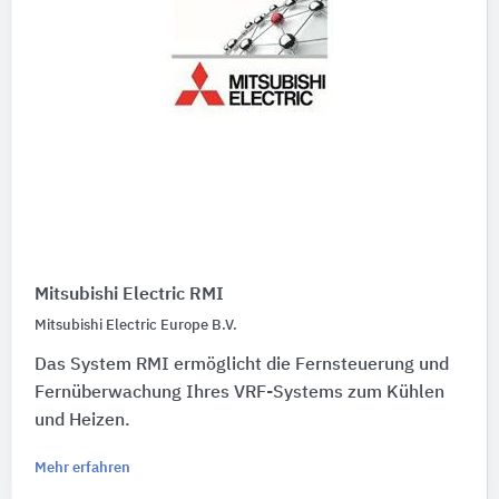
Mitsubishi Electric RMI
Mitsubishi Electric Europe B.V.
Das System RMI ermöglicht die Fernsteuerung und
Fernüberwachung Ihres VRF-Systems zum Kühlen
und Heizen.
Mehr erfahren