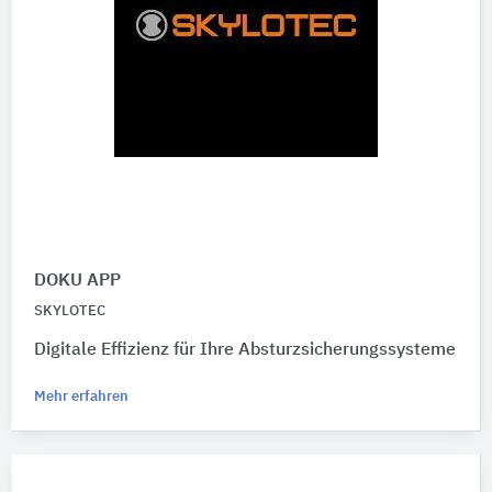
DOKU APP
SKYLOTEC
Digitale Effizienz für Ihre Absturzsicherungssysteme
Mehr erfahren