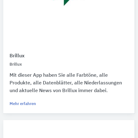
Brillux
Brillux
Mit dieser App haben Sie alle Farbtöne, alle
Produkte, alle Datenblätter, alle Niederlassungen
und aktuelle News von Brillux immer dabei.
Mehr erfahren