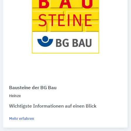
Bausteine der BG Bau
Heinze
Wichtigste Informationen auf einen Blick
Mehr erfahren