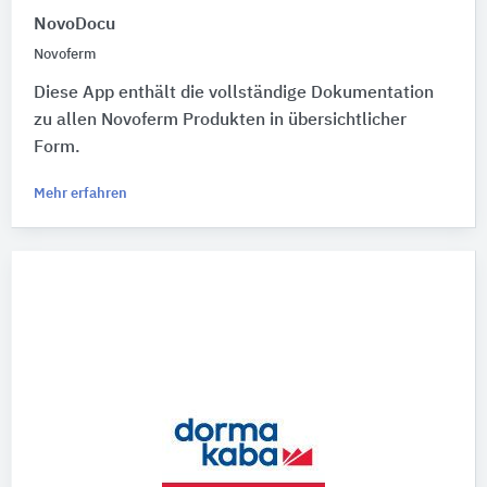
NovoDocu
Novoferm
Diese App enthält die vollständige Dokumentation
zu allen Novoferm Produkten in übersichtlicher
Form.
Mehr erfahren