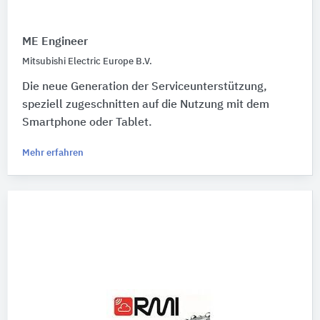
ME Engineer
Mitsubishi Electric Europe B.V.
Die neue Generation der Serviceunterstützung,
speziell zugeschnitten auf die Nutzung mit dem
Smartphone oder Tablet.
Mehr erfahren