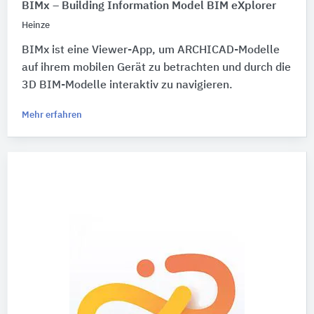
BIMx – Building Information Model BIM eXplorer
Heinze
BIMx ist eine Viewer-App, um ARCHICAD-Modelle
auf ihrem mobilen Gerät zu betrachten und durch die
3D BIM-Modelle interaktiv zu navigieren.
Mehr erfahren