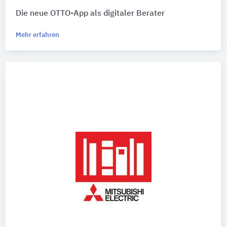
Die neue OTTO-App als digitaler Berater
Mehr erfahren