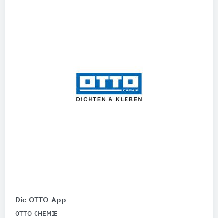
Die OTTO-App
OTTO-CHEMIE