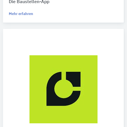
Die Baustellen-App
Mehr erfahren