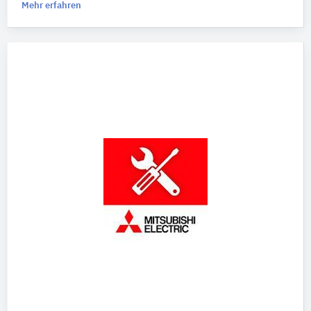
Mehr erfahren