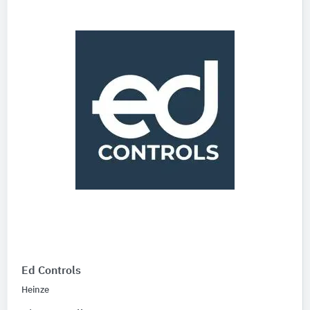
Ed Controls
Heinze