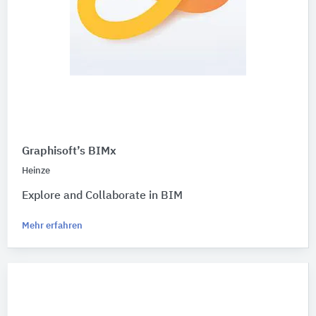
Graphisoft’s BIMx
Heinze
Explore and Collaborate in BIM
Mehr erfahren