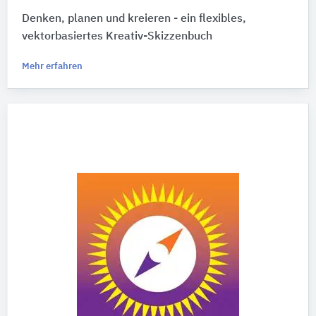
Denken, planen und kreieren - ein flexibles,
vektorbasiertes Kreativ-Skizzenbuch
Mehr erfahren