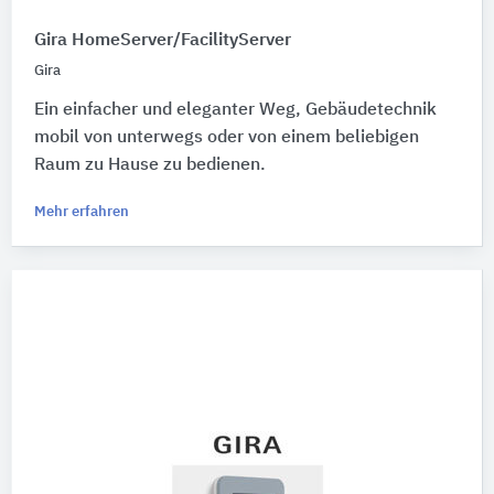
Gira HomeServer/FacilityServer
Gira
Ein einfacher und eleganter Weg, Gebäudetechnik
mobil von unterwegs oder von einem beliebigen
Raum zu Hause zu bedienen.
Mehr erfahren