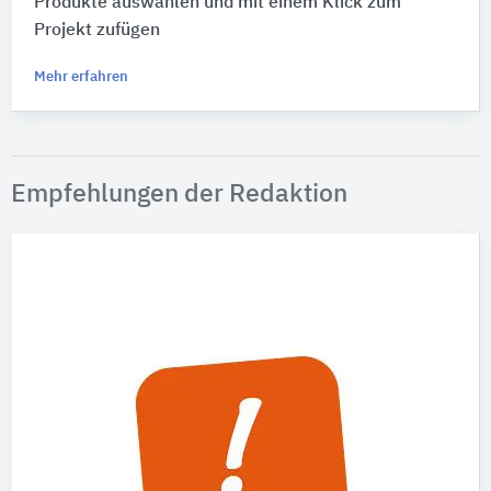
Produkte auswählen und mit einem Klick zum
Projekt zufügen
Mehr erfahren
Empfehlungen der Redaktion