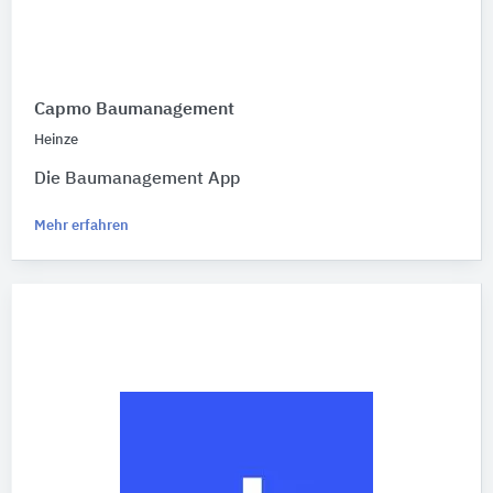
Capmo Baumanagement
Heinze
Die Baumanagement App
Mehr erfahren