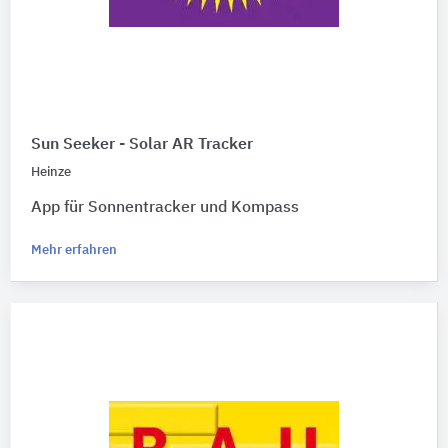
Sun Seeker - Solar AR Tracker
Heinze
App für Sonnentracker und Kompass
Mehr erfahren