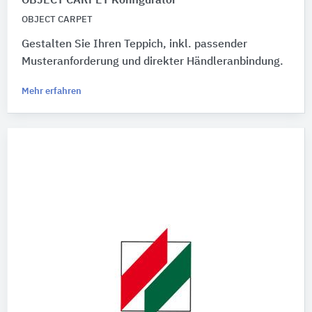
OBJECT CARPET Konfigurator
OBJECT CARPET
Gestalten Sie Ihren Teppich, inkl. passender
Musteranforderung und direkter Händleranbindung.
Mehr erfahren