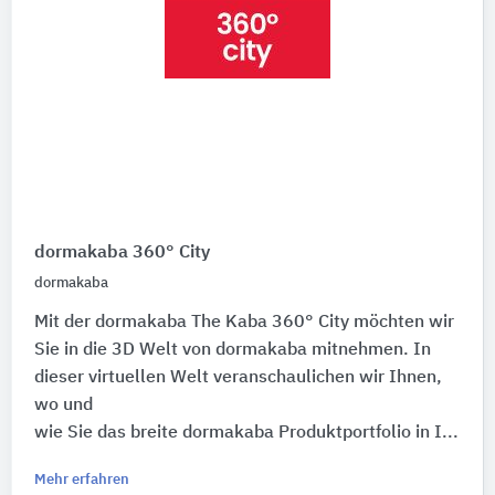
dormakaba 360° City
dormakaba
Mit der dormakaba The Kaba 360° City möchten wir
Sie in die 3D Welt von dormakaba mitnehmen. In
dieser virtuellen Welt veranschaulichen wir Ihnen,
wo und
wie Sie das breite dormakaba Produktportfolio in I...
Mehr erfahren