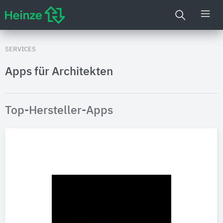
SERVICES
Apps für Architekten
Top-Hersteller-Apps