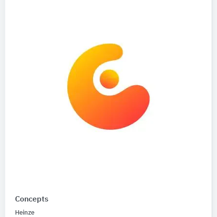
Concepts
Heinze