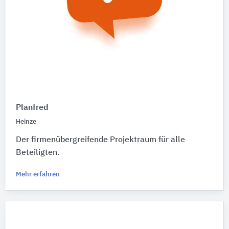
Planfred
Heinze
Der firmenübergreifende Projektraum für alle
Beteiligten.
Mehr erfahren