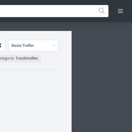
Beste Treffer
ategorie:
Traufstreifen