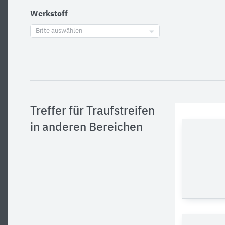
Werkstoff
Bitte auswählen
Treffer für Traufstreifen
in anderen Bereichen