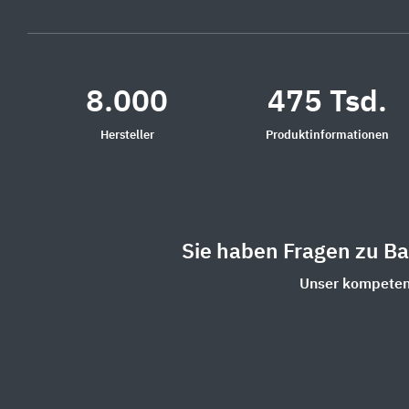
8.000
475 Tsd.
Hersteller
Produktinformationen
Sie haben Fragen zu B
Unser kompetent