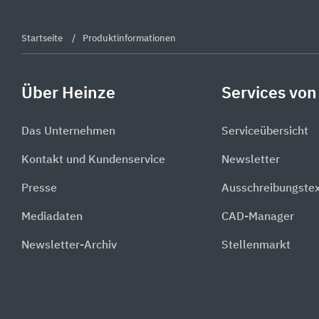
Startseite
Produktinformationen
Über Heinze
Services von
Das Unternehmen
Serviceübersicht
Kontakt und Kundenservice
Newsletter
Presse
Ausschreibungste
Mediadaten
CAD-Manager
Newsletter-Archiv
Stellenmarkt