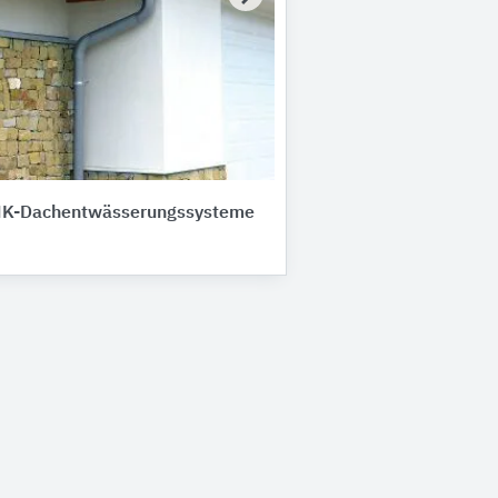
K-Dachentwässerungssysteme