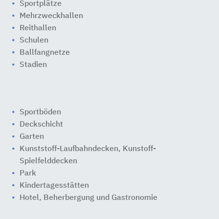
Sportplätze
Mehrzweckhallen
Reithallen
Schulen
Ballfangnetze
Stadien
Sportböden
Deckschicht
Garten
Kunststoff-Laufbahndecken, Kunstoff-
Spielfelddecken
Park
Kindertagesstätten
Hotel, Beherbergung und Gastronomie