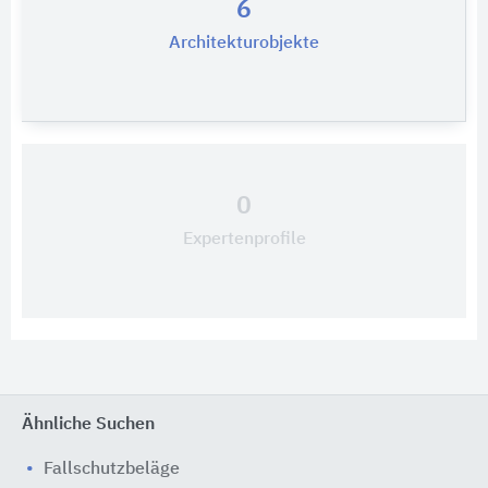
6
Architekturobjekte
0
Expertenprofile
Ähnliche Suchen
Fallschutzbeläge