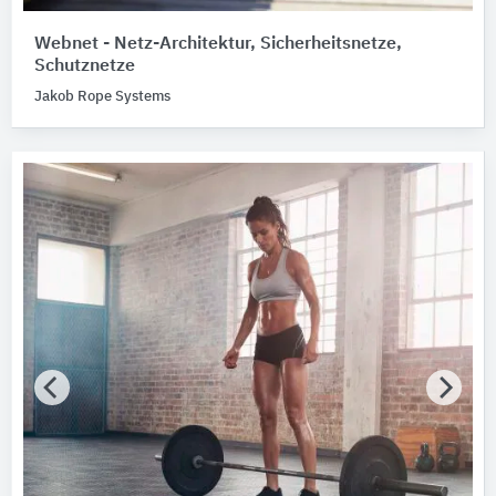
Webnet - Netz-Architektur, Sicherheitsnetze,
Schutznetze
Jakob Rope Systems