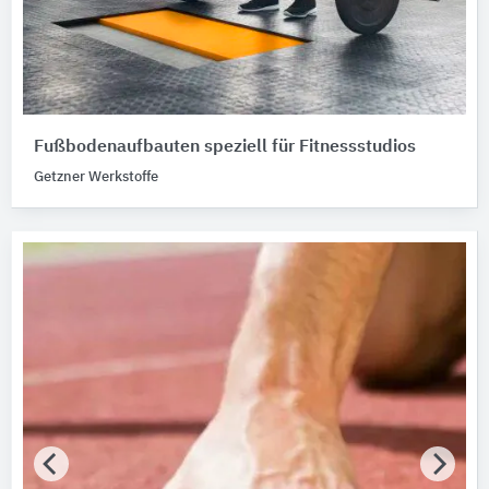
Fußbodenaufbauten speziell für Fitnessstudios
Getzner Werkstoffe