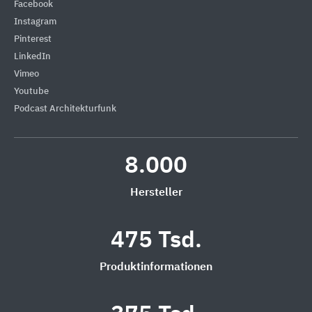
Facebook
Instagram
Pinterest
LinkedIn
Vimeo
Youtube
Podcast Architekturfunk
8.000
Hersteller
475 Tsd.
Produktinformationen