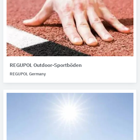
REGUPOL Outdoor-Sportböden
REGUPOL Germany