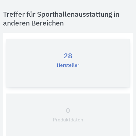
Treffer für Sporthallenausstattung in
anderen Bereichen
28
Hersteller
0
Produktdaten