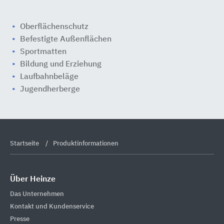
Oberflächenschutz
Befestigte Außenflächen
Sportmatten
Bildung und Erziehung
Laufbahnbeläge
Jugendherberge
Startseite
Produktinformationen
Über Heinze
Das Unternehmen
Kontakt und Kundenservice
Presse