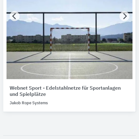
Webnet Sport - Edelstahlnetze für Sportanlagen
und Spielplätze
Jakob Rope Systems