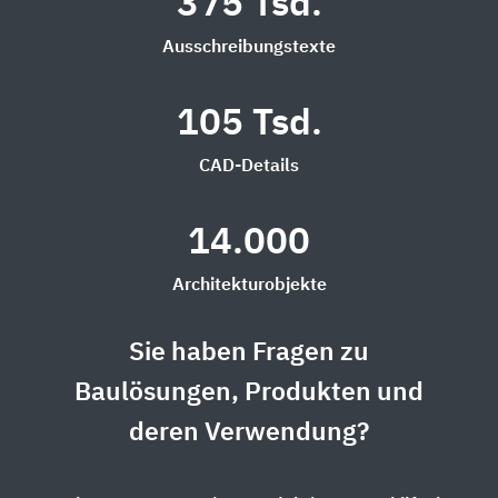
375 Tsd.
Ausschreibungstexte
105 Tsd.
CAD-Details
14.000
Architekturobjekte
Sie haben Fragen zu
Baulösungen, Produkten und
deren Verwendung?