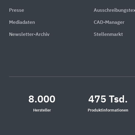
Presse
Ausschreibungste
Mediadaten
CAD-Manager
Newsletter-Archiv
Stellenmarkt
8.000
475 Tsd.
Hersteller
Produktinformationen