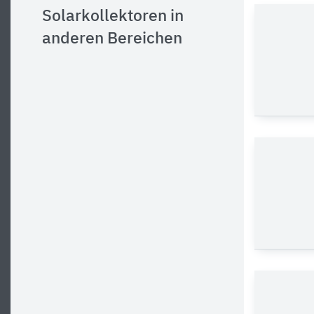
Solarkollektoren in
anderen Bereichen