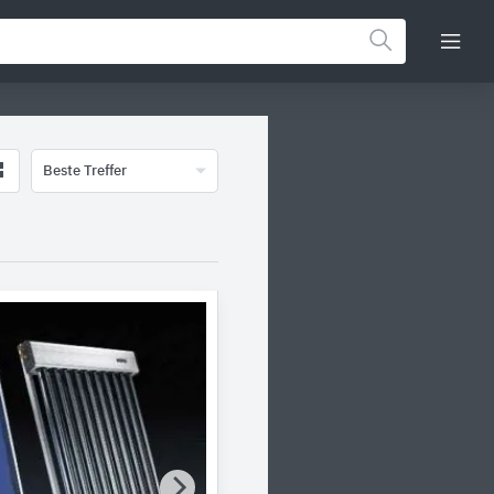
Beste Treffer