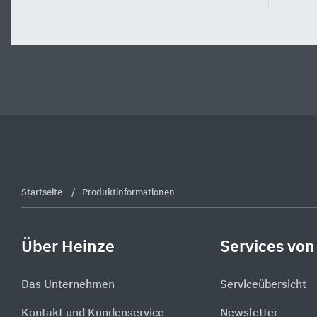
Startseite
Produktinformationen
Über Heinze
Services von
Das Unternehmen
Serviceübersicht
Kontakt und Kundenservice
Newsletter